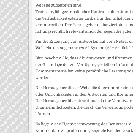
Website aufgetreten sind.
Trotz sorgfältiger inhaltlicher Kontrolle übernimmt
die Verfügbarkeit externer Links. Für den Inhalt der 
verantwortlich. Der Herausgeber distanziert sich aus
haftungsrechtlich relevant sind oder gegen die guten
Für die Erzeugung von Antworten auf vom Nutzer 
Webseite ein sogenanntes AI-System (AI = Artificial I
Bitte beachten Sie, dass die Antworten und Komment
der Grundlage der zur Verfügung gestellten Informa
Kommentare stellen keine persönliche Beratung oder 
werden.
Der Herausgeber dieser Webseite übernimmt keine V
oder Unrichtigkeiten in den Antworten und Kommen
Der Herausgeber übernimmt auch keine Verantwortun
Unannehmlichkeiten, die durch die Verwendung ode
können.
Es liegt in der Eigenverantwortung des Benutzers, 
Kommentare zu prüfen und geeignete Fachleute zu ko