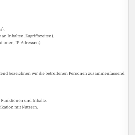
s).
an Inhalten, Zugriffszeiten).
tionen, IP-Adressen).
lgend bezeichnen wir die betroffenen Personen zusammenfassend
 Funktionen und Inhalte.
ation mit Nutzern.