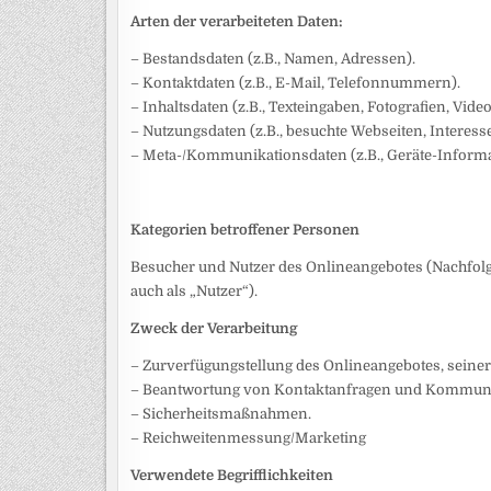
Arten der verarbeiteten Daten:
– Bestandsdaten (z.B., Namen, Adressen).
– Kontaktdaten (z.B., E-Mail, Telefonnummern).
– Inhaltsdaten (z.B., Texteingaben, Fotografien, Video
– Nutzungsdaten (z.B., besuchte Webseiten, Interesse 
– Meta-/Kommunikationsdaten (z.B., Geräte-Informa
Kategorien betroffener Personen
Besucher und Nutzer des Onlineangebotes (Nachfo
auch als „Nutzer“).
Zweck der Verarbeitung
– Zurverfügungstellung des Onlineangebotes, seiner
– Beantwortung von Kontaktanfragen und Kommunik
– Sicherheitsmaßnahmen.
– Reichweitenmessung/Marketing
Verwendete Begrifflichkeiten