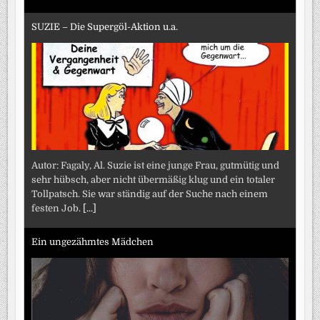
SUZIE – Die Supergöl-Aktion u.a.
Autor: Fagaly, Al. Suzie ist eine junge Frau, gutmütig und
sehr hübsch, aber nicht übermäßig klug und ein totaler
Tollpatsch. Sie war ständig auf der Suche nach einem
festen Job.
[...]
Ein ungezähmtes Mädchen