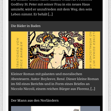
Godfrey St. Peter mit seiner Frau in ein neues Haus
umzieht, wird er unzufrieden mit dem Weg, den sein
Leben nimmt. Er behält
[...]
Die Bäder in Baden
Kleiner Roman mit galanten und moralischen
Abenteuern. Autor: Boylesve, René. Dieser kleine Roman
im Stil eines Berichts und in Form eines Briefes an
Niccolo Niccoli, einem reichen Bürger aus Florenz,
[...]
Der Mann aus den Norländern