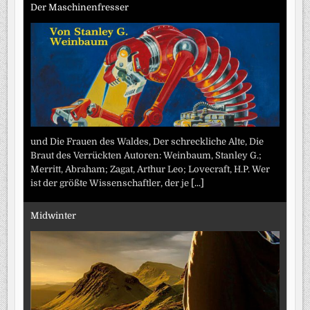
Der Maschinenfresser
und Die Frauen des Waldes, Der schreckliche Alte, Die
Braut des Verrückten Autoren: Weinbaum, Stanley G.;
Merritt, Abraham; Zagat, Arthur Leo; Lovecraft, H.P. Wer
ist der größte Wissenschaftler, der je
[...]
Midwinter