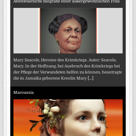
Abenteuerliche Biografie einer außergewöhnlichen Frau
Mary Seacole, Heroine des Krimkriegs. Autor: Seacole,
Mary. In der Hoffnung, bei Ausbruch des Krimkriegs bei
der Pflege der Verwundeten helfen zu können, beantragte
die in Jamaika geborene Kreolin Mary
[...]
Maroussia