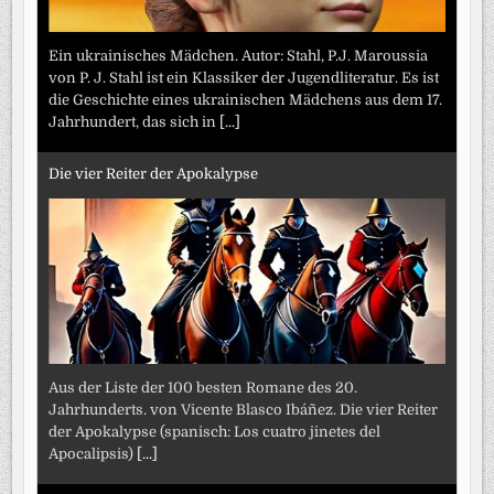
Ein ukrainisches Mädchen. Autor: Stahl, P.J. Maroussia
von P. J. Stahl ist ein Klassiker der Jugendliteratur. Es ist
die Geschichte eines ukrainischen Mädchens aus dem 17.
Jahrhundert, das sich in
[...]
Die vier Reiter der Apokalypse
Aus der Liste der 100 besten Romane des 20.
Jahrhunderts. von Vicente Blasco Ibáñez. Die vier Reiter
der Apokalypse (spanisch: Los cuatro jinetes del
Apocalipsis)
[...]