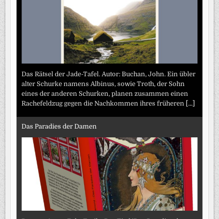
Das Rätsel der Jade-Tafel. Autor: Buchan, John. Ein übler
alter Schurke namens Albinus, sowie Troth, der Sohn
eines der anderen Schurken, planen zusammen einen
Rachefeldzug gegen die Nachkommen ihres früheren
[...]
Das Paradies der Damen