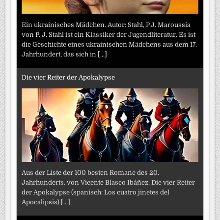
Ein ukrainisches Mädchen. Autor: Stahl, P.J. Maroussia
von P. J. Stahl ist ein Klassiker der Jugendliteratur. Es ist
die Geschichte eines ukrainischen Mädchens aus dem 17.
Jahrhundert, das sich in
[...]
Die vier Reiter der Apokalypse
Aus der Liste der 100 besten Romane des 20.
Jahrhunderts. von Vicente Blasco Ibáñez. Die vier Reiter
der Apokalypse (spanisch: Los cuatro jinetes del
Apocalipsis)
[...]