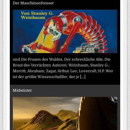
Der Maschinenfresser
und Die Frauen des Waldes, Der schreckliche Alte, Die
Braut des Verrückten Autoren: Weinbaum, Stanley G.;
Merritt, Abraham; Zagat, Arthur Leo; Lovecraft, H.P. Wer
ist der größte Wissenschaftler, der je
[...]
Midwinter