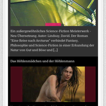
Ein außergewöhnliches Science-Fiction Meisterwerk -
Neu-Übersetzung. Autor: Lindsay, David. Der Roman
"Eine Reise nach Arcturus" verbindet Fantasy,
Philosophie und Science-Fiction in einer Erkundung der
Natur von Gut und Böse und
[...]
Das Höhlenmädchen und der Höhlenmann