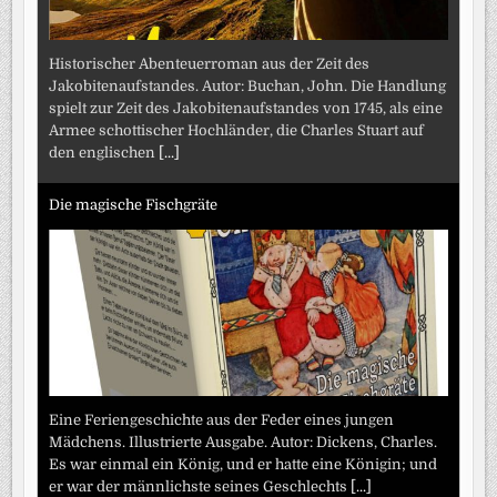
Historischer Abenteuerroman aus der Zeit des
Jakobitenaufstandes. Autor: Buchan, John. Die Handlung
spielt zur Zeit des Jakobitenaufstandes von 1745, als eine
Armee schottischer Hochländer, die Charles Stuart auf
den englischen
[...]
Die magische Fischgräte
Eine Feriengeschichte aus der Feder eines jungen
Mädchens. Illustrierte Ausgabe. Autor: Dickens, Charles.
Es war einmal ein König, und er hatte eine Königin; und
er war der männlichste seines Geschlechts
[...]