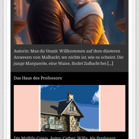
Autorin: Max du Veuzit. Willkommen auf dem düsteren
Anwesen von Malbackt, wo nichts ist, wie es scheint. Die
junge Marguerite, eine Waise, findet Zuflucht bei
[...]
Das Haus des Professors
Die Midlife-Crisis. Autor: Cather, Willa. Als Professor