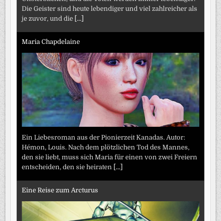
Die Geister sind heute lebendiger und viel zahlreicher als
je zuvor, und die
[...]
Maria Chapdelaine
Ein Liebesroman aus der Pionierzeit Kanadas. Autor:
Hémon, Louis. Nach dem plötzlichen Tod des Mannes,
den sie liebt, muss sich Maria für einen von zwei Freiern
entscheiden, den sie heiraten
[...]
Eine Reise zum Arcturus