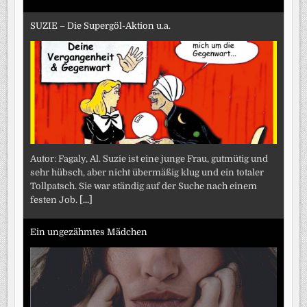
SUZIE – Die Supergöl-Aktion u.a.
Autor: Fagaly, Al. Suzie ist eine junge Frau, gutmütig und
sehr hübsch, aber nicht übermäßig klug und ein totaler
Tollpatsch. Sie war ständig auf der Suche nach einem
festen Job.
[...]
Ein ungezähmtes Mädchen