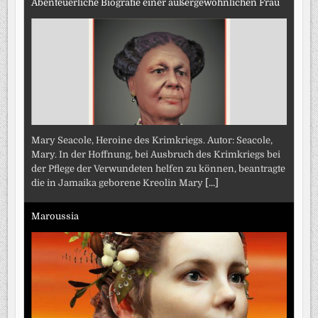
Abenteuerliche Biografie einer außergewöhnlichen Frau
Mary Seacole, Heroine des Krimkriegs. Autor: Seacole,
Mary. In der Hoffnung, bei Ausbruch des Krimkriegs bei
der Pflege der Verwundeten helfen zu können, beantragte
die in Jamaika geborene Kreolin Mary
[...]
Maroussia