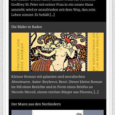
Godfrey St. Peter mit seiner Frau in ein neues Haus
umzieht, wird er unzufrieden mit dem Weg, den sein
Leben nimmt. Er behält
[...]
Die Bäder in Baden
Kleiner Roman mit galanten und moralischen
Abenteuern. Autor: Boylesve, René. Dieser kleine Roman
im Stil eines Berichts und in Form eines Briefes an
Niccolo Niccoli, einem reichen Bürger aus Florenz,
[...]
Der Mann aus den Norländern