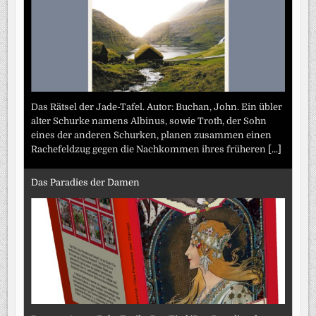
Das Rätsel der Jade-Tafel. Autor: Buchan, John. Ein übler
alter Schurke namens Albinus, sowie Troth, der Sohn
eines der anderen Schurken, planen zusammen einen
Rachefeldzug gegen die Nachkommen ihres früheren
[...]
Das Paradies der Damen