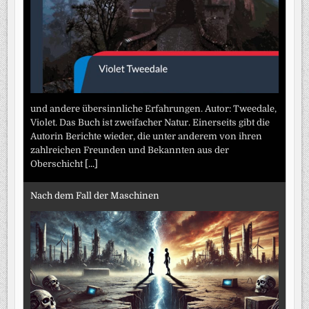
und andere übersinnliche Erfahrungen. Autor: Tweedale,
Violet. Das Buch ist zweifacher Natur. Einerseits gibt die
Autorin Berichte wieder, die unter anderem von ihren
zahlreichen Freunden und Bekannten aus der
Oberschicht
[...]
Nach dem Fall der Maschinen