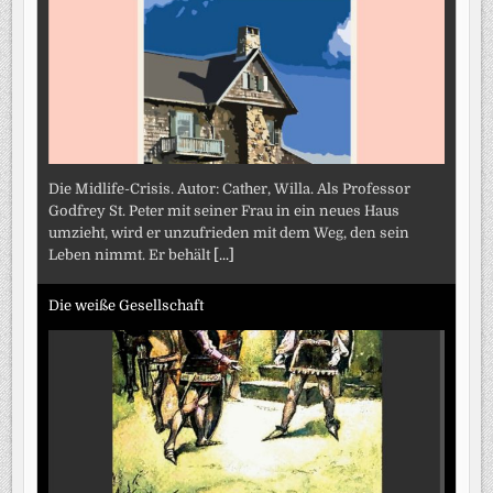
Die Midlife-Crisis. Autor: Cather, Willa. Als Professor
Godfrey St. Peter mit seiner Frau in ein neues Haus
umzieht, wird er unzufrieden mit dem Weg, den sein
Leben nimmt. Er behält
[...]
Die weiße Gesellschaft