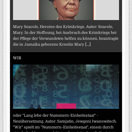
Mary Seacole, Heroine des Krimkriegs. Autor: Seacole,
Mary. In der Hoffnung, bei Ausbruch des Krimkriegs bei
der Pflege der Verwundeten helfen zu können, beantragte
die in Jamaika geborene Kreolin Mary
[...]
WIR
oder "Lang lebe der Nummern-Einheitsstaat" -
Neuübersetzung. Autor: Samjatin, Jewgeni Iwanowitsch.
"Wir" spielt im "Nummern-Einheitsstaat", einem durch