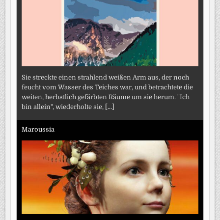
Sie streckte einen strahlend weißen Arm aus, der noch
feucht vom Wasser des Teiches war, und betrachtete die
weiten, herbstlich gefärbten Räume um sie herum. "Ich
bin allein", wiederholte sie,
[...]
Maroussia