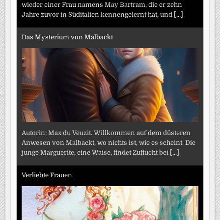
wieder einer Frau namens May Bartram, die er zehn
Jahre zuvor in Süditalien kennengelernt hat, und
[...]
Das Mysterium von Malbackt
Autorin: Max du Veuzit. Willkommen auf dem düsteren
Anwesen von Malbackt, wo nichts ist, wie es scheint. Die
junge Marguerite, eine Waise, findet Zuflucht bei
[...]
Verliebte Frauen