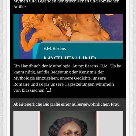
Mythen und Legenden der griechischen und römischen
Antike
Ein Handbuch der Mythologie. Autor: Berens, E.M. "Es ist
kaum nötig, auf die Bedeutung der Kenntnis der
Mythologie einzugehen: unsere Gedichte, unsere
Romane und sogar unsere Tageszeitungen wimmeln
von klassischen
[...]
Abenteuerliche Biografie einer außergewöhnlichen Frau