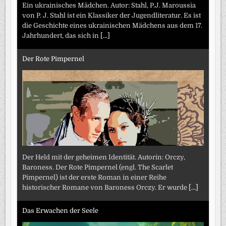
Ein ukrainisches Mädchen. Autor: Stahl, P.J. Maroussia
von P. J. Stahl ist ein Klassiker der Jugendliteratur. Es ist
die Geschichte eines ukrainischen Mädchens aus dem 17.
Jahrhundert, das sich in
[...]
Der Rote Pimpernel
Der Held mit der geheimen Identität. Autorin: Orczy,
Baroness. Der Rote Pimpernel (engl. The Scarlet
Pimpernel) ist der erste Roman in einer Reihe
historischer Romane von Baroness Orczy. Er wurde
[...]
Das Erwachen der Seele