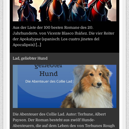
Aus der Liste der 100 besten Romane des 20.
Jahrhunderts. von Vicente Blasco Ibáñez. Die vier Reiter
der Apokalypse (spanisch: Los cuatro jinetes del
Apocalipsis)
[...]
Lad, geliebter Hund
Die Abenteuer des Collie Lad. Autor: Terhune, Albert
Payson. Der Roman besteht aus zwölf Hunde-
Abenteuern, die auf dem Leben des von Terhunes Rough