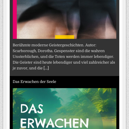
Berühmte moderne Geistergeschichten. Autor:
Scarborough, Dorotha. Gespenster sind die wahren
Unsterblichen, und die Toten werden immer lebendiger.
Die Geister sind heute lebendiger und viel zahlreicher als
je zuvor, und die
[...]
Das Erwachen der Seele