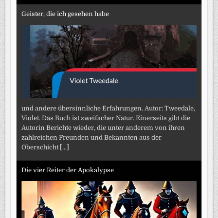
Geister, die ich gesehen habe
und andere übersinnliche Erfahrungen. Autor: Tweedale,
Violet. Das Buch ist zweifacher Natur. Einerseits gibt die
Autorin Berichte wieder, die unter anderem von ihren
zahlreichen Freunden und Bekannten aus der
Oberschicht
[...]
Die vier Reiter der Apokalypse