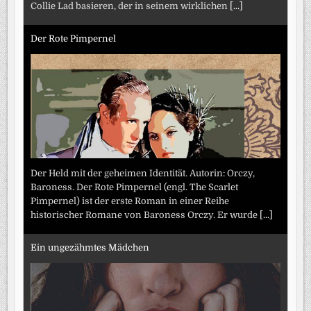
Collie Lad basieren, der in seinem wirklichen
[...]
Der Rote Pimpernel
Der Held mit der geheimen Identität. Autorin: Orczy,
Baroness. Der Rote Pimpernel (engl. The Scarlet
Pimpernel) ist der erste Roman in einer Reihe
historischer Romane von Baroness Orczy. Er wurde
[...]
Ein ungezähmtes Mädchen