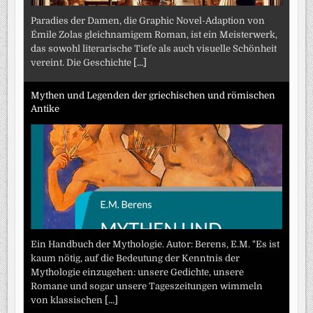
Paradies der Damen, die Graphic Novel-Adaption von
Émile Zolas gleichnamigem Roman, ist ein Meisterwerk,
das sowohl literarische Tiefe als auch visuelle Schönheit
vereint. Die Geschichte
[...]
Mythen und Legenden der griechischen und römischen
Antike
Ein Handbuch der Mythologie. Autor: Berens, E.M. "Es ist
kaum nötig, auf die Bedeutung der Kenntnis der
Mythologie einzugehen: unsere Gedichte, unsere
Romane und sogar unsere Tageszeitungen wimmeln
von klassischen
[...]