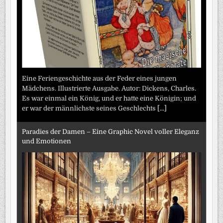
Eine Feriengeschichte aus der Feder eines jungen
Mädchens. Illustrierte Ausgabe. Autor: Dickens, Charles.
Es war einmal ein König, und er hatte eine Königin; und
er war der männlichste seines Geschlechts
[...]
Paradies der Damen – Eine Graphic Novel voller Eleganz
und Emotionen