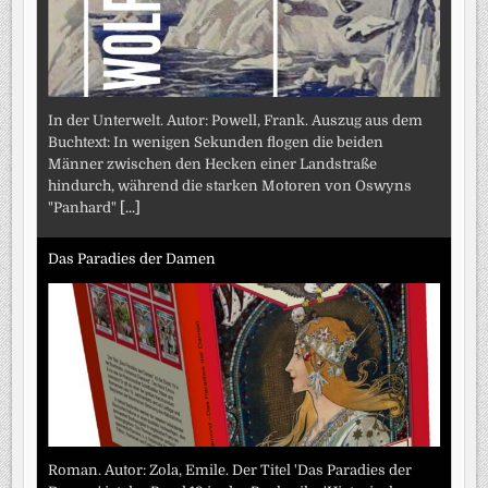
In der Unterwelt. Autor: Powell, Frank. Auszug aus dem
Buchtext: In wenigen Sekunden flogen die beiden
Männer zwischen den Hecken einer Landstraße
hindurch, während die starken Motoren von Oswyns
"Panhard"
[...]
Das Paradies der Damen
Roman. Autor: Zola, Emile. Der Titel 'Das Paradies der