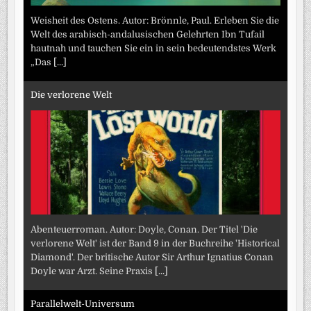
Weisheit des Ostens. Autor: Brönnle, Paul. Erleben Sie die
Welt des arabisch-andalusischen Gelehrten Ibn Tufail
hautnah und tauchen Sie ein in sein bedeutendstes Werk
„Das
[...]
Die verlorene Welt
Abenteuerroman. Autor: Doyle, Conan. Der Titel 'Die
verlorene Welt' ist der Band 9 in der Buchreihe 'Historical
Diamond'. Der britische Autor Sir Arthur Ignatius Conan
Doyle war Arzt. Seine Praxis
[...]
Parallelwelt-Universum