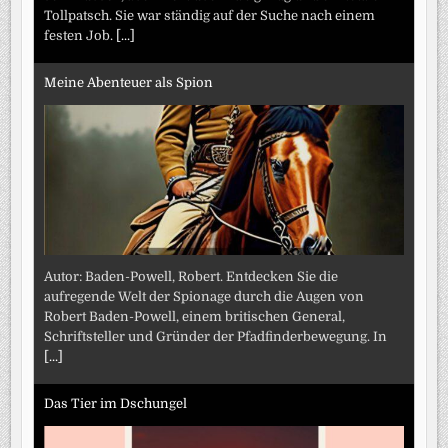
Tollpatsch. Sie war ständig auf der Suche nach einem
festen Job.
[...]
Meine Abenteuer als Spion
Autor: Baden-Powell, Robert. Entdecken Sie die
aufregende Welt der Spionage durch die Augen von
Robert Baden-Powell, einem britischen General,
Schriftsteller und Gründer der Pfadfinderbewegung. In
[...]
Das Tier im Dschungel