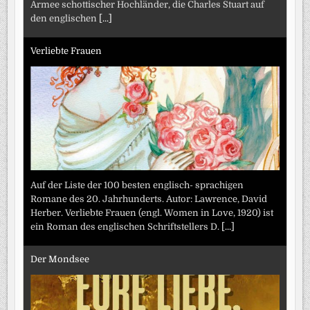
Armee schottischer Hochländer, die Charles Stuart auf
den englischen
[...]
Verliebte Frauen
Auf der Liste der 100 besten englisch- sprachigen
Romane des 20. Jahrhunderts. Autor: Lawrence, David
Herber. Verliebte Frauen (engl. Women in Love, 1920) ist
ein Roman des englischen Schriftstellers D.
[...]
Der Mondsee