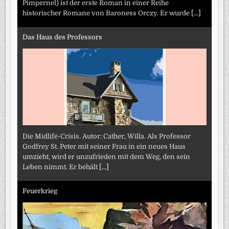
Pimpernel) ist der erste Roman in einer Reihe
historischer Romane von Baroness Orczy. Er wurde
[...]
Das Haus des Professors
Die Midlife-Crisis. Autor: Cather, Willa. Als Professor
Godfrey St. Peter mit seiner Frau in ein neues Haus
umzieht, wird er unzufrieden mit dem Weg, den sein
Leben nimmt. Er behält
[...]
Feuerkrieg