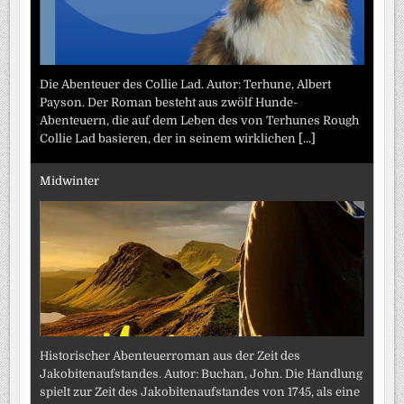
Die Abenteuer des Collie Lad. Autor: Terhune, Albert
Payson. Der Roman besteht aus zwölf Hunde-
Abenteuern, die auf dem Leben des von Terhunes Rough
Collie Lad basieren, der in seinem wirklichen
[...]
Midwinter
Historischer Abenteuerroman aus der Zeit des
Jakobitenaufstandes. Autor: Buchan, John. Die Handlung
spielt zur Zeit des Jakobitenaufstandes von 1745, als eine