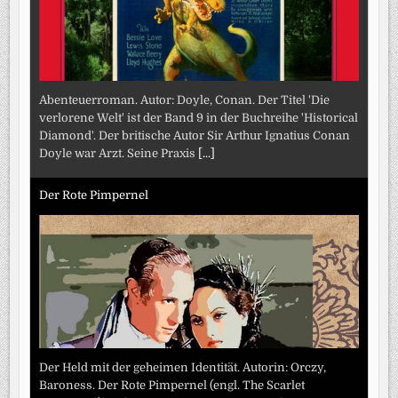
Abenteuerroman. Autor: Doyle, Conan. Der Titel 'Die
verlorene Welt' ist der Band 9 in der Buchreihe 'Historical
Diamond'. Der britische Autor Sir Arthur Ignatius Conan
Doyle war Arzt. Seine Praxis
[...]
Der Rote Pimpernel
Der Held mit der geheimen Identität. Autorin: Orczy,
Baroness. Der Rote Pimpernel (engl. The Scarlet