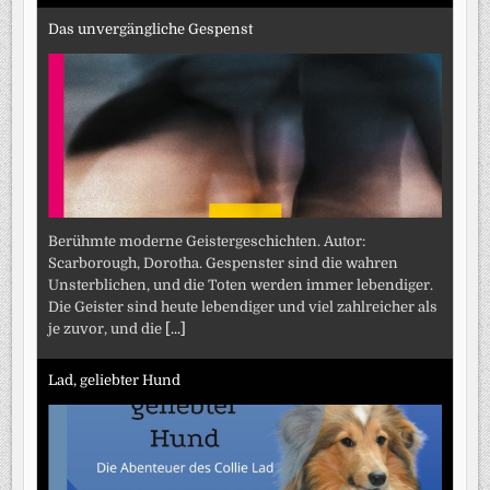
Das unvergängliche Gespenst
Berühmte moderne Geistergeschichten. Autor:
Scarborough, Dorotha. Gespenster sind die wahren
Unsterblichen, und die Toten werden immer lebendiger.
Die Geister sind heute lebendiger und viel zahlreicher als
je zuvor, und die
[...]
Lad, geliebter Hund