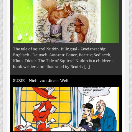
The tale of sqirrel Nutkin. Bilingual - Zweisprachig:
Englisch - Deutsch. Autoren: Potter, Beatrix; Sedlacek,
Klaus-Dieter. The Tale of Squirrel Nutkin is a children's
book written and illustrated by Beatrix
[...]
SUZIE – Nicht von dieser Welt