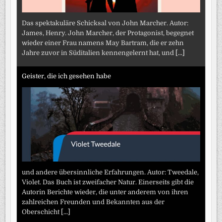
Das spektakuläre Schicksal von John Marcher. Autor:
James, Henry. John Marcher, der Protagonist, begegnet
wieder einer Frau namens May Bartram, die er zehn
Jahre zuvor in Süditalien kennengelernt hat, und
[...]
Geister, die ich gesehen habe
und andere übersinnliche Erfahrungen. Autor: Tweedale,
Violet. Das Buch ist zweifacher Natur. Einerseits gibt die
Autorin Berichte wieder, die unter anderem von ihren
zahlreichen Freunden und Bekannten aus der
Oberschicht
[...]