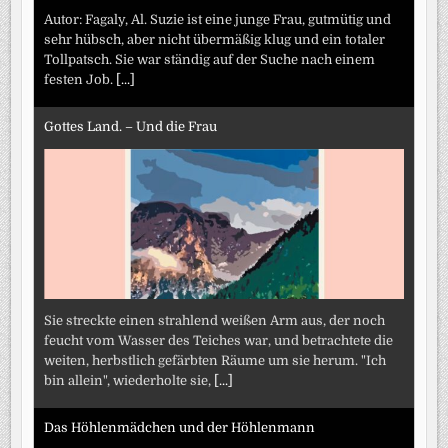
Autor: Fagaly, Al. Suzie ist eine junge Frau, gutmütig und
sehr hübsch, aber nicht übermäßig klug und ein totaler
Tollpatsch. Sie war ständig auf der Suche nach einem
festen Job.
[...]
Gottes Land. – Und die Frau
Sie streckte einen strahlend weißen Arm aus, der noch
feucht vom Wasser des Teiches war, und betrachtete die
weiten, herbstlich gefärbten Räume um sie herum. "Ich
bin allein", wiederholte sie,
[...]
Das Höhlenmädchen und der Höhlenmann