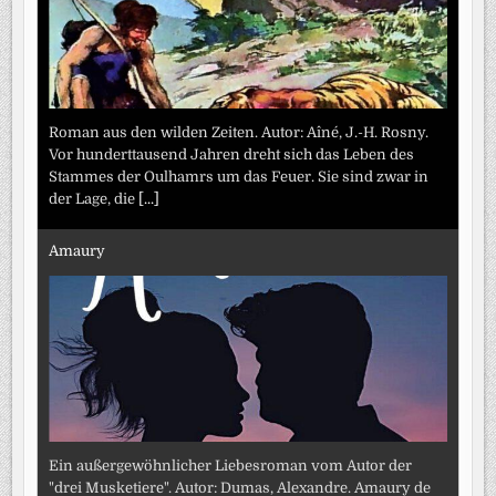
Roman aus den wilden Zeiten. Autor: Aîné, J.-H. Rosny.
Vor hunderttausend Jahren dreht sich das Leben des
Stammes der Oulhamrs um das Feuer. Sie sind zwar in
der Lage, die
[...]
Amaury
Ein außergewöhnlicher Liebesroman vom Autor der
"drei Musketiere". Autor: Dumas, Alexandre. Amaury de