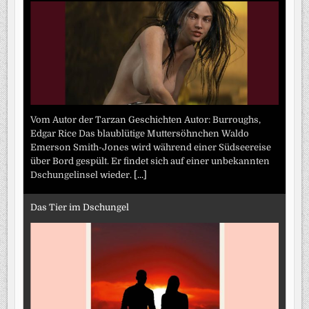
Vom Autor der Tarzan Geschichten Autor: Burroughs,
Edgar Rice Das blaublütige Muttersöhnchen Waldo
Emerson Smith-Jones wird während einer Südseereise
über Bord gespült. Er findet sich auf einer unbekannten
Dschungelinsel wieder.
[...]
Das Tier im Dschungel