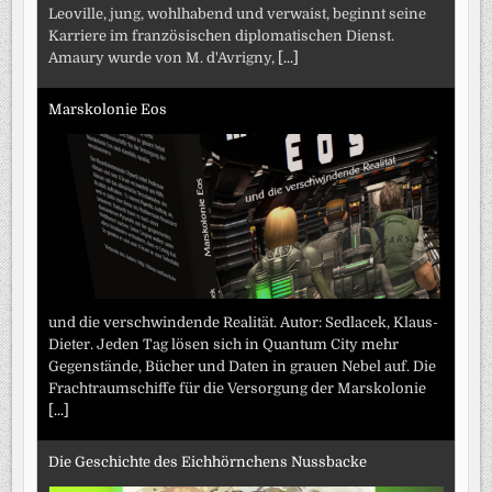
Leoville, jung, wohlhabend und verwaist, beginnt seine
Karriere im französischen diplomatischen Dienst.
Amaury wurde von M. d'Avrigny,
[...]
Marskolonie Eos
und die verschwindende Realität. Autor: Sedlacek, Klaus-
Dieter. Jeden Tag lösen sich in Quantum City mehr
Gegenstände, Bücher und Daten in grauen Nebel auf. Die
Frachtraumschiffe für die Versorgung der Marskolonie
[...]
Die Geschichte des Eichhörnchens Nussbacke