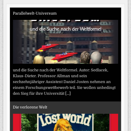
Beiträge
MENSCHEN
Parallelwelt-Universum
und die Suche nach der Weltformel. Autor: Sedlacek,
Klaus-Dieter. Professor Allman und sein
sechzehnjähriger Assistent Daniel Josten nehmen an
einem Forschungswettbewerb teil. Sie wollen unbedingt
den Sieg für ihre Universität
[...]
Die verlorene Welt