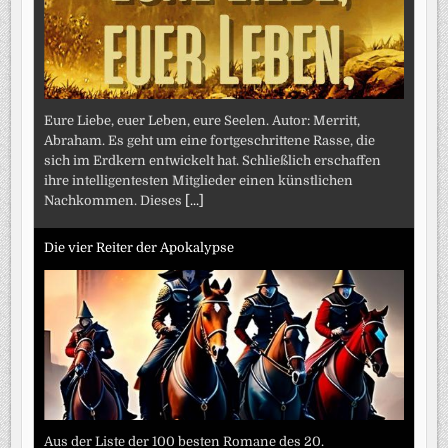
Eure Liebe, euer Leben, eure Seelen. Autor: Merritt,
Abraham. Es geht um eine fortgeschrittene Rasse, die
sich im Erdkern entwickelt hat. Schließlich erschaffen
ihre intelligentesten Mitglieder einen künstlichen
Nachkommen. Dieses
[...]
Die vier Reiter der Apokalypse
Aus der Liste der 100 besten Romane des 20.