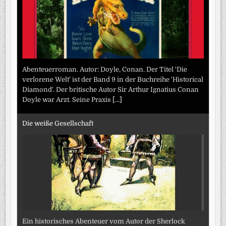
Abenteuerroman. Autor: Doyle, Conan. Der Titel 'Die
verlorene Welt' ist der Band 9 in der Buchreihe 'Historical
Diamond'. Der britische Autor Sir Arthur Ignatius Conan
Doyle war Arzt. Seine Praxis
[...]
Die weiße Gesellschaft
Ein historisches Abenteuer vom Autor der Sherlock