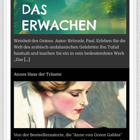
Weisheit des Ostens. Autor: Brönnle, Paul. Erleben Sie die
Welt des arabisch-andalusischen Gelehrten Ibn Tufail
hautnah und tauchen Sie ein in sein bedeutendstes Werk
„Das
[...]
Annes Haus der Träume
Von der Bestsellerautorin, die "Anne von Green Gables"