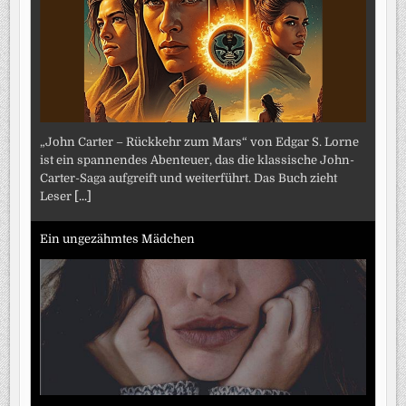
„John Carter – Rückkehr zum Mars“ von Edgar S. Lorne
ist ein spannendes Abenteuer, das die klassische John-
Carter-Saga aufgreift und weiterführt. Das Buch zieht
Leser
[...]
Ein ungezähmtes Mädchen