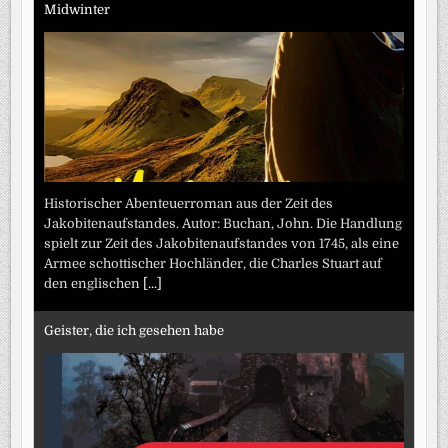
Midwinter
Historischer Abenteuerroman aus der Zeit des
Jakobitenaufstandes. Autor: Buchan, John. Die Handlung
spielt zur Zeit des Jakobitenaufstandes von 1745, als eine
Armee schottischer Hochländer, die Charles Stuart auf
den englischen
[...]
Geister, die ich gesehen habe