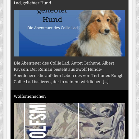
Lad, geliebter Hund
Die Abenteuer des Collie Lad. Autor: Terhune, Albert
Payson. Der Roman besteht aus zwölf Hunde-
Abenteuern, die auf dem Leben des von Terhunes Rough
Collie Lad basieren, der in seinem wirklichen
[...]
Wolfsmenschen