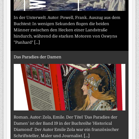
In der Unterwelt. Autor: Powell, Frank. Auszug aus dem
Buchtext: In wenigen Sekunden flogen die beiden
Männer zwischen den Hecken einer Landstraße
hindurch, während die starken Motoren von Oswyns
"Panhard"
[...]
Das Paradies der Damen
Roman. Autor: Zola, Emile. Der Titel 'Das Paradies der
Damen' ist der Band 19 in der Buchreihe 'Historical
Diamond'. Der Autor Emile Zola war ein französischer
Schriftsteller, Maler und Journalist.
[...]