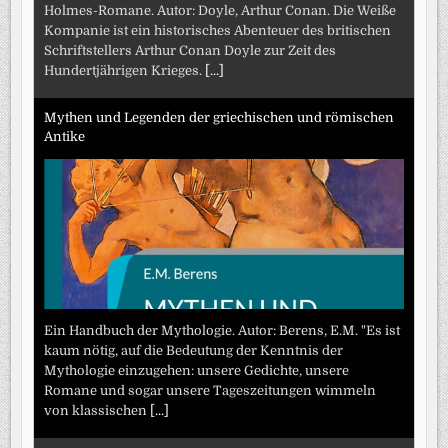
Holmes-Romane. Autor: Doyle, Arthur Conan. Die Weiße
Kompanie ist ein historisches Abenteuer des britischen
Schriftstellers Arthur Conan Doyle zur Zeit des
Hundertjährigen Krieges.
[...]
Mythen und Legenden der griechischen und römischen
Antike
Ein Handbuch der Mythologie. Autor: Berens, E.M. "Es ist
kaum nötig, auf die Bedeutung der Kenntnis der
Mythologie einzugehen: unsere Gedichte, unsere
Romane und sogar unsere Tageszeitungen wimmeln
von klassischen
[...]