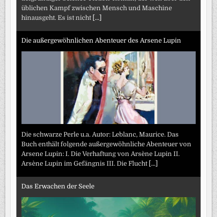
üblichen Kampf zwischen Mensch und Maschine
hinausgeht. Es ist nicht
[...]
Die außergewöhnlichen Abenteuer des Arsene Lupin
Die schwarze Perle u.a. Autor: Leblanc, Maurice. Das
Buch enthält folgende außergewöhnliche Abenteuer von
Arsene Lupin: I. Die Verhaftung von Arsène Lupin II.
Arsène Lupin im Gefängnis III. Die Flucht
[...]
Das Erwachen der Seele