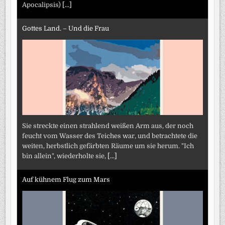
Apocalipsis)
[...]
Gottes Land. – Und die Frau
Sie streckte einen strahlend weißen Arm aus, der noch
feucht vom Wasser des Teiches war, und betrachtete die
weiten, herbstlich gefärbten Räume um sie herum. "Ich
bin allein", wiederholte sie,
[...]
Auf kühnem Flug zum Mars