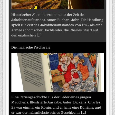
Historischer Abenteuerroman aus der Zeit des
Jakobitenaufstandes. Autor: Buchan, John. Die Handlung
spielt zur Zeit des Jakobitenaufstandes von 1745, als eine
Armee schottischer Hochländer, die Charles Stuart auf
den englischen
[...]
Die magische Fischgräte
Eine Feriengeschichte aus der Feder eines jungen
Mädchens. Illustrierte Ausgabe. Autor: Dickens, Charles.
Es war einmal ein König, und er hatte eine Königin; und
er war der männlichste seines Geschlechts
[...]