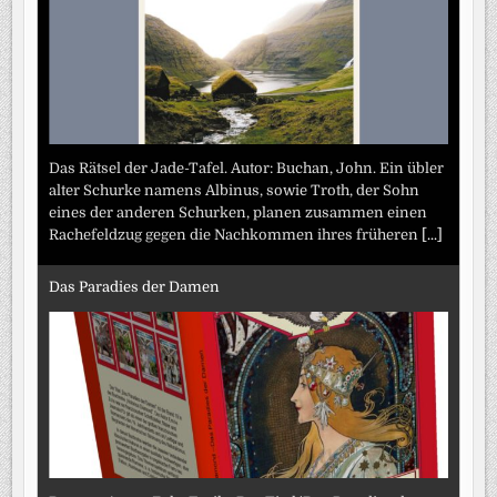
Das Rätsel der Jade-Tafel. Autor: Buchan, John. Ein übler
alter Schurke namens Albinus, sowie Troth, der Sohn
eines der anderen Schurken, planen zusammen einen
Rachefeldzug gegen die Nachkommen ihres früheren
[...]
Das Paradies der Damen