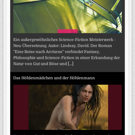
Ein außergewöhnliches Science-Fiction Meisterwerk -
Neu-Übersetzung. Autor: Lindsay, David. Der Roman
"Eine Reise nach Arcturus" verbindet Fantasy,
Philosophie und Science-Fiction in einer Erkundung der
Natur von Gut und Böse und
[...]
Das Höhlenmädchen und der Höhlenmann