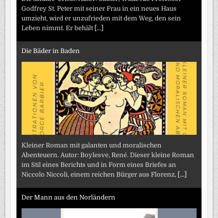
Godfrey St. Peter mit seiner Frau in ein neues Haus
umzieht, wird er unzufrieden mit dem Weg, den sein
Leben nimmt. Er behält
[...]
Die Bäder in Baden
Kleiner Roman mit galanten und moralischen
Abenteuern. Autor: Boylesve, René. Dieser kleine Roman
im Stil eines Berichts und in Form eines Briefes an
Niccolo Niccoli, einem reichen Bürger aus Florenz,
[...]
Der Mann aus den Norländern