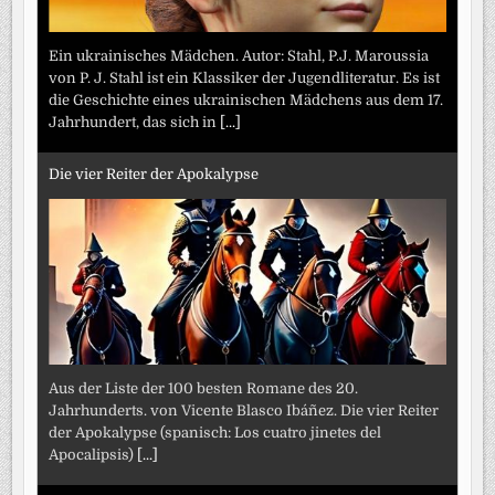
Ein ukrainisches Mädchen. Autor: Stahl, P.J. Maroussia
von P. J. Stahl ist ein Klassiker der Jugendliteratur. Es ist
die Geschichte eines ukrainischen Mädchens aus dem 17.
Jahrhundert, das sich in
[...]
Die vier Reiter der Apokalypse
Aus der Liste der 100 besten Romane des 20.
Jahrhunderts. von Vicente Blasco Ibáñez. Die vier Reiter
der Apokalypse (spanisch: Los cuatro jinetes del
Apocalipsis)
[...]