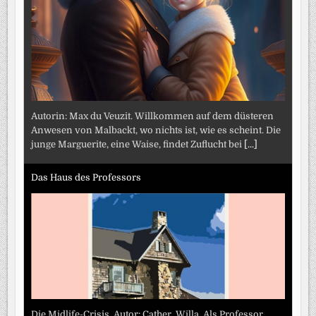
Autorin: Max du Veuzit. Willkommen auf dem düsteren
Anwesen von Malbackt, wo nichts ist, wie es scheint. Die
junge Marguerite, eine Waise, findet Zuflucht bei
[...]
Das Haus des Professors
Die Midlife-Crisis. Autor: Cather, Willa. Als Professor