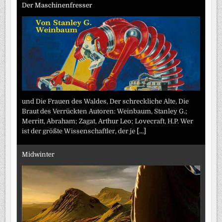
Der Maschinenfresser
und Die Frauen des Waldes, Der schreckliche Alte, Die
Braut des Verrückten Autoren: Weinbaum, Stanley G.;
Merritt, Abraham; Zagat, Arthur Leo; Lovecraft, H.P. Wer
ist der größte Wissenschaftler, der je
[...]
Midwinter