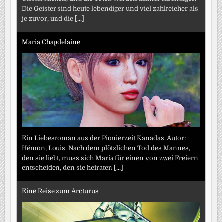
Die Geister sind heute lebendiger und viel zahlreicher als
je zuvor, und die
[...]
Maria Chapdelaine
Ein Liebesroman aus der Pionierzeit Kanadas. Autor:
Hémon, Louis. Nach dem plötzlichen Tod des Mannes,
den sie liebt, muss sich Maria für einen von zwei Freiern
entscheiden, den sie heiraten
[...]
Eine Reise zum Arcturus