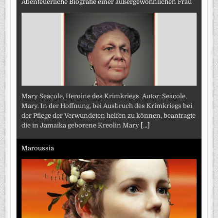
Abenteuerliche Biografie einer außergewöhnlichen Frau
Mary Seacole, Heroine des Krimkriegs. Autor: Seacole,
Mary. In der Hoffnung, bei Ausbruch des Krimkriegs bei
der Pflege der Verwundeten helfen zu können, beantragte
die in Jamaika geborene Kreolin Mary
[...]
Maroussia