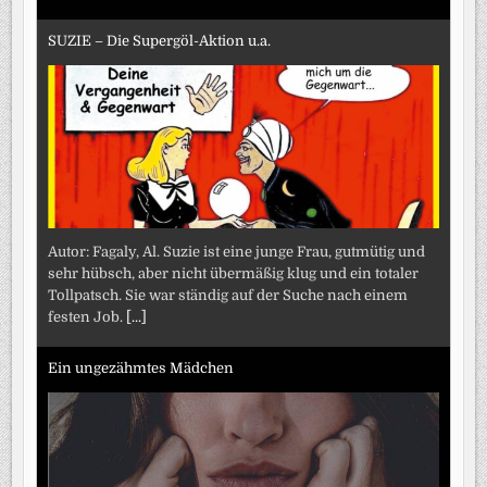
SUZIE – Die Supergöl-Aktion u.a.
Autor: Fagaly, Al. Suzie ist eine junge Frau, gutmütig und
sehr hübsch, aber nicht übermäßig klug und ein totaler
Tollpatsch. Sie war ständig auf der Suche nach einem
festen Job.
[...]
Ein ungezähmtes Mädchen