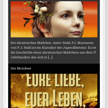
Ein ukrainisches Mädchen. Autor: Stahl, P.J. Maroussia
von P. J. Stahl ist ein Klassiker der Jugendliteratur. Es ist
die Geschichte eines ukrainischen Mädchens aus dem 17.
Jahrhundert, das sich in
[...]
Der Mondsee