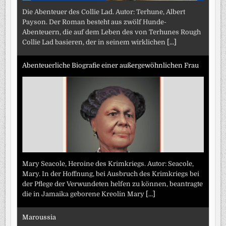
Die Abenteuer des Collie Lad. Autor: Terhune, Albert
Payson. Der Roman besteht aus zwölf Hunde-
Abenteuern, die auf dem Leben des von Terhunes Rough
Collie Lad basieren, der in seinem wirklichen
[...]
Abenteuerliche Biografie einer außergewöhnlichen Frau
Mary Seacole, Heroine des Krimkriegs. Autor: Seacole,
Mary. In der Hoffnung, bei Ausbruch des Krimkriegs bei
der Pflege der Verwundeten helfen zu können, beantragte
die in Jamaika geborene Kreolin Mary
[...]
Maroussia