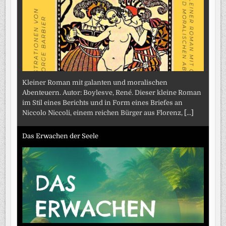
Kleiner Roman mit galanten und moralischen
Abenteuern. Autor: Boylesve, René. Dieser kleine Roman
im Stil eines Berichts und in Form eines Briefes an
Niccolo Niccoli, einem reichen Bürger aus Florenz,
[...]
Das Erwachen der Seele