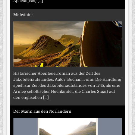
Apocalipsis)
[...]
Midwinter
Historischer Abenteuerroman aus der Zeit des
Jakobitenaufstandes. Autor: Buchan, John. Die Handlung
spielt zur Zeit des Jakobitenaufstandes von 1745, als eine
Armee schottischer Hochländer, die Charles Stuart auf
den englischen
[...]
Der Mann aus den Norländern