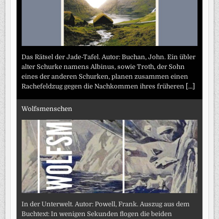
Das Rätsel der Jade-Tafel. Autor: Buchan, John. Ein übler
alter Schurke namens Albinus, sowie Troth, der Sohn
eines der anderen Schurken, planen zusammen einen
Rachefeldzug gegen die Nachkommen ihres früheren
[...]
Wolfsmenschen
In der Unterwelt. Autor: Powell, Frank. Auszug aus dem
Buchtext: In wenigen Sekunden flogen die beiden