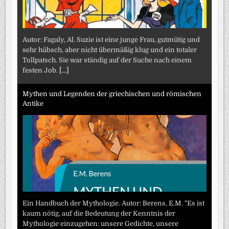
Autor: Fagaly, Al. Suzie ist eine junge Frau, gutmütig und
sehr hübsch, aber nicht übermäßig klug und ein totaler
Tollpatsch. Sie war ständig auf der Suche nach einem
festen Job.
[...]
Mythen und Legenden der griechischen und römischen
Antike
Ein Handbuch der Mythologie. Autor: Berens, E.M. "Es ist
kaum nötig, auf die Bedeutung der Kenntnis der
Mythologie einzugehen: unsere Gedichte, unsere