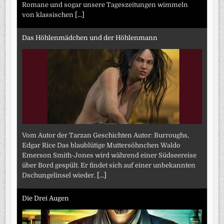
Romane und sogar unsere Tageszeitungen wimmeln
von klassischen
[...]
Das Höhlenmädchen und der Höhlenmann
Vom Autor der Tarzan Geschichten Autor: Burroughs,
Edgar Rice Das blaublütige Muttersöhnchen Waldo
Emerson Smith-Jones wird während einer Südseereise
über Bord gespült. Er findet sich auf einer unbekannten
Dschungelinsel wieder.
[...]
Die Drei Augen