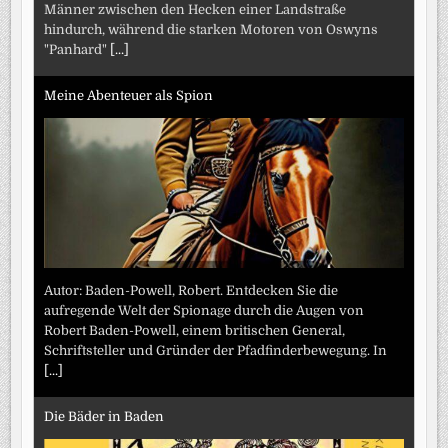
Männer zwischen den Hecken einer Landstraße
hindurch, während die starken Motoren von Oswyns
"Panhard"
[...]
Meine Abenteuer als Spion
Autor: Baden-Powell, Robert. Entdecken Sie die
aufregende Welt der Spionage durch die Augen von
Robert Baden-Powell, einem britischen General,
Schriftsteller und Gründer der Pfadfinderbewegung. In
[...]
Die Bäder in Baden