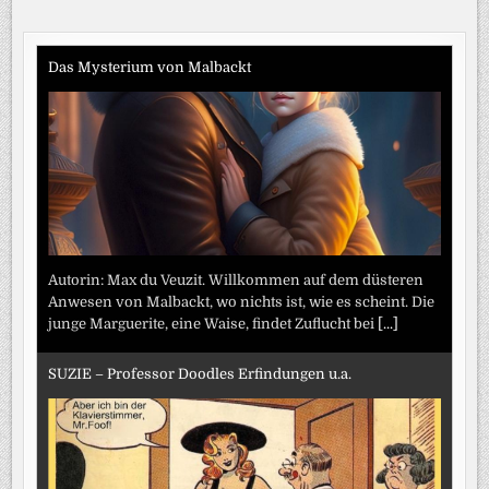
DIE
Beiträge
MENSCHEN“
Das Mysterium von Malbackt
Autorin: Max du Veuzit. Willkommen auf dem düsteren
Anwesen von Malbackt, wo nichts ist, wie es scheint. Die
junge Marguerite, eine Waise, findet Zuflucht bei
[...]
SUZIE – Professor Doodles Erfindungen u.a.