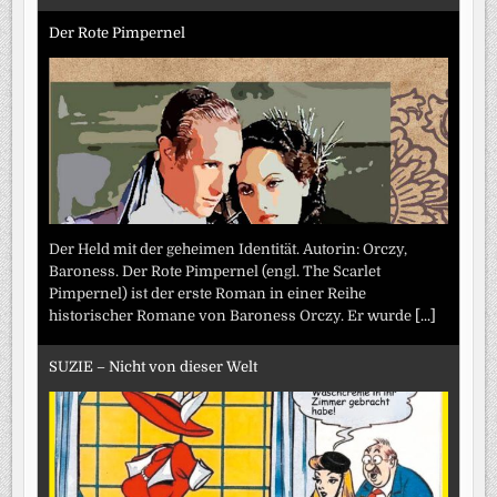
Der Rote Pimpernel
Der Held mit der geheimen Identität. Autorin: Orczy,
Baroness. Der Rote Pimpernel (engl. The Scarlet
Pimpernel) ist der erste Roman in einer Reihe
historischer Romane von Baroness Orczy. Er wurde
[...]
SUZIE – Nicht von dieser Welt