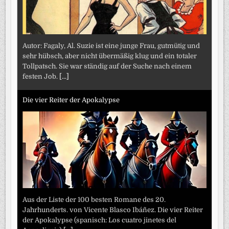
Autor: Fagaly, Al. Suzie ist eine junge Frau, gutmütig und
sehr hübsch, aber nicht übermäßig klug und ein totaler
Tollpatsch. Sie war ständig auf der Suche nach einem
festen Job.
[...]
Die vier Reiter der Apokalypse
Aus der Liste der 100 besten Romane des 20.
Jahrhunderts. von Vicente Blasco Ibáñez. Die vier Reiter
der Apokalypse (spanisch: Los cuatro jinetes del