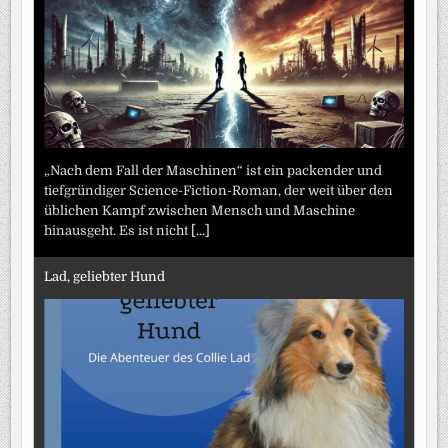
„Nach dem Fall der Maschinen“ ist ein packender und
tiefgründiger Science-Fiction-Roman, der weit über den
üblichen Kampf zwischen Mensch und Maschine
hinausgeht. Es ist nicht
[...]
Lad, geliebter Hund