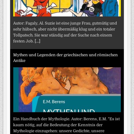
Autor: Fagaly, Al. Suzie ist eine junge Frau, gutmütig und
sehr hübsch, aber nicht übermäßig klug und ein totaler
Tollpatsch. Sie war ständig auf der Suche nach einem
festen Job.
[...]
Mythen und Legenden der griechischen und römischen
Antike
Ein Handbuch der Mythologie. Autor: Berens, E.M. "Es ist
kaum nötig, auf die Bedeutung der Kenntnis der
Mythologie einzugehen: unsere Gedichte, unsere