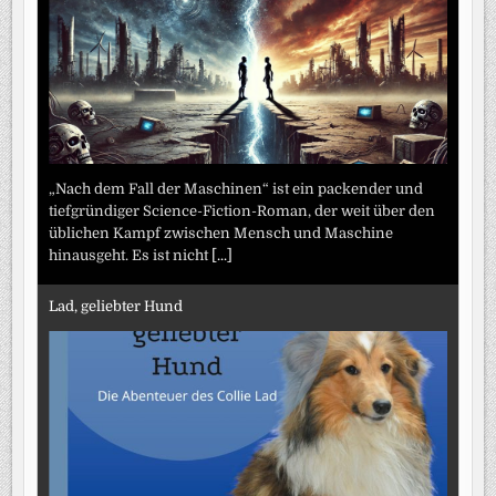
„Nach dem Fall der Maschinen“ ist ein packender und
tiefgründiger Science-Fiction-Roman, der weit über den
üblichen Kampf zwischen Mensch und Maschine
hinausgeht. Es ist nicht
[...]
Lad, geliebter Hund