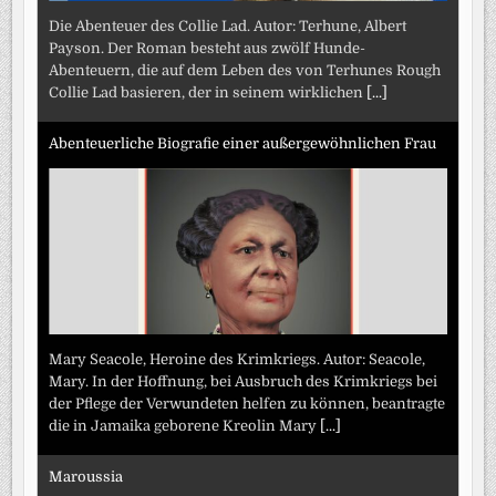
Die Abenteuer des Collie Lad. Autor: Terhune, Albert
Payson. Der Roman besteht aus zwölf Hunde-
Abenteuern, die auf dem Leben des von Terhunes Rough
Collie Lad basieren, der in seinem wirklichen
[...]
Abenteuerliche Biografie einer außergewöhnlichen Frau
Mary Seacole, Heroine des Krimkriegs. Autor: Seacole,
Mary. In der Hoffnung, bei Ausbruch des Krimkriegs bei
der Pflege der Verwundeten helfen zu können, beantragte
die in Jamaika geborene Kreolin Mary
[...]
Maroussia