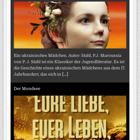
Ein ukrainisches Mädchen. Autor: Stahl, P.J. Maroussia
von P. J. Stahl ist ein Klassiker der Jugendliteratur. Es ist
die Geschichte eines ukrainischen Mädchens aus dem 17.
Jahrhundert, das sich in
[...]
Der Mondsee