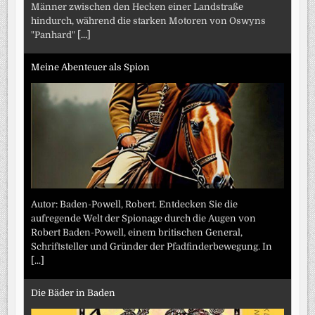
Männer zwischen den Hecken einer Landstraße
hindurch, während die starken Motoren von Oswyns
"Panhard"
[...]
Meine Abenteuer als Spion
Autor: Baden-Powell, Robert. Entdecken Sie die
aufregende Welt der Spionage durch die Augen von
Robert Baden-Powell, einem britischen General,
Schriftsteller und Gründer der Pfadfinderbewegung. In
[...]
Die Bäder in Baden