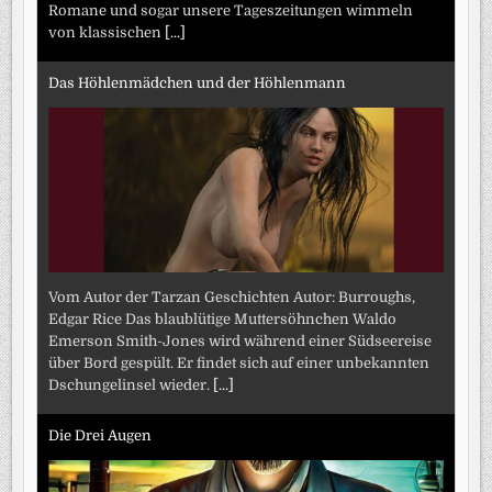
Romane und sogar unsere Tageszeitungen wimmeln
von klassischen
[...]
Das Höhlenmädchen und der Höhlenmann
Vom Autor der Tarzan Geschichten Autor: Burroughs,
Edgar Rice Das blaublütige Muttersöhnchen Waldo
Emerson Smith-Jones wird während einer Südseereise
über Bord gespült. Er findet sich auf einer unbekannten
Dschungelinsel wieder.
[...]
Die Drei Augen