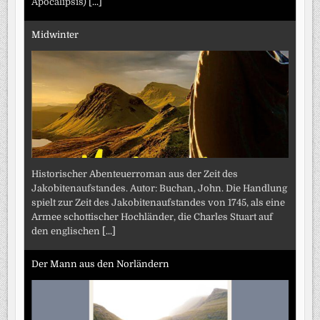
Apocalipsis)
[...]
Midwinter
Historischer Abenteuerroman aus der Zeit des
Jakobitenaufstandes. Autor: Buchan, John. Die Handlung
spielt zur Zeit des Jakobitenaufstandes von 1745, als eine
Armee schottischer Hochländer, die Charles Stuart auf
den englischen
[...]
Der Mann aus den Norländern