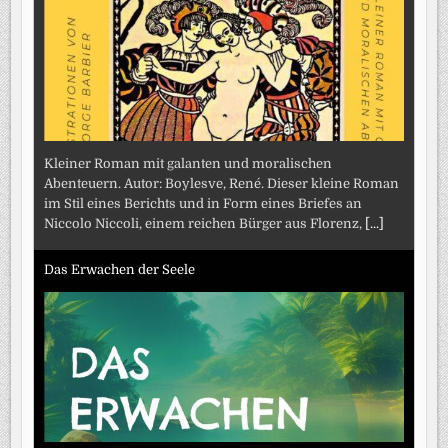
Kleiner Roman mit galanten und moralischen
Abenteuern. Autor: Boylesve, René. Dieser kleine Roman
im Stil eines Berichts und in Form eines Briefes an
Niccolo Niccoli, einem reichen Bürger aus Florenz,
[...]
Das Erwachen der Seele