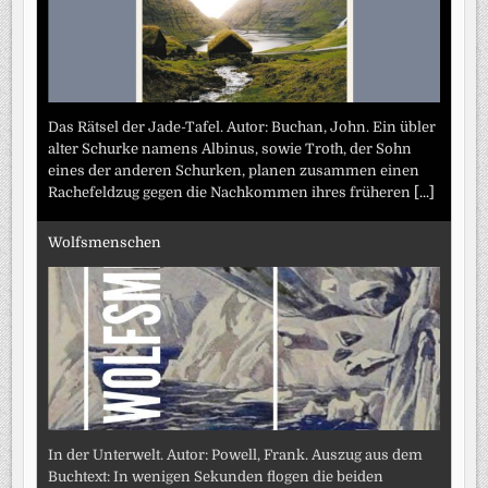
Das Rätsel der Jade-Tafel. Autor: Buchan, John. Ein übler
alter Schurke namens Albinus, sowie Troth, der Sohn
eines der anderen Schurken, planen zusammen einen
Rachefeldzug gegen die Nachkommen ihres früheren
[...]
Wolfsmenschen
In der Unterwelt. Autor: Powell, Frank. Auszug aus dem
Buchtext: In wenigen Sekunden flogen die beiden