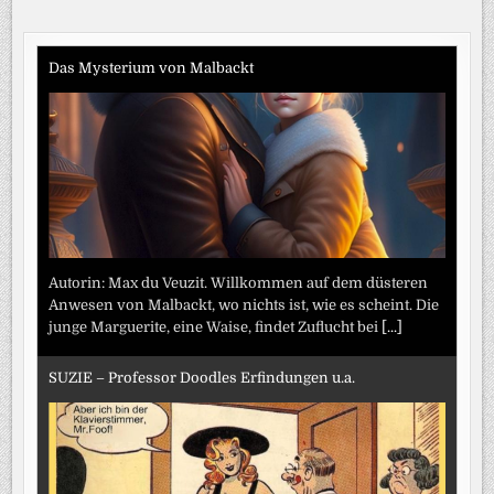
DIE
Beiträge
MENSCHEN“
Das Mysterium von Malbackt
Autorin: Max du Veuzit. Willkommen auf dem düsteren
Anwesen von Malbackt, wo nichts ist, wie es scheint. Die
junge Marguerite, eine Waise, findet Zuflucht bei
[...]
SUZIE – Professor Doodles Erfindungen u.a.