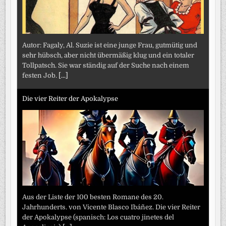
Autor: Fagaly, Al. Suzie ist eine junge Frau, gutmütig und
sehr hübsch, aber nicht übermäßig klug und ein totaler
Tollpatsch. Sie war ständig auf der Suche nach einem
festen Job.
[...]
Die vier Reiter der Apokalypse
Aus der Liste der 100 besten Romane des 20.
Jahrhunderts. von Vicente Blasco Ibáñez. Die vier Reiter
der Apokalypse (spanisch: Los cuatro jinetes del