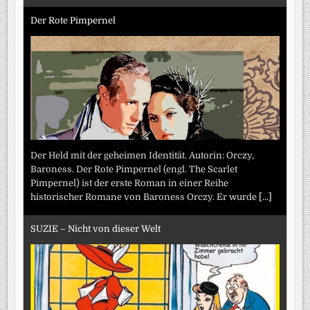
Der Rote Pimpernel
Der Held mit der geheimen Identität. Autorin: Orczy,
Baroness. Der Rote Pimpernel (engl. The Scarlet
Pimpernel) ist der erste Roman in einer Reihe
historischer Romane von Baroness Orczy. Er wurde
[...]
SUZIE – Nicht von dieser Welt