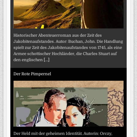
Historischer Abenteuerroman aus der Zeit des
Jakobitenaufstandes. Autor: Buchan, John. Die Handlung
spielt zur Zeit des Jakobitenaufstandes von 1745, als eine
Armee schottischer Hochländer, die Charles Stuart auf
den englischen
[...]
Der Rote Pimpernel
Der Held mit der geheimen Identität. Autorin: Orczy,