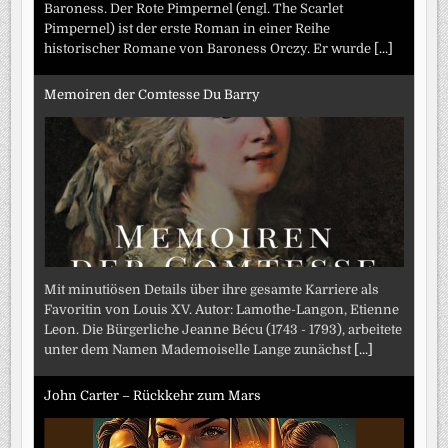
Baroness. Der Rote Pimpernel (engl. The Scarlet
Pimpernel) ist der erste Roman in einer Reihe
historischer Romane von Baroness Orczy. Er wurde
[...]
Memoiren der Comtesse Du Barry
Mit minutiösen Details über ihre gesamte Karriere als
Favoritin von Louis XV. Autor: Lamothe-Langon, Etienne
Leon. Die Bürgerliche Jeanne Bécu (1743 - 1793), arbeitete
unter dem Namen Mademoiselle Lange zunächst
[...]
John Carter – Rückkehr zum Mars