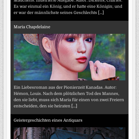
Mädchens. Illustrierte Ausgabe. Autor: Dickens, Charles.
Es war einmal ein König, und er hatte eine Königin; und
er war der männlichste seines Geschlechts
[...]
Maria Chapdelaine
Ein Liebesroman aus der Pionierzeit Kanadas. Autor:
Hémon, Louis. Nach dem plötzlichen Tod des Mannes,
den sie liebt, muss sich Maria für einen von zwei Freiern
entscheiden, den sie heiraten
[...]
Geistergeschichten eines Antiquars