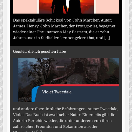
Das spektakuläre Schicksal von John Marcher. Autor:
James, Henry. John Marcher, der Protagonist, begegnet
wieder einer Frau namens May Bartram, die er zehn
Jahre zuvor in Süditalien kennengelernt hat, und
[...]
Geister, die ich gesehen habe
und andere übersinnliche Erfahrungen. Autor: Tweedale,
Violet. Das Buch ist zweifacher Natur. Einerseits gibt die
Autorin Berichte wieder, die unter anderem von ihren
zahlreichen Freunden und Bekannten aus der