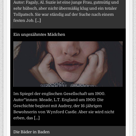
Autor: Fagaly, Al. Suzie ist eine junge Frau, gutmütig und
sehr hübsch, aber nicht übermäßig klug und ein totaler
Tollpatsch. Sie war ständig auf der Suche nach einem
festen Job.
[...]
Ein ungezähmtes Mädchen
Im Spiegel der englischen Gesellschaft um 1900.
Autor*innen: Meade, L.T. England um 1900: Die
Geschichte beginnt mit Audrey, der 16-jährigen
Bewohnerin von Wynford Castle. Aber sie wird nicht
erben, das
[...]
Die Bäder in Baden