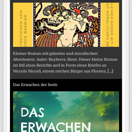
Kleiner Roman mit galanten und moralischen
Abenteuern. Autor: Boylesve, René. Dieser kleine Roman
im Stil eines Berichts und in Form eines Briefes an
Niccolo Niccoli, einem reichen Bürger aus Florenz,
[...]
Das Erwachen der Seele