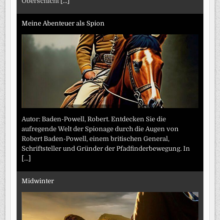
Oberschicht
[...]
Meine Abenteuer als Spion
Autor: Baden-Powell, Robert. Entdecken Sie die
aufregende Welt der Spionage durch die Augen von
Robert Baden-Powell, einem britischen General,
Schriftsteller und Gründer der Pfadfinderbewegung. In
[...]
Midwinter