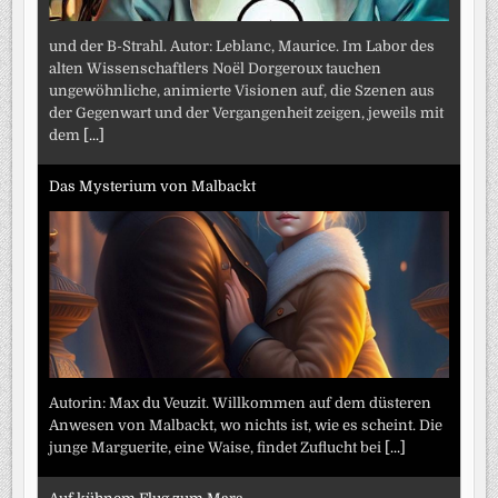
und der B-Strahl. Autor: Leblanc, Maurice. Im Labor des
alten Wissenschaftlers Noël Dorgeroux tauchen
ungewöhnliche, animierte Visionen auf, die Szenen aus
der Gegenwart und der Vergangenheit zeigen, jeweils mit
dem
[...]
Das Mysterium von Malbackt
Autorin: Max du Veuzit. Willkommen auf dem düsteren
Anwesen von Malbackt, wo nichts ist, wie es scheint. Die
junge Marguerite, eine Waise, findet Zuflucht bei
[...]