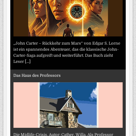
„John Carter – Rückkehr zum Mars“ von Edgar S. Lorne
ist ein spannendes Abenteuer, das die klassische John-
Carter-Saga aufgreift und weiterführt. Das Buch zieht
Leser
[...]
Das Haus des Professors
Die Midlife-Crisis. Autor: Cather, Willa. Als Professor