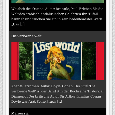
Weisheit des Ostens. Autor: Brönnle, Paul. Erleben Sie die
Welt des arabisch-andalusischen Gelehrten Ibn Tufail
hautnah und tauchen Sie ein in sein bedeutendstes Werk
„Das
[...]
Die verlorene Welt
Abenteuerroman. Autor: Doyle, Conan. Der Titel 'Die
verlorene Welt' ist der Band 9 in der Buchreihe 'Historical
Diamond'. Der britische Autor Sir Arthur Ignatius Conan
Doyle war Arzt. Seine Praxis
[...]
Maroussia