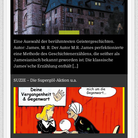
Eine Auswahl der berühmtesten Geistergeschichten.
Autor: James, M. R. Der Autor M.R. James perfektionierte
eine Methode des Geschichtenerzählens, die seither als
Jamesianisch bekannt geworden ist. Die klassische
James'sche Erzählung enthält
[...]
SUZIE – Die Supergöl-Aktion u.a.