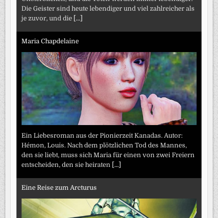
Die Geister sind heute lebendiger und viel zahlreicher als
je zuvor, und die
[...]
Maria Chapdelaine
Ein Liebesroman aus der Pionierzeit Kanadas. Autor:
Hémon, Louis. Nach dem plötzlichen Tod des Mannes,
den sie liebt, muss sich Maria für einen von zwei Freiern
entscheiden, den sie heiraten
[...]
Eine Reise zum Arcturus