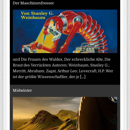
Der Maschinenfresser
und Die Frauen des Waldes, Der schreckliche Alte, Die
Braut des Verrückten Autoren: Weinbaum, Stanley G.;
Merritt, Abraham; Zagat, Arthur Leo; Lovecraft, H.P. Wer
ist der größte Wissenschaftler, der je
[...]
Midwinter