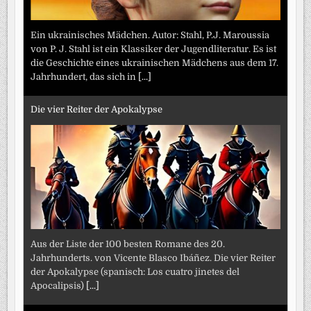
Ein ukrainisches Mädchen. Autor: Stahl, P.J. Maroussia
von P. J. Stahl ist ein Klassiker der Jugendliteratur. Es ist
die Geschichte eines ukrainischen Mädchens aus dem 17.
Jahrhundert, das sich in
[...]
Die vier Reiter der Apokalypse
Aus der Liste der 100 besten Romane des 20.
Jahrhunderts. von Vicente Blasco Ibáñez. Die vier Reiter
der Apokalypse (spanisch: Los cuatro jinetes del
Apocalipsis)
[...]