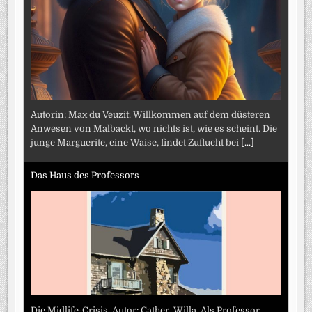
Autorin: Max du Veuzit. Willkommen auf dem düsteren
Anwesen von Malbackt, wo nichts ist, wie es scheint. Die
junge Marguerite, eine Waise, findet Zuflucht bei
[...]
Das Haus des Professors
Die Midlife-Crisis. Autor: Cather, Willa. Als Professor