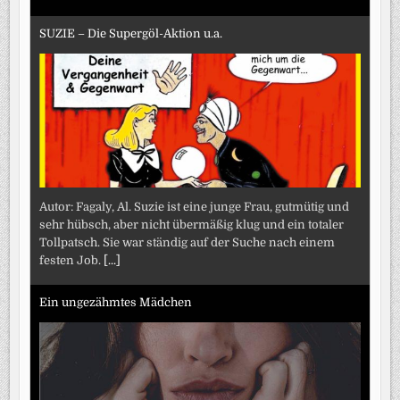
SUZIE – Die Supergöl-Aktion u.a.
Autor: Fagaly, Al. Suzie ist eine junge Frau, gutmütig und
sehr hübsch, aber nicht übermäßig klug und ein totaler
Tollpatsch. Sie war ständig auf der Suche nach einem
festen Job.
[...]
Ein ungezähmtes Mädchen