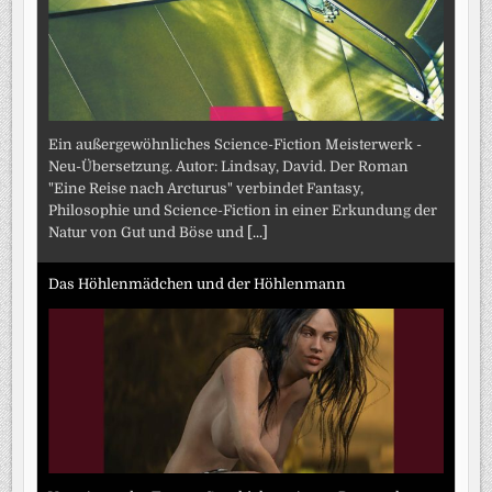
Ein außergewöhnliches Science-Fiction Meisterwerk -
Neu-Übersetzung. Autor: Lindsay, David. Der Roman
"Eine Reise nach Arcturus" verbindet Fantasy,
Philosophie und Science-Fiction in einer Erkundung der
Natur von Gut und Böse und
[...]
Das Höhlenmädchen und der Höhlenmann