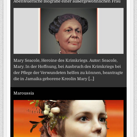
Abenteuerliche Biografie einer außergewöhnlichen Frau
Mary Seacole, Heroine des Krimkriegs. Autor: Seacole,
Mary. In der Hoffnung, bei Ausbruch des Krimkriegs bei
der Pflege der Verwundeten helfen zu können, beantragte
die in Jamaika geborene Kreolin Mary
[...]
Maroussia