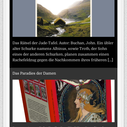
Das Rätsel der Jade-Tafel. Autor: Buchan, John. Ein übler
alter Schurke namens Albinus, sowie Troth, der Sohn
eines der anderen Schurken, planen zusammen einen
Rachefeldzug gegen die Nachkommen ihres früheren
[...]
Das Paradies der Damen