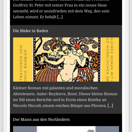
Godfrey St. Peter mit seiner Frau in ein neues Haus
umzieht, wird er unzufrieden mit dem Weg, den sein
Leben nimmt. Er behält
[...]
Die Bäder in Baden
Kleiner Roman mit galanten und moralischen
Abenteuern. Autor: Boylesve, René. Dieser kleine Roman
im Stil eines Berichts und in Form eines Briefes an
Niccolo Niccoli, einem reichen Bürger aus Florenz,
[...]
Der Mann aus den Norländern