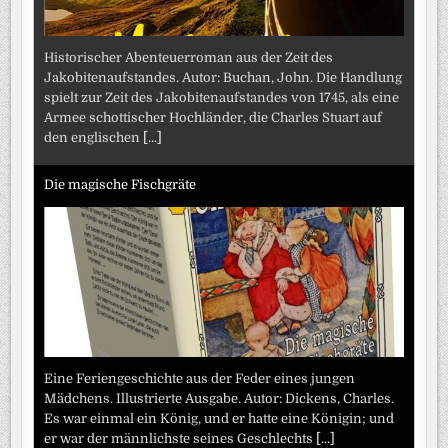
Historischer Abenteuerroman aus der Zeit des
Jakobitenaufstandes. Autor: Buchan, John. Die Handlung
spielt zur Zeit des Jakobitenaufstandes von 1745, als eine
Armee schottischer Hochländer, die Charles Stuart auf
den englischen
[...]
Die magische Fischgräte
Eine Feriengeschichte aus der Feder eines jungen
Mädchens. Illustrierte Ausgabe. Autor: Dickens, Charles.
Es war einmal ein König, und er hatte eine Königin; und
er war der männlichste seines Geschlechts
[...]