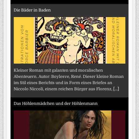
Die Bäder in Baden
Kleiner Roman mit galanten und moralischen
Abenteuern. Autor: Boylesve, René. Dieser kleine Roman
im Stil eines Berichts und in Form eines Briefes an
Niccolo Niccoli, einem reichen Bürger aus Florenz,
[...]
Das Höhlenmädchen und der Höhlenmann