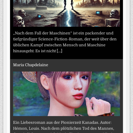
„Nach dem Fall der Maschinen“ ist ein packender und
tiefgründiger Science-Fiction-Roman, der weit über den
üblichen Kampf zwischen Mensch und Maschine
hinausgeht. Es ist nicht
[...]
Maria Chapdelaine
Ein Liebesroman aus der Pionierzeit Kanadas. Autor:
Hémon, Louis. Nach dem plötzlichen Tod des Mannes,