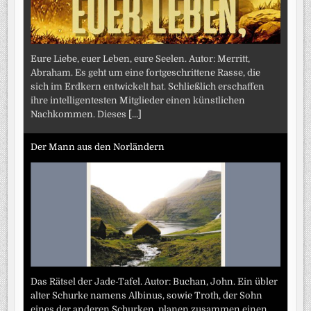
Eure Liebe, euer Leben, eure Seelen. Autor: Merritt,
Abraham. Es geht um eine fortgeschrittene Rasse, die
sich im Erdkern entwickelt hat. Schließlich erschaffen
ihre intelligentesten Mitglieder einen künstlichen
Nachkommen. Dieses
[...]
Der Mann aus den Norländern
Das Rätsel der Jade-Tafel. Autor: Buchan, John. Ein übler
alter Schurke namens Albinus, sowie Troth, der Sohn
eines der anderen Schurken, planen zusammen einen