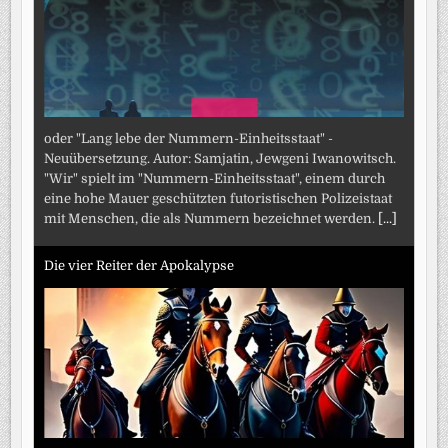
oder "Lang lebe der Nummern-Einheitsstaat" -
Neuübersetzung. Autor: Samjatin, Jewgeni Iwanowitsch.
"Wir" spielt im "Nummern-Einheitsstaat", einem durch
eine hohe Mauer geschützten futoristischen Polizeistaat
mit Menschen, die als Nummern bezeichnet werden.
[...]
Die vier Reiter der Apokalypse