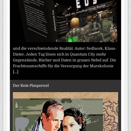
und die verschwindende Realität. Autor: Sedlacek, Klaus-
Dieter. Jeden Tag lösen sich in Quantum City mehr
Gegenstände, Bücher und Daten in grauen Nebel auf. Die
Frachtraumschiffe für die Versorgung der Marskolonie
[...]
Der Rote Pimpernel