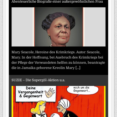
Abenteuerliche Biografie einer außergewöhnlichen Frau
Mary Seacole, Heroine des Krimkriegs. Autor: Seacole,
Mary. In der Hoffnung, bei Ausbruch des Krimkriegs bei
der Pflege der Verwundeten helfen zu können, beantragte
die in Jamaika geborene Kreolin Mary
[...]
SUZIE – Die Supergöl-Aktion u.a.