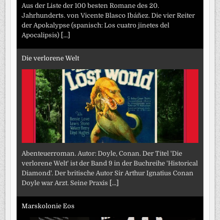
Aus der Liste der 100 besten Romane des 20.
Jahrhunderts. von Vicente Blasco Ibáñez. Die vier Reiter
der Apokalypse (spanisch: Los cuatro jinetes del
Apocalipsis)
[...]
Die verlorene Welt
Abenteuerroman. Autor: Doyle, Conan. Der Titel 'Die
verlorene Welt' ist der Band 9 in der Buchreihe 'Historical
Diamond'. Der britische Autor Sir Arthur Ignatius Conan
Doyle war Arzt. Seine Praxis
[...]
Marskolonie Eos