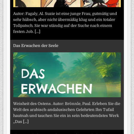
Autor: Fagaly, Al. Suzie ist eine junge Frau, gutmütig und
sehr hübsch, aber nicht übermäßig klug und ein totaler
Tollpatsch. Sie war ständig auf der Suche nach einem
festen Job.
[...]
Das Erwachen der Seele
Weisheit des Ostens. Autor: Brönnle, Paul. Erleben Sie die
Welt des arabisch-andalusischen Gelehrten Ibn Tufail
hautnah und tauchen Sie ein in sein bedeutendstes Werk
„Das
[...]