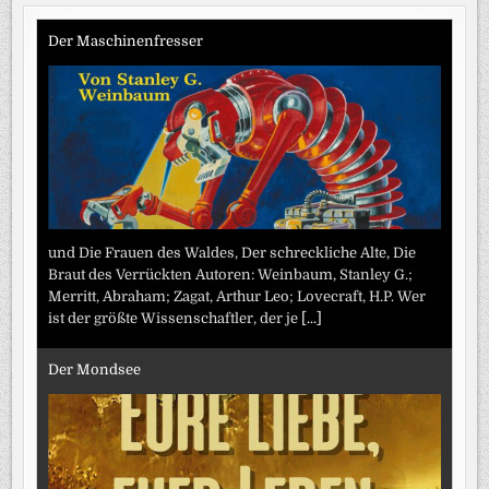
Beiträge
Der Maschinenfresser
und Die Frauen des Waldes, Der schreckliche Alte, Die
Braut des Verrückten Autoren: Weinbaum, Stanley G.;
Merritt, Abraham; Zagat, Arthur Leo; Lovecraft, H.P. Wer
ist der größte Wissenschaftler, der je
[...]
Der Mondsee