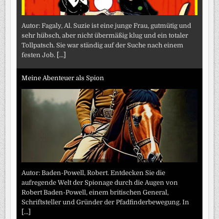
Autor: Fagaly, Al. Suzie ist eine junge Frau, gutmütig und
sehr hübsch, aber nicht übermäßig klug und ein totaler
Tollpatsch. Sie war ständig auf der Suche nach einem
festen Job.
[...]
Meine Abenteuer als Spion
Autor: Baden-Powell, Robert. Entdecken Sie die
aufregende Welt der Spionage durch die Augen von
Robert Baden-Powell, einem britischen General,
Schriftsteller und Gründer der Pfadfinderbewegung. In
[...]