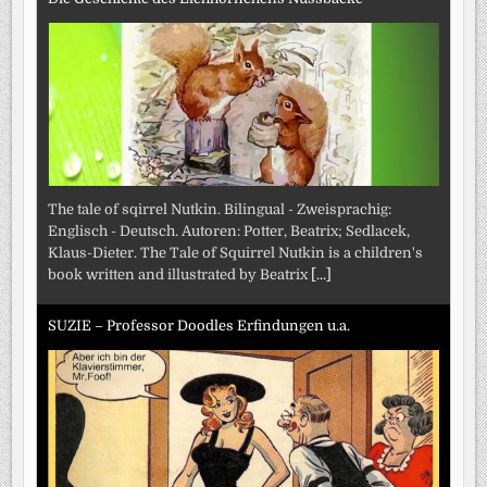
The tale of sqirrel Nutkin. Bilingual - Zweisprachig:
Englisch - Deutsch. Autoren: Potter, Beatrix; Sedlacek,
Klaus-Dieter. The Tale of Squirrel Nutkin is a children's
book written and illustrated by Beatrix
[...]
SUZIE – Professor Doodles Erfindungen u.a.