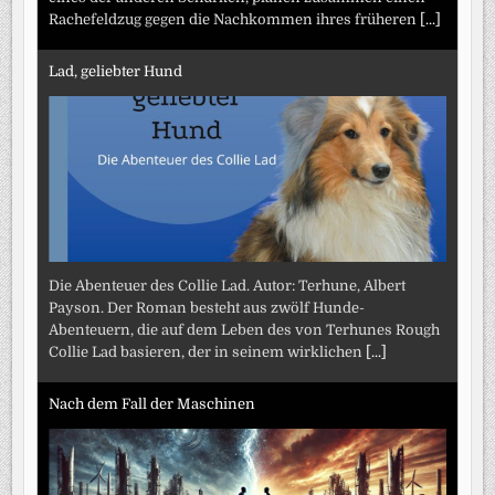
Rachefeldzug gegen die Nachkommen ihres früheren
[...]
Lad, geliebter Hund
Die Abenteuer des Collie Lad. Autor: Terhune, Albert
Payson. Der Roman besteht aus zwölf Hunde-
Abenteuern, die auf dem Leben des von Terhunes Rough
Collie Lad basieren, der in seinem wirklichen
[...]
Nach dem Fall der Maschinen