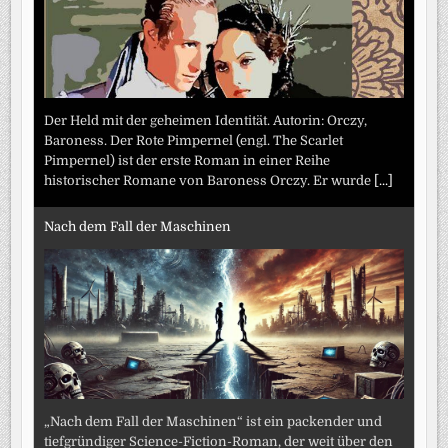
Der Held mit der geheimen Identität. Autorin: Orczy,
Baroness. Der Rote Pimpernel (engl. The Scarlet
Pimpernel) ist der erste Roman in einer Reihe
historischer Romane von Baroness Orczy. Er wurde
[...]
Nach dem Fall der Maschinen
„Nach dem Fall der Maschinen“ ist ein packender und
tiefgründiger Science-Fiction-Roman, der weit über den