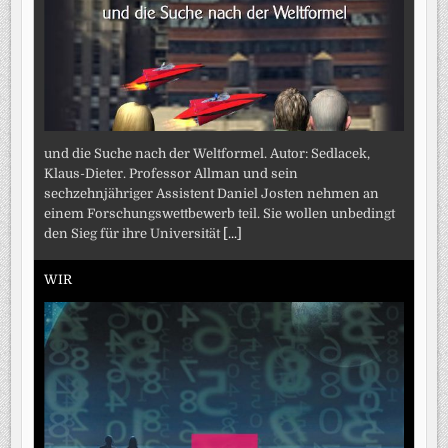
und die Suche nach der Weltformel. Autor: Sedlacek,
Klaus-Dieter. Professor Allman und sein
sechzehnjähriger Assistent Daniel Josten nehmen an
einem Forschungswettbewerb teil. Sie wollen unbedingt
den Sieg für ihre Universität
[...]
WIR