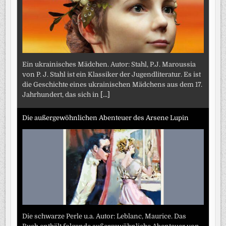
Ein ukrainisches Mädchen. Autor: Stahl, P.J. Maroussia
von P. J. Stahl ist ein Klassiker der Jugendliteratur. Es ist
die Geschichte eines ukrainischen Mädchens aus dem 17.
Jahrhundert, das sich in
[...]
Die außergewöhnlichen Abenteuer des Arsene Lupin
Die schwarze Perle u.a. Autor: Leblanc, Maurice. Das