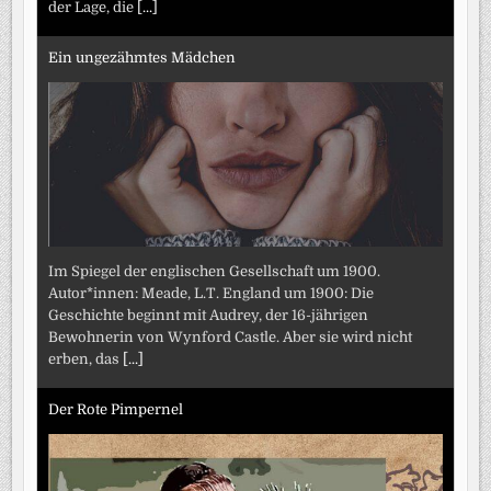
der Lage, die
[...]
Ein ungezähmtes Mädchen
Im Spiegel der englischen Gesellschaft um 1900.
Autor*innen: Meade, L.T. England um 1900: Die
Geschichte beginnt mit Audrey, der 16-jährigen
Bewohnerin von Wynford Castle. Aber sie wird nicht
erben, das
[...]
Der Rote Pimpernel