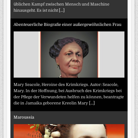
üblichen Kampf zwischen Mensch und Maschine
hinausgeht. Es ist nicht
[...]
Abenteuerliche Biografie einer außergewöhnlichen Frau
Mary Seacole, Heroine des Krimkriegs. Autor: Seacole,
Mary. In der Hoffnung, bei Ausbruch des Krimkriegs bei
der Pflege der Verwundeten helfen zu können, beantragte
die in Jamaika geborene Kreolin Mary
[...]
Maroussia