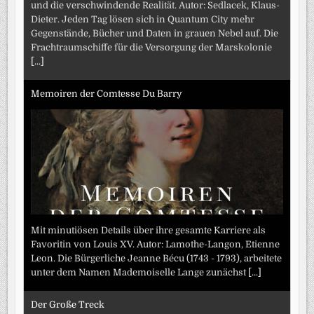
und die verschwindende Realität. Autor: Sedlacek, Klaus-
Dieter. Jeden Tag lösen sich in Quantum City mehr
Gegenstände, Bücher und Daten in grauen Nebel auf. Die
Frachtraumschiffe für die Versorgung der Marskolonie
[...]
Memoiren der Comtesse Du Barry
Mit minutiösen Details über ihre gesamte Karriere als
Favoritin von Louis XV. Autor: Lamothe-Langon, Etienne
Leon. Die Bürgerliche Jeanne Bécu (1743 - 1793), arbeitete
unter dem Namen Mademoiselle Lange zunächst
[...]
Der Große Treck