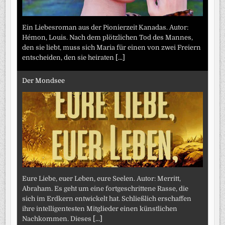
Ein Liebesroman aus der Pionierzeit Kanadas. Autor:
Hémon, Louis. Nach dem plötzlichen Tod des Mannes,
den sie liebt, muss sich Maria für einen von zwei Freiern
entscheiden, den sie heiraten
[...]
Der Mondsee
Eure Liebe, euer Leben, eure Seelen. Autor: Merritt,
Abraham. Es geht um eine fortgeschrittene Rasse, die
sich im Erdkern entwickelt hat. Schließlich erschaffen
ihre intelligentesten Mitglieder einen künstlichen
Nachkommen. Dieses
[...]