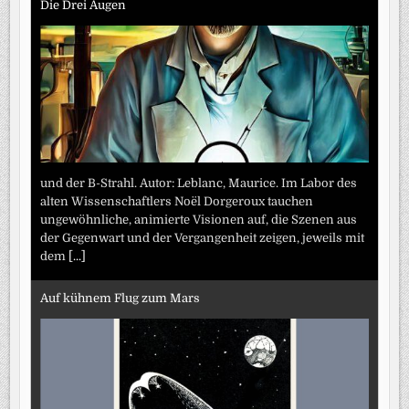
Die Drei Augen
und der B-Strahl. Autor: Leblanc, Maurice. Im Labor des
alten Wissenschaftlers Noël Dorgeroux tauchen
ungewöhnliche, animierte Visionen auf, die Szenen aus
der Gegenwart und der Vergangenheit zeigen, jeweils mit
dem
[...]
Auf kühnem Flug zum Mars