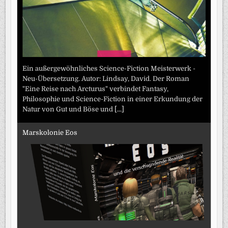
Ein außergewöhnliches Science-Fiction Meisterwerk -
Neu-Übersetzung. Autor: Lindsay, David. Der Roman
"Eine Reise nach Arcturus" verbindet Fantasy,
Philosophie und Science-Fiction in einer Erkundung der
Natur von Gut und Böse und
[...]
Marskolonie Eos