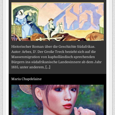
Historischer Roman über die Geschichte Südafrikas.
Autor: Arbez, D'. Der Große Treck bezieht sich auf die
Massenmigration von kapholländisch sprechenden
Bürgern ins südafrikanische Landesinnere ab dem Jahr
1835, unter anderem,
[...]
Maria Chapdelaine