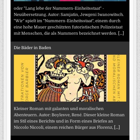
oder "Lang lebe der Nummern-Einheitsstaat" -
Neuübersetzung. Autor: Samjatin, Jewgeni Iwanowitsch.
"Wir" spielt im "Nummern-Einheitsstaat", einem durch
eine hohe Mauer geschützten futoristischen Polizeistaat
mit Menschen, die als Nummern bezeichnet werden.
[...]
Die Bäder in Baden
Kleiner Roman mit galanten und moralischen
Abenteuern. Autor: Boylesve, René. Dieser kleine Roman
im Stil eines Berichts und in Form eines Briefes an
Niccolo Niccoli, einem reichen Bürger aus Florenz,
[...]