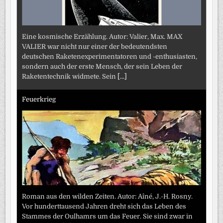
Eine kosmische Erzählung. Autor: Valier, Max. MAX
VALIER war nicht nur einer der bedeutendsten
deutschen Raketenexperimentatoren und -enthusiasten,
sondern auch der erste Mensch, der sein Leben der
Raketentechnik widmete. Sein
[...]
Feuerkrieg
Roman aus den wilden Zeiten. Autor: Aîné, J.-H. Rosny.
Vor hunderttausend Jahren dreht sich das Leben des
Stammes der Oulhamrs um das Feuer. Sie sind zwar in