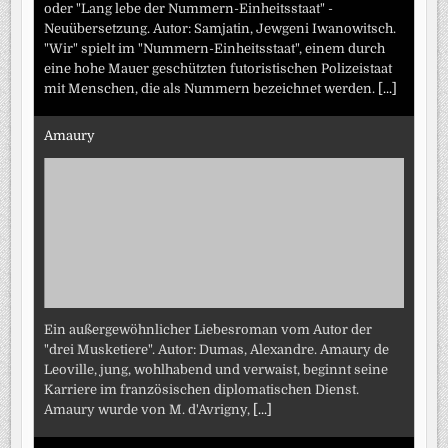
oder "Lang lebe der Nummern-Einheitsstaat" -
Neuübersetzung. Autor: Samjatin, Jewgeni Iwanowitsch.
"Wir" spielt im "Nummern-Einheitsstaat", einem durch
eine hohe Mauer geschützten futoristischen Polizeistaat
mit Menschen, die als Nummern bezeichnet werden.
[...]
Amaury
Ein außergewöhnlicher Liebesroman vom Autor der
"drei Musketiere". Autor: Dumas, Alexandre. Amaury de
Leoville, jung, wohlhabend und verwaist, beginnt seine
Karriere im französischen diplomatischen Dienst.
Amaury wurde von M. d'Avrigny,
[...]