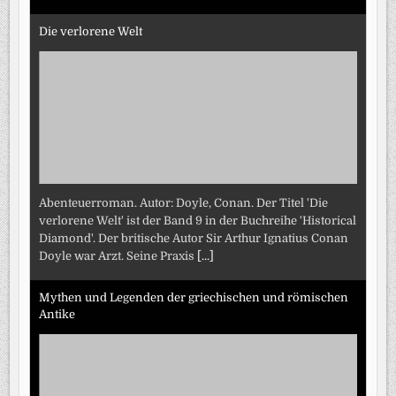
Die verlorene Welt
Abenteuerroman. Autor: Doyle, Conan. Der Titel 'Die
verlorene Welt' ist der Band 9 in der Buchreihe 'Historical
Diamond'. Der britische Autor Sir Arthur Ignatius Conan
Doyle war Arzt. Seine Praxis
[...]
Mythen und Legenden der griechischen und römischen
Antike