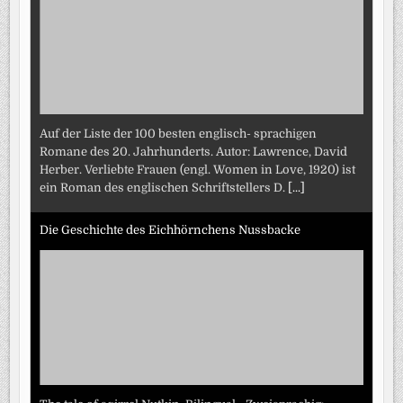
Auf der Liste der 100 besten englisch- sprachigen
Romane des 20. Jahrhunderts. Autor: Lawrence, David
Herber. Verliebte Frauen (engl. Women in Love, 1920) ist
ein Roman des englischen Schriftstellers D.
[...]
Die Geschichte des Eichhörnchens Nussbacke