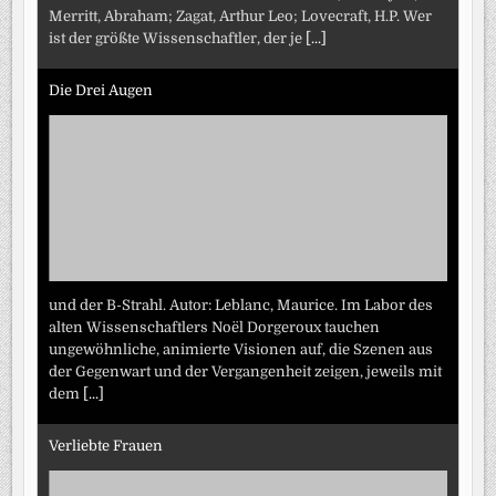
Merritt, Abraham; Zagat, Arthur Leo; Lovecraft, H.P. Wer
ist der größte Wissenschaftler, der je
[...]
Die Drei Augen
und der B-Strahl. Autor: Leblanc, Maurice. Im Labor des
alten Wissenschaftlers Noël Dorgeroux tauchen
ungewöhnliche, animierte Visionen auf, die Szenen aus
der Gegenwart und der Vergangenheit zeigen, jeweils mit
dem
[...]
Verliebte Frauen