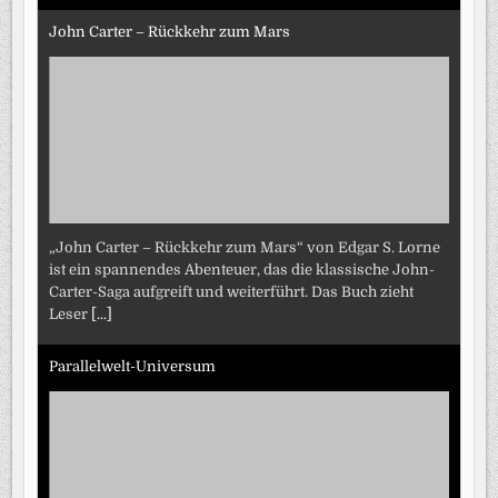
John Carter – Rückkehr zum Mars
„John Carter – Rückkehr zum Mars“ von Edgar S. Lorne
ist ein spannendes Abenteuer, das die klassische John-
Carter-Saga aufgreift und weiterführt. Das Buch zieht
Leser
[...]
Parallelwelt-Universum