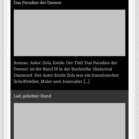
Das Paradies der Damen
Roman. Autor: Zola, Emile. Der Titel 'Das Paradies der
Damen' ist der Band 19 in der Buchreihe 'Historical
Diamond'. Der Autor Emile Zola war ein französischer
Schriftsteller, Maler und Journalist.
[...]
Lad, geliebter Hund