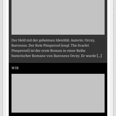
Der Held mit der geheimen Identität. Autorin: Orczy,
Baroness. Der Rote Pimpernel (engl. The Scarlet
Pimpernel) ist der erste Roman in einer Reihe
historischer Romane von Baroness Orczy. Er wurde
[...]
WIR