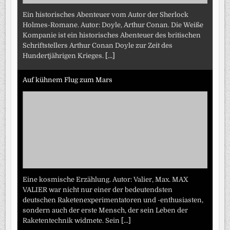
Ein historisches Abenteuer vom Autor der Sherlock
Holmes-Romane. Autor: Doyle, Arthur Conan. Die Weiße
Kompanie ist ein historisches Abenteuer des britischen
Schriftstellers Arthur Conan Doyle zur Zeit des
Hundertjährigen Krieges.
[...]
Auf kühnem Flug zum Mars
Eine kosmische Erzählung. Autor: Valier, Max. MAX
VALIER war nicht nur einer der bedeutendsten
deutschen Raketenexperimentatoren und -enthusiasten,
sondern auch der erste Mensch, der sein Leben der
Raketentechnik widmete. Sein
[...]