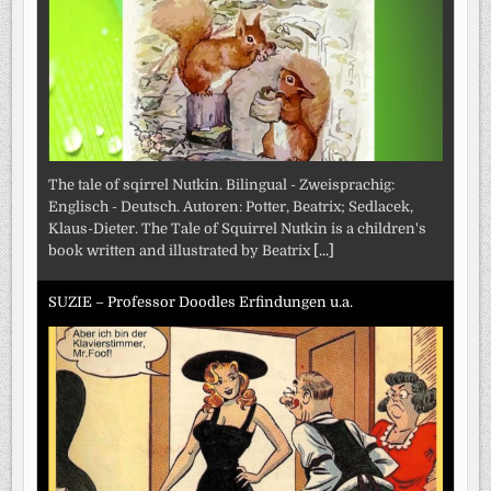
The tale of sqirrel Nutkin. Bilingual - Zweisprachig:
Englisch - Deutsch. Autoren: Potter, Beatrix; Sedlacek,
Klaus-Dieter. The Tale of Squirrel Nutkin is a children's
book written and illustrated by Beatrix
[...]
SUZIE – Professor Doodles Erfindungen u.a.