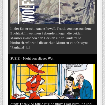
In der Unterwelt. Autor: Powell, Frank. Auszug aus dem
Buchtext: In wenigen Sekunden flogen die beiden
Männer zwischen den Hecken einer Landstraße
hindurch, während die starken Motoren von Oswyns
"Panhard"
[...]
SUZIE – Nicht von dieser Welt
Autor: Fagaly, Al. Suzie ist eine junge Frau, gutmütig und