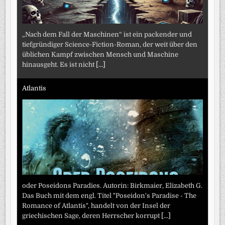
„Nach dem Fall der Maschinen“ ist ein packender und
tiefgründiger Science-Fiction-Roman, der weit über den
üblichen Kampf zwischen Mensch und Maschine
hinausgeht. Es ist nicht
[...]
Atlantis
oder Poseidons Paradies. Autorin: Birkmaier, Elizabeth G.
Das Buch mit dem engl. Titel "Poseidon's Paradise - The
Romance of Atlantis", handelt von der Insel der
griechischen Sage, deren Herrscher korrupt
[...]