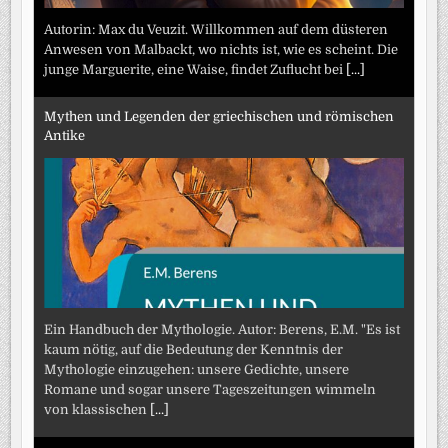
Autorin: Max du Veuzit. Willkommen auf dem düsteren
Anwesen von Malbackt, wo nichts ist, wie es scheint. Die
junge Marguerite, eine Waise, findet Zuflucht bei
[...]
Mythen und Legenden der griechischen und römischen
Antike
Ein Handbuch der Mythologie. Autor: Berens, E.M. "Es ist
kaum nötig, auf die Bedeutung der Kenntnis der
Mythologie einzugehen: unsere Gedichte, unsere
Romane und sogar unsere Tageszeitungen wimmeln
von klassischen
[...]