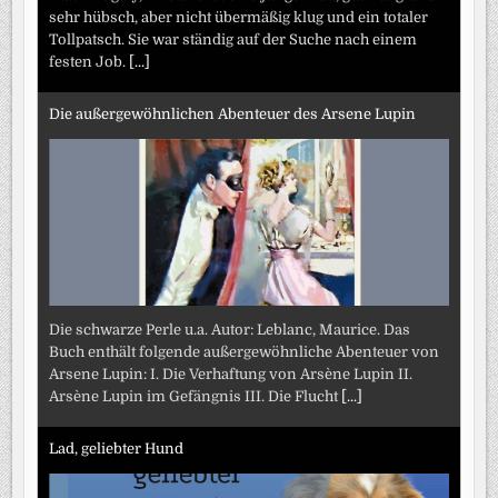
sehr hübsch, aber nicht übermäßig klug und ein totaler
Tollpatsch. Sie war ständig auf der Suche nach einem
festen Job.
[...]
Die außergewöhnlichen Abenteuer des Arsene Lupin
Die schwarze Perle u.a. Autor: Leblanc, Maurice. Das
Buch enthält folgende außergewöhnliche Abenteuer von
Arsene Lupin: I. Die Verhaftung von Arsène Lupin II.
Arsène Lupin im Gefängnis III. Die Flucht
[...]
Lad, geliebter Hund