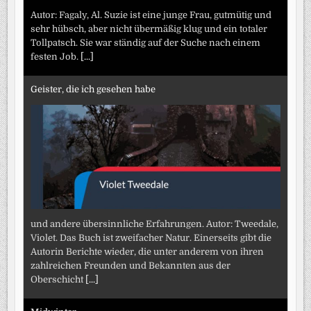
Autor: Fagaly, Al. Suzie ist eine junge Frau, gutmütig und
sehr hübsch, aber nicht übermäßig klug und ein totaler
Tollpatsch. Sie war ständig auf der Suche nach einem
festen Job.
[...]
Geister, die ich gesehen habe
und andere übersinnliche Erfahrungen. Autor: Tweedale,
Violet. Das Buch ist zweifacher Natur. Einerseits gibt die
Autorin Berichte wieder, die unter anderem von ihren
zahlreichen Freunden und Bekannten aus der
Oberschicht
[...]