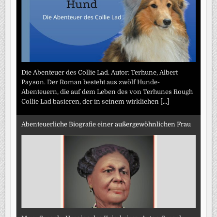
Die Abenteuer des Collie Lad. Autor: Terhune, Albert
Payson. Der Roman besteht aus zwölf Hunde-
Abenteuern, die auf dem Leben des von Terhunes Rough
Collie Lad basieren, der in seinem wirklichen
[...]
Abenteuerliche Biografie einer außergewöhnlichen Frau