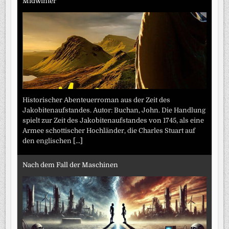
Midwinter
Historischer Abenteuerroman aus der Zeit des
Jakobitenaufstandes. Autor: Buchan, John. Die Handlung
spielt zur Zeit des Jakobitenaufstandes von 1745, als eine
Armee schottischer Hochländer, die Charles Stuart auf
den englischen
[...]
Nach dem Fall der Maschinen