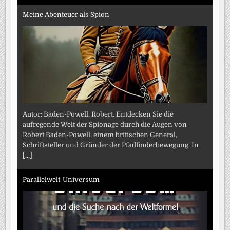
Meine Abenteuer als Spion
Autor: Baden-Powell, Robert. Entdecken Sie die
aufregende Welt der Spionage durch die Augen von
Robert Baden-Powell, einem britischen General,
Schriftsteller und Gründer der Pfadfinderbewegung. In
[...]
Parallelwelt-Universum