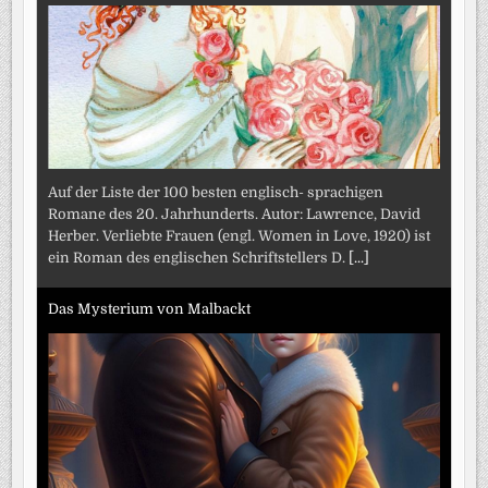
Auf der Liste der 100 besten englisch- sprachigen
Romane des 20. Jahrhunderts. Autor: Lawrence, David
Herber. Verliebte Frauen (engl. Women in Love, 1920) ist
ein Roman des englischen Schriftstellers D.
[...]
Das Mysterium von Malbackt