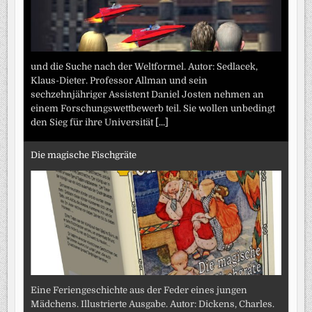
und die Suche nach der Weltformel. Autor: Sedlacek,
Klaus-Dieter. Professor Allman und sein
sechzehnjähriger Assistent Daniel Josten nehmen an
einem Forschungswettbewerb teil. Sie wollen unbedingt
den Sieg für ihre Universität
[...]
Die magische Fischgräte
Eine Feriengeschichte aus der Feder eines jungen
Mädchens. Illustrierte Ausgabe. Autor: Dickens, Charles.