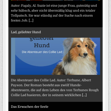
Autor: Fagaly, Al. Suzie ist eine junge Frau, gutmütig und
sehr hübsch, aber nicht übermäßig klug und ein totaler
Tollpatsch. Sie war ständig auf der Suche nach einem
festen Job.
[...]
Lad, geliebter Hund
Die Abenteuer des Collie Lad. Autor: Terhune, Albert
Payson. Der Roman besteht aus zwölf Hunde-
Abenteuern, die auf dem Leben des von Terhunes Rough
Collie Lad basieren, der in seinem wirklichen
[...]
Das Erwachen der Seele