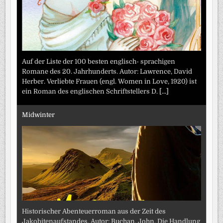
Auf der Liste der 100 besten englisch- sprachigen
Romane des 20. Jahrhunderts. Autor: Lawrence, David
Herber. Verliebte Frauen (engl. Women in Love, 1920) ist
ein Roman des englischen Schriftstellers D.
[...]
Midwinter
Historischer Abenteuerroman aus der Zeit des
Jakobitenaufstandes. Autor: Buchan, John. Die Handlung