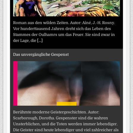
Roman aus den wilden Zeiten. Autor: Aîné, J.-H. Rosny.
Vor hunderttausend Jahren dreht sich das Leben des
Stammes der Oulhamrs um das Feuer. Sie sind zwar in
der Lage, die
[...]
Das unvergängliche Gespenst
Berühmte moderne Geistergeschichten. Autor:
Scarborough, Dorotha. Gespenster sind die wahren
Unsterblichen, und die Toten werden immer lebendiger.
Die Geister sind heute lebendiger und viel zahlreicher als