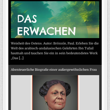
Weisheit des Ostens. Autor: Brönnle, Paul. Erleben Sie die
Welt des arabisch-andalusischen Gelehrten Ibn Tufail
hautnah und tauchen Sie ein in sein bedeutendstes Werk
„Das
[...]
Abenteuerliche Biografie einer außergewöhnlichen Frau