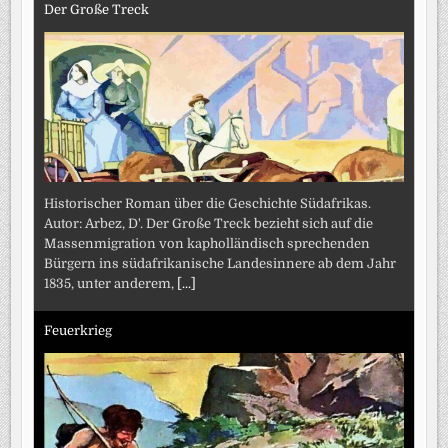
Der Große Treck
Historischer Roman über die Geschichte Südafrikas.
Autor: Arbez, D'. Der Große Treck bezieht sich auf die
Massenmigration von kapholländisch sprechenden
Bürgern ins südafrikanische Landesinnere ab dem Jahr
1835, unter anderem,
[...]
Feuerkrieg