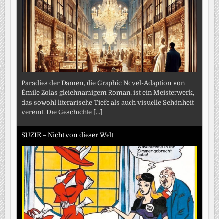
Paradies der Damen, die Graphic Novel-Adaption von
Émile Zolas gleichnamigem Roman, ist ein Meisterwerk,
das sowohl literarische Tiefe als auch visuelle Schönheit
vereint. Die Geschichte
[...]
SUZIE – Nicht von dieser Welt