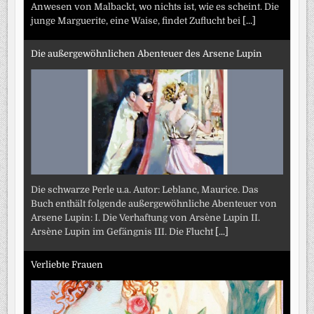
Anwesen von Malbackt, wo nichts ist, wie es scheint. Die
junge Marguerite, eine Waise, findet Zuflucht bei
[...]
Die außergewöhnlichen Abenteuer des Arsene Lupin
Die schwarze Perle u.a. Autor: Leblanc, Maurice. Das
Buch enthält folgende außergewöhnliche Abenteuer von
Arsene Lupin: I. Die Verhaftung von Arsène Lupin II.
Arsène Lupin im Gefängnis III. Die Flucht
[...]
Verliebte Frauen