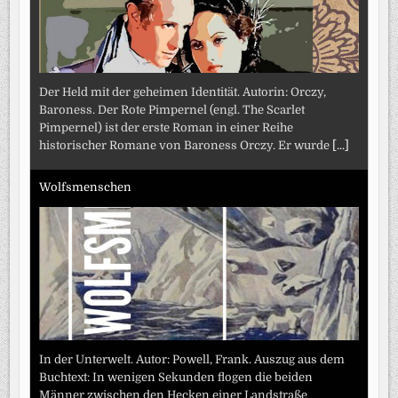
Der Held mit der geheimen Identität. Autorin: Orczy,
Baroness. Der Rote Pimpernel (engl. The Scarlet
Pimpernel) ist der erste Roman in einer Reihe
historischer Romane von Baroness Orczy. Er wurde
[...]
Wolfsmenschen
In der Unterwelt. Autor: Powell, Frank. Auszug aus dem
Buchtext: In wenigen Sekunden flogen die beiden
Männer zwischen den Hecken einer Landstraße