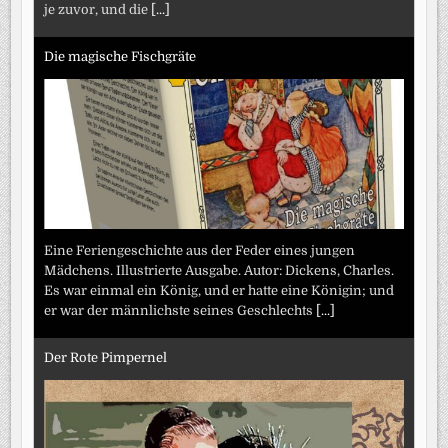
je zuvor, und die
[...]
Die magische Fischgräte
Eine Feriengeschichte aus der Feder eines jungen
Mädchens. Illustrierte Ausgabe. Autor: Dickens, Charles.
Es war einmal ein König, und er hatte eine Königin; und
er war der männlichste seines Geschlechts
[...]
Der Rote Pimpernel