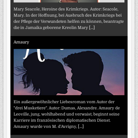
Mary Seacole, Heroine des Krimkriegs. Autor: Seacole,
Mary. In der Hoffnung, bei Ausbruch des Krimkriegs bei
der Pflege der Verwundeten helfen zu können, beantragte
die in Jamaika geborene Kreolin Mary
[...]
Amaury
Ein außergewöhnlicher Liebesroman vom Autor der
"drei Musketiere". Autor: Dumas, Alexandre. Amaury de
Leoville, jung, wohlhabend und verwaist, beginnt seine
Karriere im französischen diplomatischen Dienst.
Amaury wurde von M. d'Avrigny,
[...]