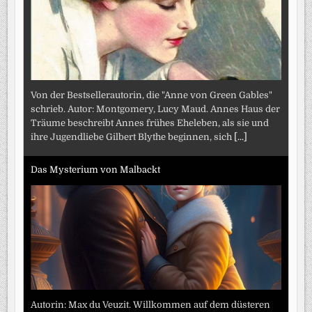
Von der Bestsellerautorin, die "Anne von Green Gables"
schrieb. Autor: Montgomery, Lucy Maud. Annes Haus der
Träume beschreibt Annes frühes Eheleben, als sie und
ihre Jugendliebe Gilbert Blythe beginnen, sich
[...]
Das Mysterium von Malbackt
Autorin: Max du Veuzit. Willkommen auf dem düsteren