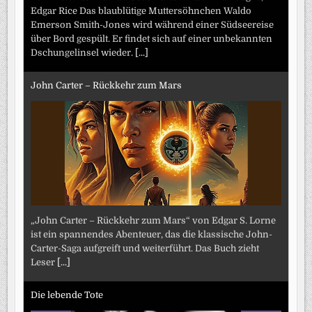
Edgar Rice Das blaublütige Muttersöhnchen Waldo
Emerson Smith-Jones wird während einer Südseereise
über Bord gespült. Er findet sich auf einer unbekannten
Dschungelinsel wieder.
[...]
John Carter – Rückkehr zum Mars
„John Carter – Rückkehr zum Mars“ von Edgar S. Lorne
ist ein spannendes Abenteuer, das die klassische John-
Carter-Saga aufgreift und weiterführt. Das Buch zieht
Leser
[...]
Die lebende Tote