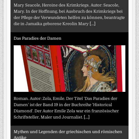
Mary Seacole, Heroine des Krimkriegs. Autor: Seacole,
Mary. In der Hoffnung, bei Ausbruch des Krimkriegs bei
der Pflege der Verwundeten helfen zu können, beantragte
die in Jamaika geborene Kreolin Mary
[...]
Das Paradies der Damen
Roman. Autor: Zola, Emile. Der Titel 'Das Paradies der
Damen' ist der Band 19 in der Buchreihe 'Historical
Diamond'. Der Autor Emile Zola war ein französischer
Schriftsteller, Maler und Journalist.
[...]
Mythen und Legenden der griechischen und römischen
Antike