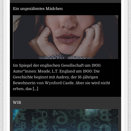
Ein ungezähmtes Mädchen
Im Spiegel der englischen Gesellschaft um 1900.
Autor*innen: Meade, L.T. England um 1900: Die
Geschichte beginnt mit Audrey, der 16-jährigen
Bewohnerin von Wynford Castle. Aber sie wird nicht
erben, das
[...]
WIR