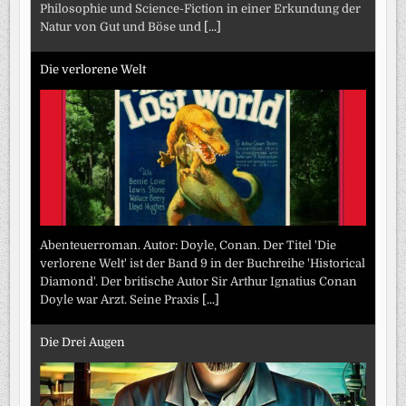
Philosophie und Science-Fiction in einer Erkundung der
Natur von Gut und Böse und
[...]
Die verlorene Welt
Abenteuerroman. Autor: Doyle, Conan. Der Titel 'Die
verlorene Welt' ist der Band 9 in der Buchreihe 'Historical
Diamond'. Der britische Autor Sir Arthur Ignatius Conan
Doyle war Arzt. Seine Praxis
[...]
Die Drei Augen