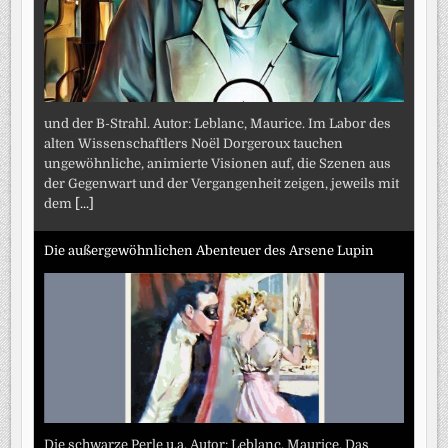
und der B-Strahl. Autor: Leblanc, Maurice. Im Labor des
alten Wissenschaftlers Noël Dorgeroux tauchen
ungewöhnliche, animierte Visionen auf, die Szenen aus
der Gegenwart und der Vergangenheit zeigen, jeweils mit
dem
[...]
Die außergewöhnlichen Abenteuer des Arsene Lupin
Die schwarze Perle u.a. Autor: Leblanc, Maurice. Das