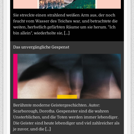
Sie streckte einen strahlend weißen Arm aus, der noch
feucht vom Wasser des Teiches war, und betrachtete die
weiten, herbstlich gefärbten Räume um sie herum. "Ich
bin allein", wiederholte sie,
[...]
Das unvergängliche Gespenst
Berühmte moderne Geistergeschichten. Autor:
Scarborough, Dorotha. Gespenster sind die wahren
Unsterblichen, und die Toten werden immer lebendiger.
Die Geister sind heute lebendiger und viel zahlreicher als
je zuvor, und die
[...]