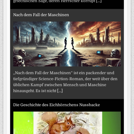
griechischen Sage, deren Herrscher korrupt
[...]
Nach dem Fall der Maschinen
„Nach dem Fall der Maschinen“ ist ein packender und
tiefgründiger Science-Fiction-Roman, der weit über den
üblichen Kampf zwischen Mensch und Maschine
hinausgeht. Es ist nicht
[...]
Die Geschichte des Eichhörnchens Nussbacke