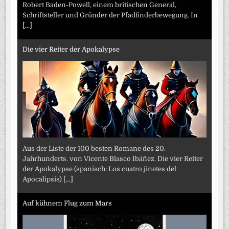
Robert Baden-Powell, einem britischen General,
Schriftsteller und Gründer der Pfadfinderbewegung. In
[...]
Die vier Reiter der Apokalypse
Aus der Liste der 100 besten Romane des 20.
Jahrhunderts. von Vicente Blasco Ibáñez. Die vier Reiter
der Apokalypse (spanisch: Los cuatro jinetes del
Apocalipsis)
[...]
Auf kühnem Flug zum Mars