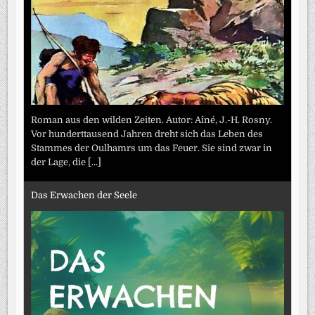
Roman aus den wilden Zeiten. Autor: Aîné, J.-H. Rosny.
Vor hunderttausend Jahren dreht sich das Leben des
Stammes der Oulhamrs um das Feuer. Sie sind zwar in
der Lage, die
[...]
Das Erwachen der Seele