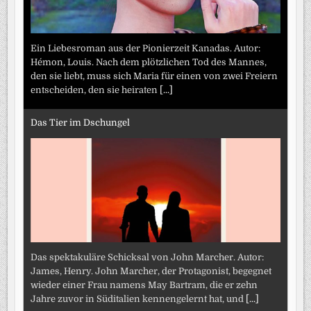
Ein Liebesroman aus der Pionierzeit Kanadas. Autor:
Hémon, Louis. Nach dem plötzlichen Tod des Mannes,
den sie liebt, muss sich Maria für einen von zwei Freiern
entscheiden, den sie heiraten
[...]
Das Tier im Dschungel
Das spektakuläre Schicksal von John Marcher. Autor:
James, Henry. John Marcher, der Protagonist, begegnet
wieder einer Frau namens May Bartram, die er zehn
Jahre zuvor in Süditalien kennengelernt hat, und
[...]