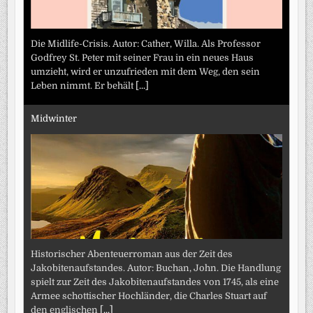
Die Midlife-Crisis. Autor: Cather, Willa. Als Professor
Godfrey St. Peter mit seiner Frau in ein neues Haus
umzieht, wird er unzufrieden mit dem Weg, den sein
Leben nimmt. Er behält
[...]
Midwinter
Historischer Abenteuerroman aus der Zeit des
Jakobitenaufstandes. Autor: Buchan, John. Die Handlung
spielt zur Zeit des Jakobitenaufstandes von 1745, als eine
Armee schottischer Hochländer, die Charles Stuart auf
den englischen
[...]