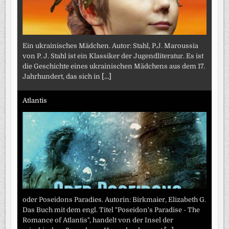
Ein ukrainisches Mädchen. Autor: Stahl, P.J. Maroussia
von P. J. Stahl ist ein Klassiker der Jugendliteratur. Es ist
die Geschichte eines ukrainischen Mädchens aus dem 17.
Jahrhundert, das sich in
[...]
Atlantis
oder Poseidons Paradies. Autorin: Birkmaier, Elizabeth G.
Das Buch mit dem engl. Titel "Poseidon's Paradise - The
Romance of Atlantis", handelt von der Insel der