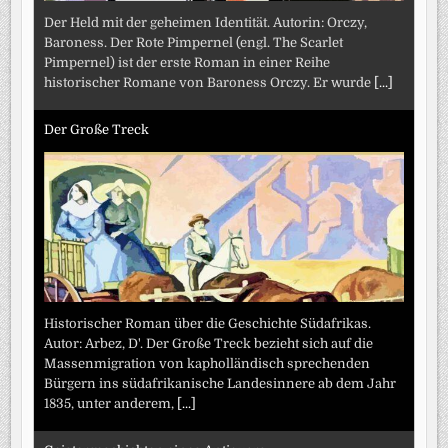
Der Held mit der geheimen Identität. Autorin: Orczy,
Baroness. Der Rote Pimpernel (engl. The Scarlet
Pimpernel) ist der erste Roman in einer Reihe
historischer Romane von Baroness Orczy. Er wurde
[...]
Der Große Treck
Historischer Roman über die Geschichte Südafrikas.
Autor: Arbez, D'. Der Große Treck bezieht sich auf die
Massenmigration von kapholländisch sprechenden
Bürgern ins südafrikanische Landesinnere ab dem Jahr
1835, unter anderem,
[...]