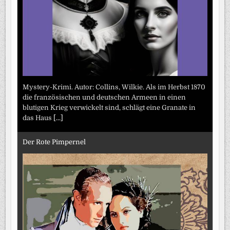
Mystery-Krimi. Autor: Collins, Wilkie. Als im Herbst 1870
die französischen und deutschen Armeen in einen
blutigen Krieg verwickelt sind, schlägt eine Granate in
das Haus
[...]
Der Rote Pimpernel