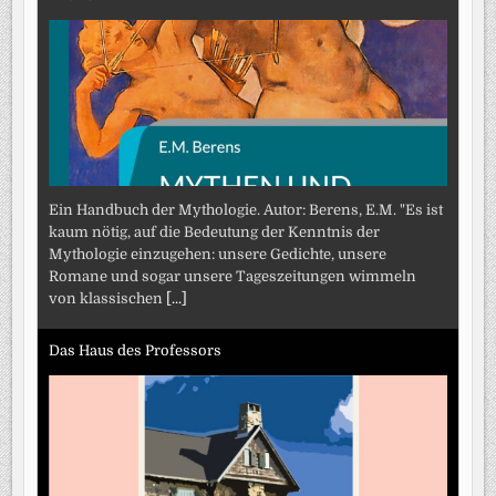
Ein Handbuch der Mythologie. Autor: Berens, E.M. "Es ist
kaum nötig, auf die Bedeutung der Kenntnis der
Mythologie einzugehen: unsere Gedichte, unsere
Romane und sogar unsere Tageszeitungen wimmeln
von klassischen
[...]
Das Haus des Professors