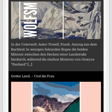
In der Unterwelt. Autor: Powell, Frank. Auszug aus dem
Buchtext: In wenigen Sekunden flogen die beiden
Männer zwischen den Hecken einer Landstraße
hindurch, während die starken Motoren von Oswyns
"Panhard"
[...]
Gottes Land. – Und die Frau