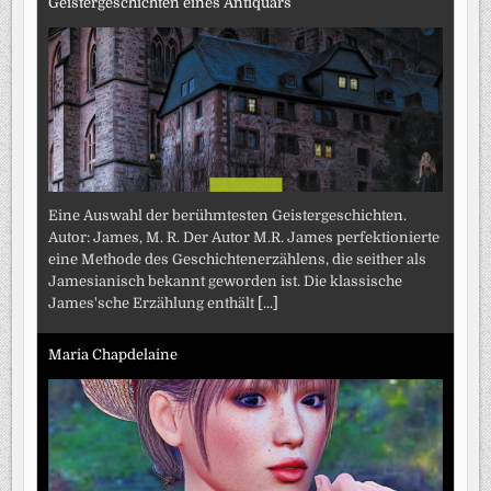
Geistergeschichten eines Antiquars
Eine Auswahl der berühmtesten Geistergeschichten.
Autor: James, M. R. Der Autor M.R. James perfektionierte
eine Methode des Geschichtenerzählens, die seither als
Jamesianisch bekannt geworden ist. Die klassische
James'sche Erzählung enthält
[...]
Maria Chapdelaine