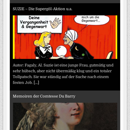
SUZIE – Die Supergöl-Aktion u.a.
Autor: Fagaly, Al. Suzie ist eine junge Frau, gutmütig und
sehr hübsch, aber nicht übermäßig klug und ein totaler
Tollpatsch. Sie war ständig auf der Suche nach einem
festen Job.
[...]
Memoiren der Comtesse Du Barry