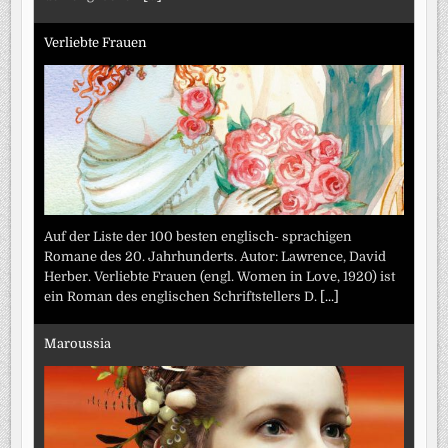
Verliebte Frauen
Auf der Liste der 100 besten englisch- sprachigen
Romane des 20. Jahrhunderts. Autor: Lawrence, David
Herber. Verliebte Frauen (engl. Women in Love, 1920) ist
ein Roman des englischen Schriftstellers D.
[...]
Maroussia