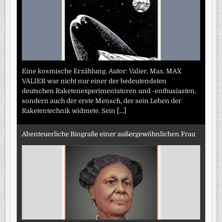
Eine kosmische Erzählung. Autor: Valier, Max. MAX
VALIER war nicht nur einer der bedeutendsten
deutschen Raketenexperimentatoren und -enthusiasten,
sondern auch der erste Mensch, der sein Leben der
Raketentechnik widmete. Sein
[...]
Abenteuerliche Biografie einer außergewöhnlichen Frau