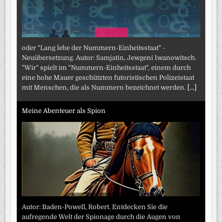
oder "Lang lebe der Nummern-Einheitsstaat" -
Neuübersetzung. Autor: Samjatin, Jewgeni Iwanowitsch.
"Wir" spielt im "Nummern-Einheitsstaat", einem durch
eine hohe Mauer geschützten futoristischen Polizeistaat
mit Menschen, die als Nummern bezeichnet werden.
[...]
Meine Abenteuer als Spion
Autor: Baden-Powell, Robert. Entdecken Sie die
aufregende Welt der Spionage durch die Augen von