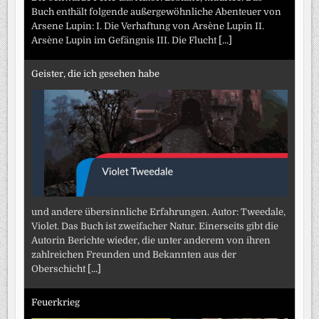
Buch enthält folgende außergewöhnliche Abenteuer von
Arsene Lupin: I. Die Verhaftung von Arsène Lupin II.
Arsène Lupin im Gefängnis III. Die Flucht
[...]
Geister, die ich gesehen habe
und andere übersinnliche Erfahrungen. Autor: Tweedale,
Violet. Das Buch ist zweifacher Natur. Einerseits gibt die
Autorin Berichte wieder, die unter anderem von ihren
zahlreichen Freunden und Bekannten aus der
Oberschicht
[...]
Feuerkrieg