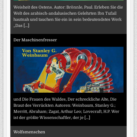
Weisheit des Ostens. Autor: Brönnle, Paul. Erleben Sie die
Welt des arabisch-andalusischen Gelehrten Ibn Tufail
hautnah und tauchen Sie ein in sein bedeutendstes Werk
„Das
[...]
Der Maschinenfresser
und Die Frauen des Waldes, Der schreckliche Alte, Die
Braut des Verrückten Autoren: Weinbaum, Stanley G.;
Merritt, Abraham; Zagat, Arthur Leo; Lovecraft, H.P. Wer
ist der größte Wissenschaftler, der je
[...]
Wolfsmenschen