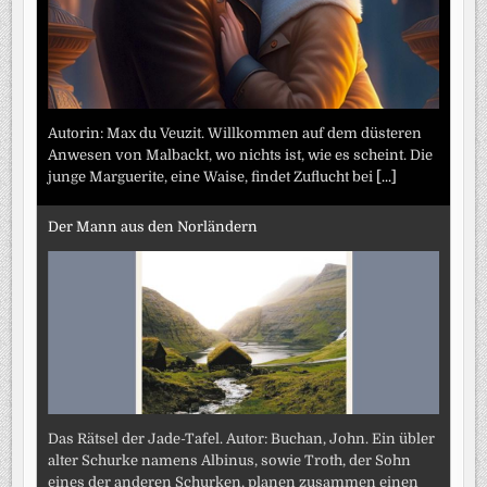
Autorin: Max du Veuzit. Willkommen auf dem düsteren
Anwesen von Malbackt, wo nichts ist, wie es scheint. Die
junge Marguerite, eine Waise, findet Zuflucht bei
[...]
Der Mann aus den Norländern
Das Rätsel der Jade-Tafel. Autor: Buchan, John. Ein übler
alter Schurke namens Albinus, sowie Troth, der Sohn
eines der anderen Schurken, planen zusammen einen