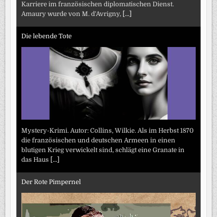
Karriere im französischen diplomatischen Dienst.
Amaury wurde von M. d'Avrigny,
[...]
Die lebende Tote
Mystery-Krimi. Autor: Collins, Wilkie. Als im Herbst 1870
die französischen und deutschen Armeen in einen
blutigen Krieg verwickelt sind, schlägt eine Granate in
das Haus
[...]
Der Rote Pimpernel