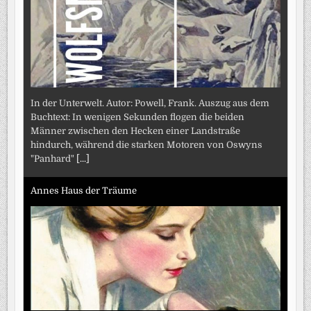
In der Unterwelt. Autor: Powell, Frank. Auszug aus dem
Buchtext: In wenigen Sekunden flogen die beiden
Männer zwischen den Hecken einer Landstraße
hindurch, während die starken Motoren von Oswyns
"Panhard"
[...]
Annes Haus der Träume