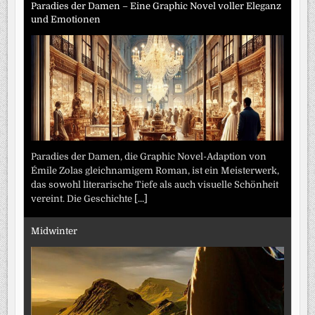
Paradies der Damen – Eine Graphic Novel voller Eleganz
und Emotionen
Paradies der Damen, die Graphic Novel-Adaption von
Émile Zolas gleichnamigem Roman, ist ein Meisterwerk,
das sowohl literarische Tiefe als auch visuelle Schönheit
vereint. Die Geschichte
[...]
Midwinter