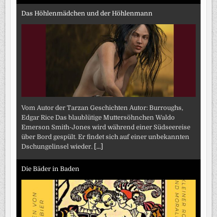
Das Höhlenmädchen und der Höhlenmann
Vom Autor der Tarzan Geschichten Autor: Burroughs,
Edgar Rice Das blaublütige Muttersöhnchen Waldo
Emerson Smith-Jones wird während einer Südseereise
über Bord gespült. Er findet sich auf einer unbekannten
Dschungelinsel wieder.
[...]
Die Bäder in Baden