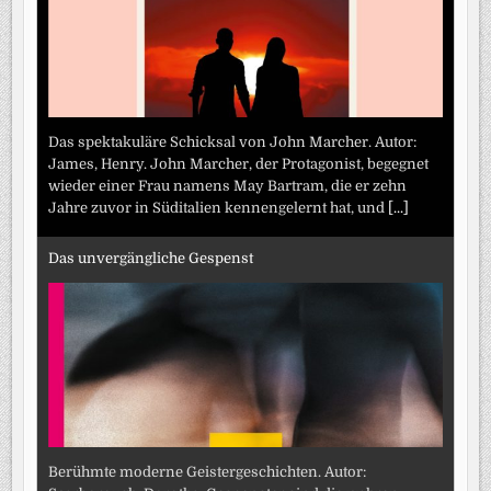
Das spektakuläre Schicksal von John Marcher. Autor:
James, Henry. John Marcher, der Protagonist, begegnet
wieder einer Frau namens May Bartram, die er zehn
Jahre zuvor in Süditalien kennengelernt hat, und
[...]
Das unvergängliche Gespenst
Berühmte moderne Geistergeschichten. Autor: