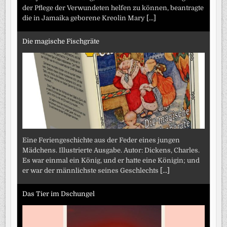
der Pflege der Verwundeten helfen zu können, beantragte
die in Jamaika geborene Kreolin Mary
[...]
Die magische Fischgräte
Eine Feriengeschichte aus der Feder eines jungen
Mädchens. Illustrierte Ausgabe. Autor: Dickens, Charles.
Es war einmal ein König, und er hatte eine Königin; und
er war der männlichste seines Geschlechts
[...]
Das Tier im Dschungel