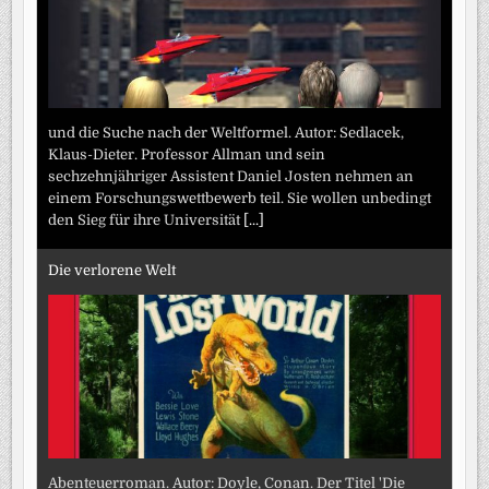
und die Suche nach der Weltformel. Autor: Sedlacek,
Klaus-Dieter. Professor Allman und sein
sechzehnjähriger Assistent Daniel Josten nehmen an
einem Forschungswettbewerb teil. Sie wollen unbedingt
den Sieg für ihre Universität
[...]
Die verlorene Welt
Abenteuerroman. Autor: Doyle, Conan. Der Titel 'Die