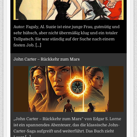
Autor: Fagaly, Al. Suzie ist eine junge Frau, gutmütig und
sehr hübsch, aber nicht übermäßig klug und ein totaler
Tollpatsch. Sie war ständig auf der Suche nach einem
festen Job.
[...]
John Carter – Rückkehr zum Mars
„John Carter – Rückkehr zum Mars“ von Edgar S. Lorne
ist ein spannendes Abenteuer, das die klassische John-
Carter-Saga aufgreift und weiterführt. Das Buch zieht