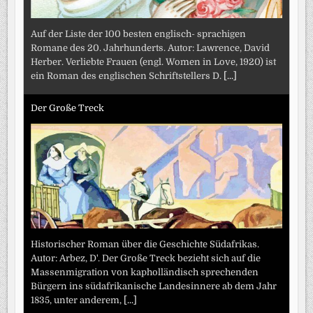
Auf der Liste der 100 besten englisch- sprachigen
Romane des 20. Jahrhunderts. Autor: Lawrence, David
Herber. Verliebte Frauen (engl. Women in Love, 1920) ist
ein Roman des englischen Schriftstellers D.
[...]
Der Große Treck
Historischer Roman über die Geschichte Südafrikas.
Autor: Arbez, D'. Der Große Treck bezieht sich auf die
Massenmigration von kapholländisch sprechenden
Bürgern ins südafrikanische Landesinnere ab dem Jahr
1835, unter anderem,
[...]