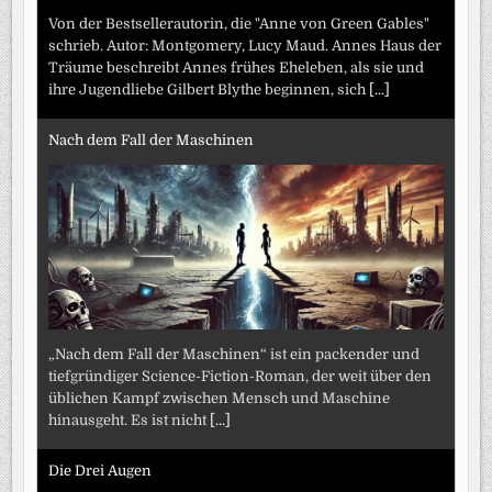
Von der Bestsellerautorin, die "Anne von Green Gables"
schrieb. Autor: Montgomery, Lucy Maud. Annes Haus der
Träume beschreibt Annes frühes Eheleben, als sie und
ihre Jugendliebe Gilbert Blythe beginnen, sich
[...]
Nach dem Fall der Maschinen
„Nach dem Fall der Maschinen“ ist ein packender und
tiefgründiger Science-Fiction-Roman, der weit über den
üblichen Kampf zwischen Mensch und Maschine
hinausgeht. Es ist nicht
[...]
Die Drei Augen