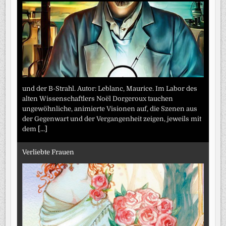
und der B-Strahl. Autor: Leblanc, Maurice. Im Labor des
alten Wissenschaftlers Noël Dorgeroux tauchen
ungewöhnliche, animierte Visionen auf, die Szenen aus
der Gegenwart und der Vergangenheit zeigen, jeweils mit
dem
[...]
Verliebte Frauen