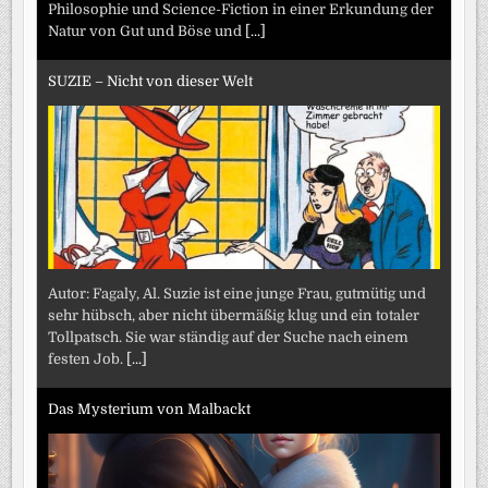
Philosophie und Science-Fiction in einer Erkundung der
Natur von Gut und Böse und
[...]
SUZIE – Nicht von dieser Welt
Autor: Fagaly, Al. Suzie ist eine junge Frau, gutmütig und
sehr hübsch, aber nicht übermäßig klug und ein totaler
Tollpatsch. Sie war ständig auf der Suche nach einem
festen Job.
[...]
Das Mysterium von Malbackt