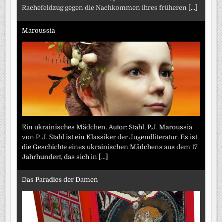
Rachefeldzug gegen die Nachkommen ihres früheren
[...]
Maroussia
Ein ukrainisches Mädchen. Autor: Stahl, P.J. Maroussia
von P. J. Stahl ist ein Klassiker der Jugendliteratur. Es ist
die Geschichte eines ukrainischen Mädchens aus dem 17.
Jahrhundert, das sich in
[...]
Das Paradies der Damen