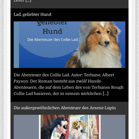
Leser
[...]
Lad, geliebter Hund
Die Abenteuer des Collie Lad. Autor: Terhune, Albert
Payson. Der Roman besteht aus zwölf Hunde-
Abenteuern, die auf dem Leben des von Terhunes Rough
Collie Lad basieren, der in seinem wirklichen
[...]
Die außergewöhnlichen Abenteuer des Arsene Lupin