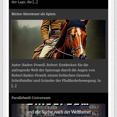
der Lage, die
[...]
Meine Abenteuer als Spion
Autor: Baden-Powell, Robert. Entdecken Sie die
aufregende Welt der Spionage durch die Augen von
Robert Baden-Powell, einem britischen General,
Schriftsteller und Gründer der Pfadfinderbewegung. In
[...]
Parallelwelt-Universum