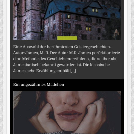
Eine Auswahl der berühmtesten Geistergeschichten.
Autor: James, M. R. Der Autor M.R. James perfektionierte
eine Methode des Geschichtenerzählens, die seither als
Jamesianisch bekannt geworden ist. Die klassische
James'sche Erzählung enthält
[...]
Ein ungezähmtes Mädchen