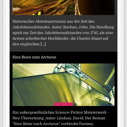
Historischer Abenteuerroman aus der Zeit des
Jakobitenaufstandes. Autor: Buchan, John. Die Handlung
spielt zur Zeit des Jakobitenaufstandes von 1745, als eine
Armee schottischer Hochländer, die Charles Stuart auf
den englischen
[...]
Eine Reise zum Arcturus
Ein außergewöhnliches Science-Fiction Meisterwerk -
Neu-Übersetzung. Autor: Lindsay, David. Der Roman
"Eine Reise nach Arcturus" verbindet Fantasy,