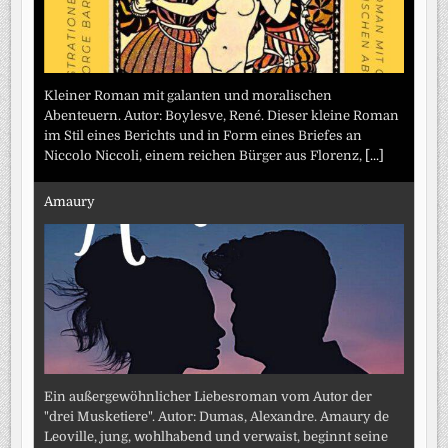
Kleiner Roman mit galanten und moralischen
Abenteuern. Autor: Boylesve, René. Dieser kleine Roman
im Stil eines Berichts und in Form eines Briefes an
Niccolo Niccoli, einem reichen Bürger aus Florenz,
[...]
Amaury
Ein außergewöhnlicher Liebesroman vom Autor der
"drei Musketiere". Autor: Dumas, Alexandre. Amaury de
Leoville, jung, wohlhabend und verwaist, beginnt seine