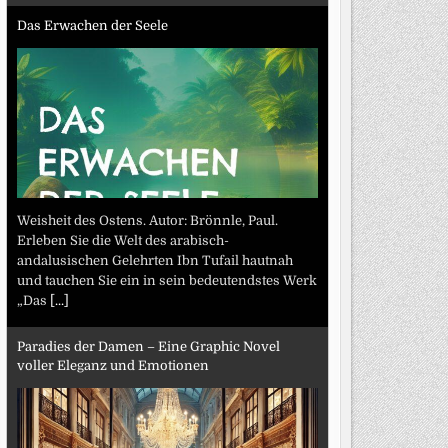
Das Erwachen der Seele
Weisheit des Ostens. Autor: Brönnle, Paul.
Erleben Sie die Welt des arabisch-
andalusischen Gelehrten Ibn Tufail hautnah
und tauchen Sie ein in sein bedeutendstes Werk
„Das
[...]
Paradies der Damen – Eine Graphic Novel
voller Eleganz und Emotionen