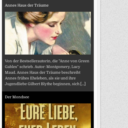
Annes Haus der Träume
Von der Bestsellerautorin, die "Anne von Green
Gables" schrieb. Autor: Montgomery, Lucy
Maud. Annes Haus der Träume beschreibt
Annes frühes Eheleben, als sie und ihre
Jugendliebe Gilbert Blythe beginnen, sich
[...]
Der Mondsee