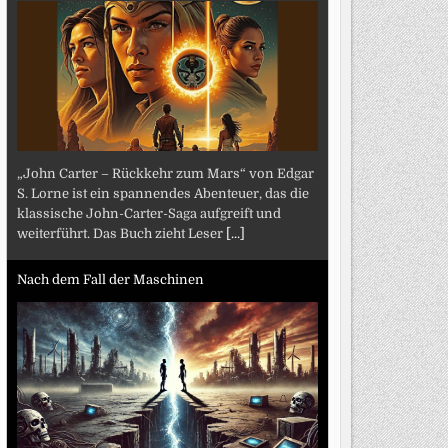
„John Carter – Rückkehr zum Mars“ von Edgar
S. Lorne ist ein spannendes Abenteuer, das die
klassische John-Carter-Saga aufgreift und
weiterführt. Das Buch zieht Leser
[...]
Nach dem Fall der Maschinen