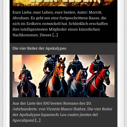
Eure Liebe, euer Leben, eure Seelen. Autor: Merritt,
Abraham. Es geht um eine fortgeschrittene Rasse, die
sich im Erdkern entwickelt hat. Schließlich erschaffen
ihre intelligentesten Mitglieder einen künstlichen
Nachkommen. Dieses
[...]
Die vier Reiter der Apokalypse
Aus der Liste der 100 besten Romane des 20.
Jahrhunderts. von Vicente Blasco Ibáñez. Die vier Reiter
der Apokalypse (spanisch: Los cuatro jinetes del
Apocalipsis)
[...]