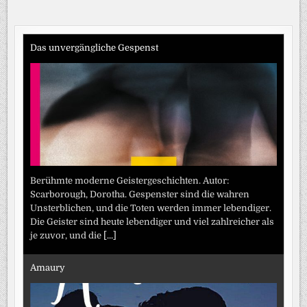
Das unvergängliche Gespenst
Berühmte moderne Geistergeschichten. Autor:
Scarborough, Dorotha. Gespenster sind die wahren
Unsterblichen, und die Toten werden immer lebendiger.
Die Geister sind heute lebendiger und viel zahlreicher als
je zuvor, und die
[...]
Amaury