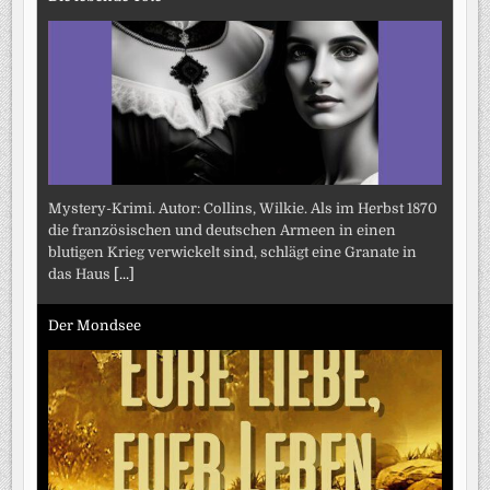
Mystery-Krimi. Autor: Collins, Wilkie. Als im Herbst 1870
die französischen und deutschen Armeen in einen
blutigen Krieg verwickelt sind, schlägt eine Granate in
das Haus
[...]
Der Mondsee