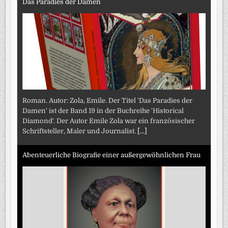
Das Paradies der Damen
Roman. Autor: Zola, Emile. Der Titel 'Das Paradies der
Damen' ist der Band 19 in der Buchreihe 'Historical
Diamond'. Der Autor Emile Zola war ein französischer
Schriftsteller, Maler und Journalist.
[...]
Abenteuerliche Biografie einer außergewöhnlichen Frau