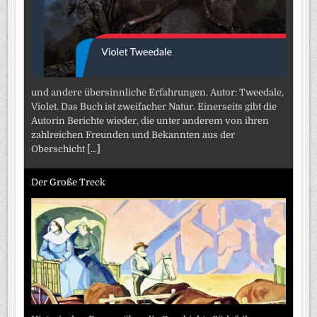
und andere übersinnliche Erfahrungen. Autor: Tweedale,
Violet. Das Buch ist zweifacher Natur. Einerseits gibt die
Autorin Berichte wieder, die unter anderem von ihren
zahlreichen Freunden und Bekannten aus der
Oberschicht
[...]
Der Große Treck