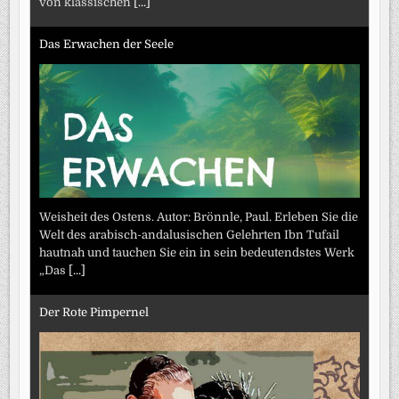
von klassischen
[...]
Das Erwachen der Seele
Weisheit des Ostens. Autor: Brönnle, Paul. Erleben Sie die
Welt des arabisch-andalusischen Gelehrten Ibn Tufail
hautnah und tauchen Sie ein in sein bedeutendstes Werk
„Das
[...]
Der Rote Pimpernel