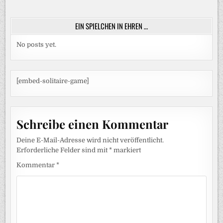
EIN SPIELCHEN IN EHREN …
No posts yet.
[embed-solitaire-game]
Schreibe einen Kommentar
Deine E-Mail-Adresse wird nicht veröffentlicht.
Erforderliche Felder sind mit
*
markiert
Kommentar
*