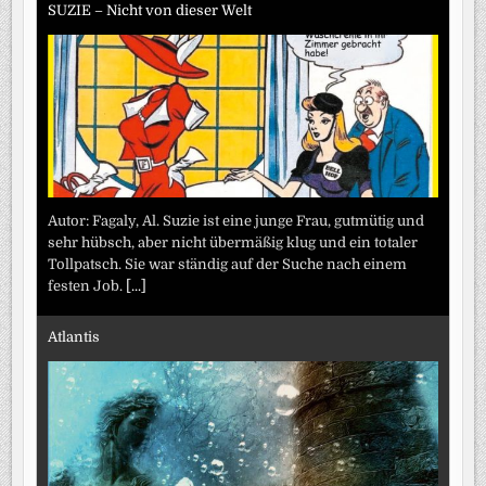
SUZIE – Nicht von dieser Welt
Autor: Fagaly, Al. Suzie ist eine junge Frau, gutmütig und
sehr hübsch, aber nicht übermäßig klug und ein totaler
Tollpatsch. Sie war ständig auf der Suche nach einem
festen Job.
[...]
Atlantis