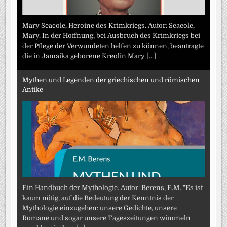
Mary Seacole, Heroine des Krimkriegs. Autor: Seacole,
Mary. In der Hoffnung, bei Ausbruch des Krimkriegs bei
der Pflege der Verwundeten helfen zu können, beantragte
die in Jamaika geborene Kreolin Mary
[...]
Mythen und Legenden der griechischen und römischen
Antike
Ein Handbuch der Mythologie. Autor: Berens, E.M. "Es ist
kaum nötig, auf die Bedeutung der Kenntnis der
Mythologie einzugehen: unsere Gedichte, unsere
Romane und sogar unsere Tageszeitungen wimmeln