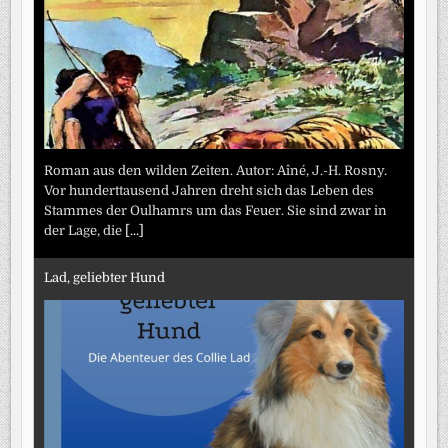
Roman aus den wilden Zeiten. Autor: Aîné, J.-H. Rosny.
Vor hunderttausend Jahren dreht sich das Leben des
Stammes der Oulhamrs um das Feuer. Sie sind zwar in
der Lage, die
[...]
Lad, geliebter Hund