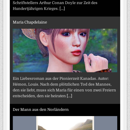
Schriftstellers Arthur Conan Doyle zur Zeit des
Hundertjährigen Krieges.
[...]
Maria Chapdelaine
Ein Liebesroman aus der Pionierzeit Kanadas. Autor:
Hémon, Louis. Nach dem plötzlichen Tod des Mannes,
den sie liebt, muss sich Maria für einen von zwei Freiern
entscheiden, den sie heiraten
[...]
Der Mann aus den Norländern