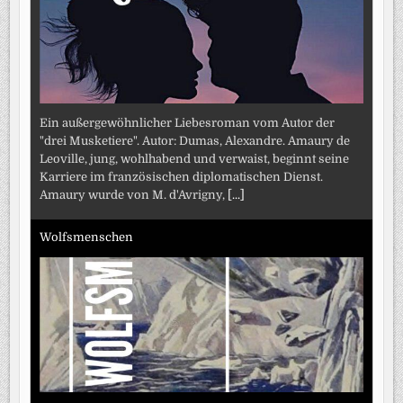
Ein außergewöhnlicher Liebesroman vom Autor der
"drei Musketiere". Autor: Dumas, Alexandre. Amaury de
Leoville, jung, wohlhabend und verwaist, beginnt seine
Karriere im französischen diplomatischen Dienst.
Amaury wurde von M. d'Avrigny,
[...]
Wolfsmenschen