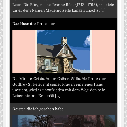
Leon. Die Bürgerliche Jeanne Bécu (1743 - 1793), arbeitete
unter dem Namen Mademoiselle Lange zunächst
[...]
Das Haus des Professors
Die Midlife-Crisis. Autor: Cather, Willa. Als Professor
Godfrey St. Peter mit seiner Frau in ein neues Haus
umzieht, wird er unzufrieden mit dem Weg, den sein
Leben nimmt. Er behält
[...]
Geister, die ich gesehen habe