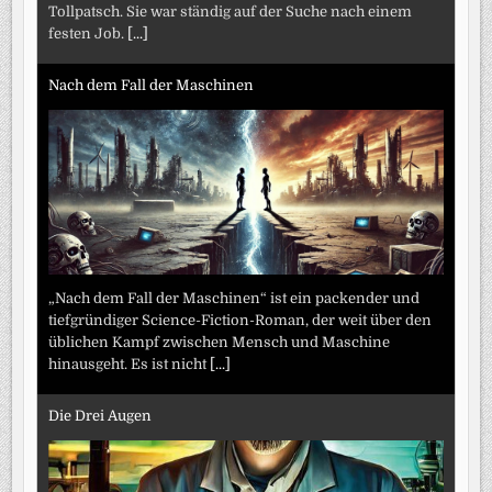
Tollpatsch. Sie war ständig auf der Suche nach einem
festen Job.
[...]
Nach dem Fall der Maschinen
„Nach dem Fall der Maschinen“ ist ein packender und
tiefgründiger Science-Fiction-Roman, der weit über den
üblichen Kampf zwischen Mensch und Maschine
hinausgeht. Es ist nicht
[...]
Die Drei Augen