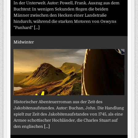
In der Unterwelt. Autor: Powell, Frank. Auszug aus dem
Buchtext: In wenigen Sekunden flogen die beiden
Männer zwischen den Hecken einer Landstraße
hindurch, während die starken Motoren von Oswyns
"Panhard"
[...]
Midwinter
Historischer Abenteuerroman aus der Zeit des
Jakobitenaufstandes. Autor: Buchan, John. Die Handlung
spielt zur Zeit des Jakobitenaufstandes von 1745, als eine
Armee schottischer Hochländer, die Charles Stuart auf
den englischen
[...]