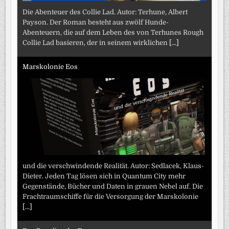
Die Abenteuer des Collie Lad. Autor: Terhune, Albert
Payson. Der Roman besteht aus zwölf Hunde-
Abenteuern, die auf dem Leben des von Terhunes Rough
Collie Lad basieren, der in seinem wirklichen
[...]
Marskolonie Eos
und die verschwindende Realität. Autor: Sedlacek, Klaus-
Dieter. Jeden Tag lösen sich in Quantum City mehr
Gegenstände, Bücher und Daten in grauen Nebel auf. Die
Frachtraumschiffe für die Versorgung der Marskolonie
[...]