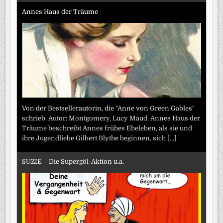
Annes Haus der Träume
Von der Bestsellerautorin, die "Anne von Green Gables"
schrieb. Autor: Montgomery, Lucy Maud. Annes Haus der
Träume beschreibt Annes frühes Eheleben, als sie und
ihre Jugendliebe Gilbert Blythe beginnen, sich
[...]
SUZIE – Die Supergöl-Aktion u.a.