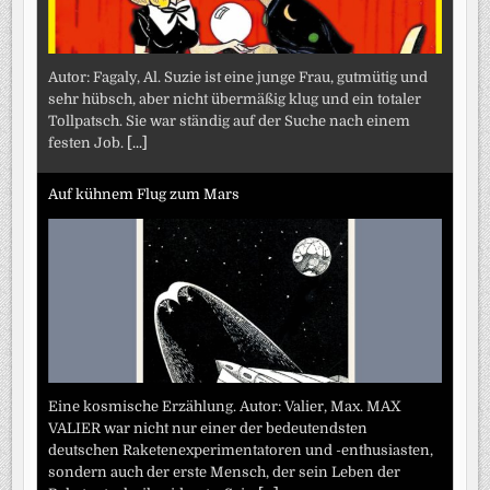
Autor: Fagaly, Al. Suzie ist eine junge Frau, gutmütig und
sehr hübsch, aber nicht übermäßig klug und ein totaler
Tollpatsch. Sie war ständig auf der Suche nach einem
festen Job.
[...]
Auf kühnem Flug zum Mars
Eine kosmische Erzählung. Autor: Valier, Max. MAX
VALIER war nicht nur einer der bedeutendsten
deutschen Raketenexperimentatoren und -enthusiasten,
sondern auch der erste Mensch, der sein Leben der