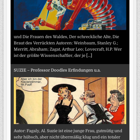
und Die Frauen des Waldes, Der schreckliche Alte, Die
Braut des Verrückten Autoren: Weinbaum, Stanley G.;
Merritt, Abraham; Zagat, Arthur Leo; Lovecraft, H.P. Wer
ist der größte Wissenschaftler, der je
[...]
SUZIE – Professor Doodles Erfindungen u.a.
Autor: Fagaly, Al. Suzie ist eine junge Frau, gutmütig und
sehr hübsch, aber nicht übermäßig klug und ein totaler