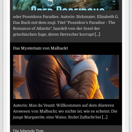
oder Poseidons Paradies. Autorin: Birkmaier, Elizabeth G.
Das Buch mit dem engl. Titel "Poseidon's Paradise - The
Romance of Atlantis", handelt von der Insel der
griechischen Sage, deren Herrscher korrupt
[...]
Das Mysterium von Malbackt
Autorin: Max du Veuzit. Willkommen auf dem düsteren
Anwesen von Malbackt, wo nichts ist, wie es scheint. Die
junge Marguerite, eine Waise, findet Zuflucht bei
[...]
Die lebende Tote