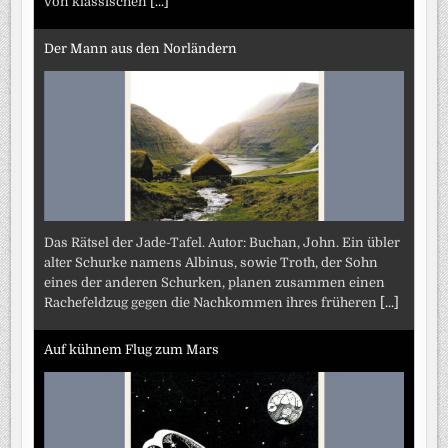
von klassischen
[...]
Der Mann aus den Norländern
Das Rätsel der Jade-Tafel. Autor: Buchan, John. Ein übler
alter Schurke namens Albinus, sowie Troth, der Sohn
eines der anderen Schurken, planen zusammen einen
Rachefeldzug gegen die Nachkommen ihres früheren
[...]
Auf kühnem Flug zum Mars