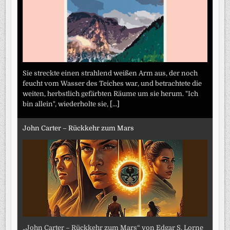
Sie streckte einen strahlend weißen Arm aus, der noch
feucht vom Wasser des Teiches war, und betrachtete die
weiten, herbstlich gefärbten Räume um sie herum. "Ich
bin allein", wiederholte sie,
[...]
John Carter – Rückkehr zum Mars
„John Carter – Rückkehr zum Mars“ von Edgar S. Lorne