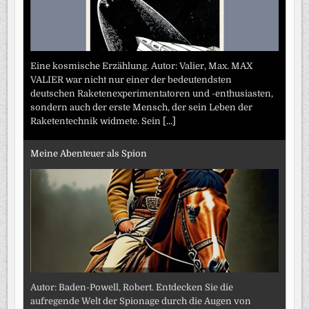
Eine kosmische Erzählung. Autor: Valier, Max. MAX
VALIER war nicht nur einer der bedeutendsten
deutschen Raketenexperimentatoren und -enthusiasten,
sondern auch der erste Mensch, der sein Leben der
Raketentechnik widmete. Sein
[...]
Meine Abenteuer als Spion
Autor: Baden-Powell, Robert. Entdecken Sie die
aufregende Welt der Spionage durch die Augen von