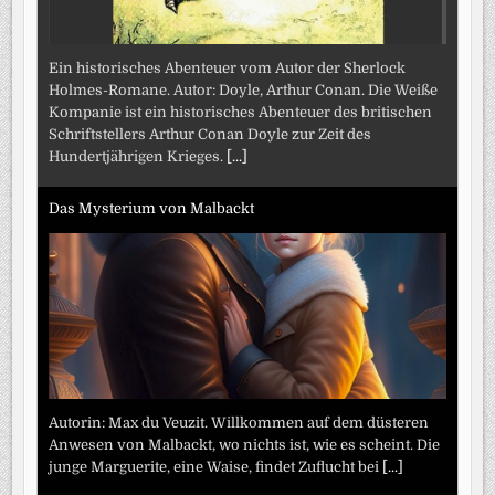
Ein historisches Abenteuer vom Autor der Sherlock
Holmes-Romane. Autor: Doyle, Arthur Conan. Die Weiße
Kompanie ist ein historisches Abenteuer des britischen
Schriftstellers Arthur Conan Doyle zur Zeit des
Hundertjährigen Krieges.
[...]
Das Mysterium von Malbackt
Autorin: Max du Veuzit. Willkommen auf dem düsteren
Anwesen von Malbackt, wo nichts ist, wie es scheint. Die
junge Marguerite, eine Waise, findet Zuflucht bei
[...]