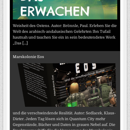
Weisheit des Ostens. Autor: Brönnle, Paul. Erleben Sie die
Welt des arabisch-andalusischen Gelehrten Ibn Tufail
hautnah und tauchen Sie ein in sein bedeutendstes Werk
„Das
[...]
Marskolonie Eos
und die verschwindende Realität. Autor: Sedlacek, Klaus-
Dieter. Jeden Tag lösen sich in Quantum City mehr
Gegenstände, Bücher und Daten in grauen Nebel auf. Die