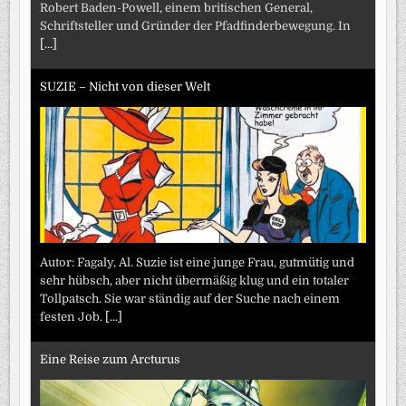
Robert Baden-Powell, einem britischen General,
Schriftsteller und Gründer der Pfadfinderbewegung. In
[...]
SUZIE – Nicht von dieser Welt
Autor: Fagaly, Al. Suzie ist eine junge Frau, gutmütig und
sehr hübsch, aber nicht übermäßig klug und ein totaler
Tollpatsch. Sie war ständig auf der Suche nach einem
festen Job.
[...]
Eine Reise zum Arcturus