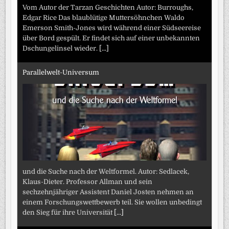
Vom Autor der Tarzan Geschichten Autor: Burroughs,
Edgar Rice Das blaublütige Muttersöhnchen Waldo
Emerson Smith-Jones wird während einer Südseereise
über Bord gespült. Er findet sich auf einer unbekannten
Dschungelinsel wieder.
[...]
Parallelwelt-Universum
und die Suche nach der Weltformel. Autor: Sedlacek,
Klaus-Dieter. Professor Allman und sein
sechzehnjähriger Assistent Daniel Josten nehmen an
einem Forschungswettbewerb teil. Sie wollen unbedingt
den Sieg für ihre Universität
[...]