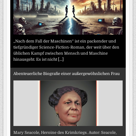
„Nach dem Fall der Maschinen“ ist ein packender und
tiefgründiger Science-Fiction-Roman, der weit über den
üblichen Kampf zwischen Mensch und Maschine
hinausgeht. Es ist nicht
[...]
Abenteuerliche Biografie einer außergewöhnlichen Frau
Mary Seacole, Heroine des Krimkriegs. Autor: Seacole,