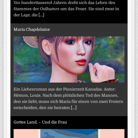
Vor hunderttausend Jahren dreht sich das Leben des
Stammes der Oulhamrs um das Feuer. Sie sind zwar in
der Lage, die
[...]
Maria Chapdelaine
Ein Liebesroman aus der Pionierzeit Kanadas. Autor:
Hémon, Louis. Nach dem plötzlichen Tod des Mannes,
den sie liebt, muss sich Maria für einen von zwei Freiern
entscheiden, den sie heiraten
[...]
Gottes Land. – Und die Frau