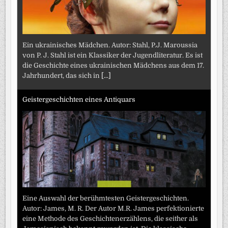
Ein ukrainisches Mädchen. Autor: Stahl, P.J. Maroussia
von P. J. Stahl ist ein Klassiker der Jugendliteratur. Es ist
die Geschichte eines ukrainischen Mädchens aus dem 17.
Jahrhundert, das sich in
[...]
Geistergeschichten eines Antiquars
Eine Auswahl der berühmtesten Geistergeschichten.
Autor: James, M. R. Der Autor M.R. James perfektionierte
eine Methode des Geschichtenerzählens, die seither als