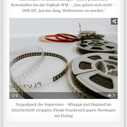
Botschaften bei der Fußball-WM – „Das gehört sich nicht“ –
DFB-Elf „hat das Zeug, Weltmeister zu werden“
0
71
Doppelpack der Superstars – Mbappé und Haaland im
Gleichschritt! Gruppen-Finale Frankreich gegen Norwegen
am Freitag