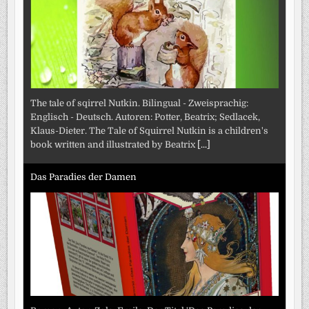
The tale of sqirrel Nutkin. Bilingual - Zweisprachig:
Englisch - Deutsch. Autoren: Potter, Beatrix; Sedlacek,
Klaus-Dieter. The Tale of Squirrel Nutkin is a children's
book written and illustrated by Beatrix
[...]
Das Paradies der Damen