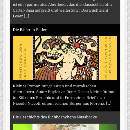
ist ein spannendes Abenteuer, das die klassische John-
Carter-Saga aufgreift und weiterführt. Das Buch zieht
Leser
[...]
Die Bäder in Baden
Kleiner Roman mit galanten und moralischen
Abenteuern. Autor: Boylesve, René. Dieser kleine Roman
im Stil eines Berichts und in Form eines Briefes an
Niccolo Niccoli, einem reichen Bürger aus Florenz,
[...]
Die Geschichte des Eichhörnchens Nussbacke