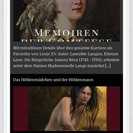
Mit minutiösen Details über ihre gesamte Karriere als
Favoritin von Louis XV. Autor: Lamothe-Langon, Etienne
Leon. Die Bürgerliche Jeanne Bécu (1743 - 1793), arbeitete
unter dem Namen Mademoiselle Lange zunächst
[...]
Das Höhlenmädchen und der Höhlenmann