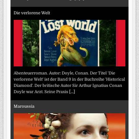
Die verlorene Welt
Abenteuerroman. Autor: Doyle, Conan. Der Titel 'Die
verlorene Welt' ist der Band 9 in der Buchreihe 'Historical
Diamond'. Der britische Autor Sir Arthur Ignatius Conan
Doyle war Arzt. Seine Praxis
[...]
Maroussia