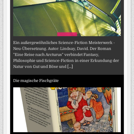
Ein außergewöhnliches Science-Fiction Meisterwerk -
Neu-Übersetzung. Autor: Lindsay, David. Der Roman
"Eine Reise nach Arcturus" verbindet Fantasy,
Philosophie und Science-Fiction in einer Erkundung der
Natur von Gut und Böse und
[...]
Die magische Fischgräte