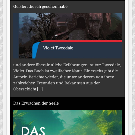
Geister, die ich gesehen habe
und andere übersinnliche Erfahrungen. Autor: Tweedale,
Violet. Das Buch ist zweifacher Natur. Einerseits gibt die
Autorin Berichte wieder, die unter anderem von ihren
zahlreichen Freunden und Bekannten aus der
Oberschicht
[...]
Das Erwachen der Seele