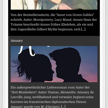
Von der Bestsellerautorin, die "Anne von Green Gables"
schrieb. Autor: Montgomery, Lucy Maud. Annes Haus der
Träume beschreibt Annes frühes Eheleben, als sie und
ihre Jugendliebe Gilbert Blythe beginnen, sich
[...]
Amaury
Ein außergewöhnlicher Liebesroman vom Autor der
"drei Musketiere". Autor: Dumas, Alexandre. Amaury de
Leoville, jung, wohlhabend und verwaist, beginnt seine
Karriere im französischen diplomatischen Dienst.
Amaury wurde von M. d'Avrigny,
[...]