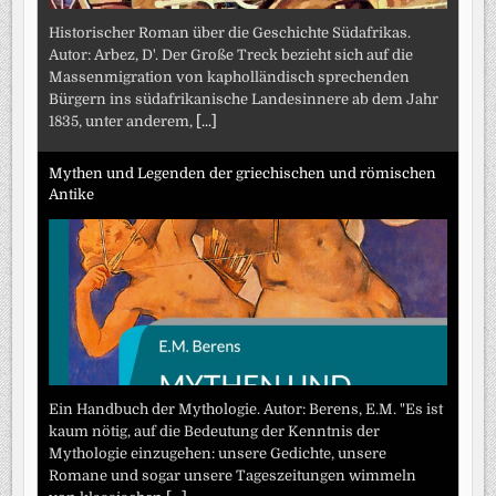
Historischer Roman über die Geschichte Südafrikas.
Autor: Arbez, D'. Der Große Treck bezieht sich auf die
Massenmigration von kapholländisch sprechenden
Bürgern ins südafrikanische Landesinnere ab dem Jahr
1835, unter anderem,
[...]
Mythen und Legenden der griechischen und römischen
Antike
Ein Handbuch der Mythologie. Autor: Berens, E.M. "Es ist
kaum nötig, auf die Bedeutung der Kenntnis der
Mythologie einzugehen: unsere Gedichte, unsere
Romane und sogar unsere Tageszeitungen wimmeln