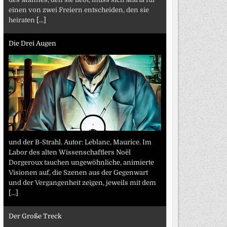
einen von zwei Freiern entscheiden, den sie
heiraten
[...]
Die Drei Augen
und der B-Strahl. Autor: Leblanc, Maurice. Im
Labor des alten Wissenschaftlers Noël
Dorgeroux tauchen ungewöhnliche, animierte
Visionen auf, die Szenen aus der Gegenwart
und der Vergangenheit zeigen, jeweils mit dem
[...]
Der Große Treck