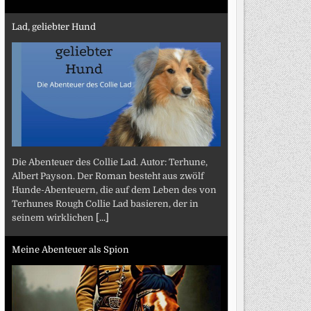
Lad, geliebter Hund
Die Abenteuer des Collie Lad. Autor: Terhune,
Albert Payson. Der Roman besteht aus zwölf
Hunde-Abenteuern, die auf dem Leben des von
Terhunes Rough Collie Lad basieren, der in
seinem wirklichen
[...]
Meine Abenteuer als Spion