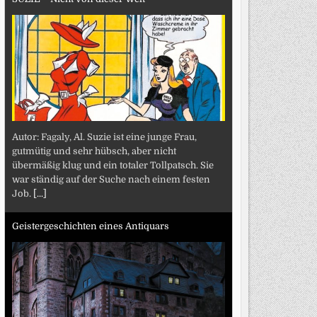
Autor: Fagaly, Al. Suzie ist eine junge Frau,
gutmütig und sehr hübsch, aber nicht
übermäßig klug und ein totaler Tollpatsch. Sie
war ständig auf der Suche nach einem festen
Job.
[...]
Geistergeschichten eines Antiquars