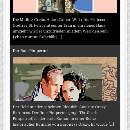
Die Midlife-Crisis. Autor: Cather, Willa. Als Professor
Godfrey St. Peter mit seiner Frau in ein neues Haus
umzieht, wird er unzufrieden mit dem Weg, den sein
Leben nimmt. Er behält
[...]
Der Rote Pimpernel
Der Held mit der geheimen Identität. Autorin: Orczy,
Baroness. Der Rote Pimpernel (engl. The Scarlet
Pimpernel) ist der erste Roman in einer Reihe
historischer Romane von Baroness Orczy. Er wurde
[...]