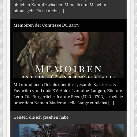
üblichen Kampf zwischen Mensch und Maschine
hinausgeht. Es ist nicht
[...]
Memoiren der Comtesse Du Barry
Mit minutiösen Details über ihre gesamte Karriere als
Favoritin von Louis XV. Autor: Lamothe-Langon, Etienne
Leon. Die Bürgerliche Jeanne Bécu (1743 - 1793), arbeitete
unter dem Namen Mademoiselle Lange zunächst
[...]
Geister, die ich gesehen habe