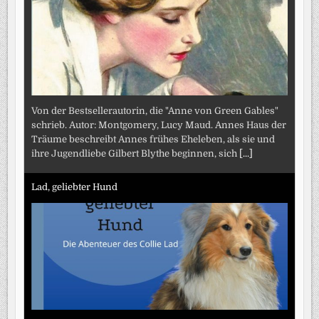
Von der Bestsellerautorin, die "Anne von Green Gables"
schrieb. Autor: Montgomery, Lucy Maud. Annes Haus der
Träume beschreibt Annes frühes Eheleben, als sie und
ihre Jugendliebe Gilbert Blythe beginnen, sich
[...]
Lad, geliebter Hund