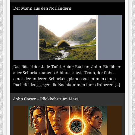
Der Mann aus den Norländern
Das Rätsel der Jade-Tafel. Autor: Buchan, John. Ein übler
alter Schurke namens Albinus, sowie Troth, der Sohn
eines der anderen Schurken, planen zusammen einen
Rachefeldzug gegen die Nachkommen ihres früheren
[...]
John Carter – Rückkehr zum Mars