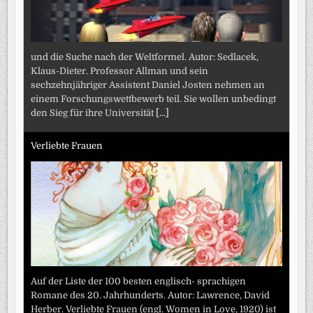
und die Suche nach der Weltformel. Autor: Sedlacek,
Klaus-Dieter. Professor Allman und sein
sechzehnjähriger Assistent Daniel Josten nehmen an
einem Forschungswettbewerb teil. Sie wollen unbedingt
den Sieg für ihre Universität
[...]
Verliebte Frauen
Auf der Liste der 100 besten englisch- sprachigen
Romane des 20. Jahrhunderts. Autor: Lawrence, David
Herber. Verliebte Frauen (engl. Women in Love, 1920) ist