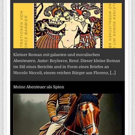
Kleiner Roman mit galanten und moralischen
Abenteuern. Autor: Boylesve, René. Dieser kleine Roman
im Stil eines Berichts und in Form eines Briefes an
Niccolo Niccoli, einem reichen Bürger aus Florenz,
[...]
Meine Abenteuer als Spion