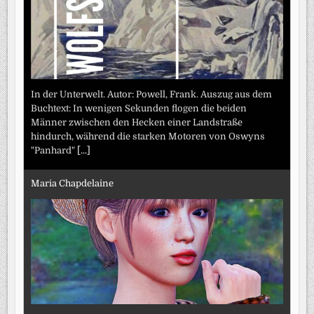
In der Unterwelt. Autor: Powell, Frank. Auszug aus dem
Buchtext: In wenigen Sekunden flogen die beiden
Männer zwischen den Hecken einer Landstraße
hindurch, während die starken Motoren von Oswyns
"Panhard"
[...]
Maria Chapdelaine