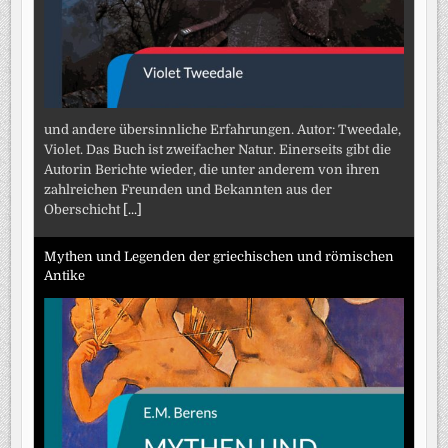
und andere übersinnliche Erfahrungen. Autor: Tweedale,
Violet. Das Buch ist zweifacher Natur. Einerseits gibt die
Autorin Berichte wieder, die unter anderem von ihren
zahlreichen Freunden und Bekannten aus der
Oberschicht
[...]
Mythen und Legenden der griechischen und römischen
Antike