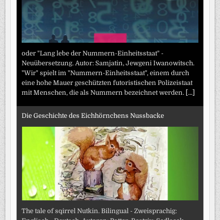
oder "Lang lebe der Nummern-Einheitsstaat" -
Neuübersetzung. Autor: Samjatin, Jewgeni Iwanowitsch.
"Wir" spielt im "Nummern-Einheitsstaat", einem durch
eine hohe Mauer geschützten futoristischen Polizeistaat
mit Menschen, die als Nummern bezeichnet werden.
[...]
Die Geschichte des Eichhörnchens Nussbacke
The tale of sqirrel Nutkin. Bilingual - Zweisprachig: