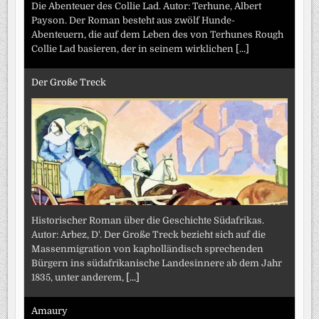
Die Abenteuer des Collie Lad. Autor: Terhune, Albert
Payson. Der Roman besteht aus zwölf Hunde-
Abenteuern, die auf dem Leben des von Terhunes Rough
Collie Lad basieren, der in seinem wirklichen
[...]
Der Große Treck
Historischer Roman über die Geschichte Südafrikas.
Autor: Arbez, D'. Der Große Treck bezieht sich auf die
Massenmigration von kapholländisch sprechenden
Bürgern ins südafrikanische Landesinnere ab dem Jahr
1835, unter anderem,
[...]
Amaury