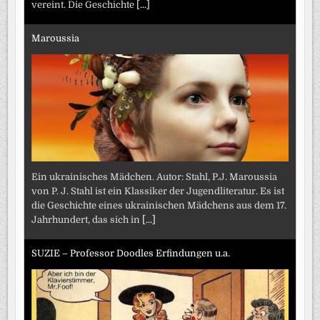
vereint. Die Geschichte
[...]
Maroussia
Ein ukrainisches Mädchen. Autor: Stahl, P.J. Maroussia
von P. J. Stahl ist ein Klassiker der Jugendliteratur. Es ist
die Geschichte eines ukrainischen Mädchens aus dem 17.
Jahrhundert, das sich in
[...]
SUZIE – Professor Doodles Erfindungen u.a.