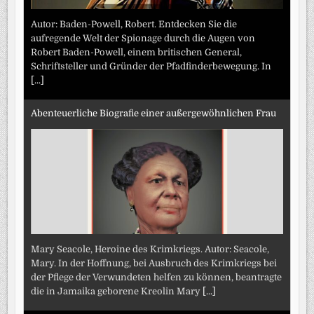
Autor: Baden-Powell, Robert. Entdecken Sie die
aufregende Welt der Spionage durch die Augen von
Robert Baden-Powell, einem britischen General,
Schriftsteller und Gründer der Pfadfinderbewegung. In
[...]
Abenteuerliche Biografie einer außergewöhnlichen Frau
Mary Seacole, Heroine des Krimkriegs. Autor: Seacole,
Mary. In der Hoffnung, bei Ausbruch des Krimkriegs bei
der Pflege der Verwundeten helfen zu können, beantragte
die in Jamaika geborene Kreolin Mary
[...]