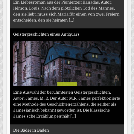
Ein Liebesroman aus der Pionierzeit Kanadas. Autor:
Hémon, Louis. Nach dem plötzlichen Tod des Mannes,
den sie liebt, muss sich Maria für einen von zwei Freiern
entscheiden, den sie heiraten
[...]
Geistergeschichten eines Antiquars
Eine Auswahl der berühmtesten Geistergeschichten.
Autor: James, M. R. Der Autor M.R. James perfektionierte
eine Methode des Geschichtenerzählens, die seither als
Jamesianisch bekannt geworden ist. Die klassische
James'sche Erzählung enthält
[...]
Die Bäder in Baden