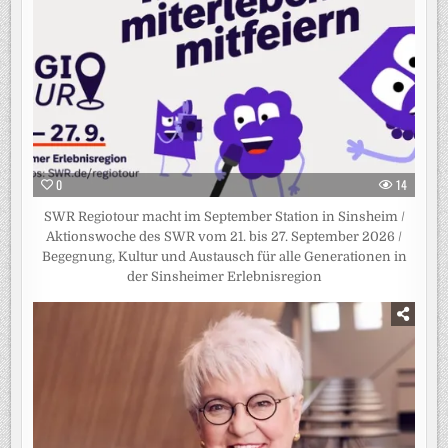
0
14
SWR Regiotour macht im September Station in Sinsheim /
Aktionswoche des SWR vom 21. bis 27. September 2026 /
Begegnung, Kultur und Austausch für alle Generationen in
der Sinsheimer Erlebnisregion