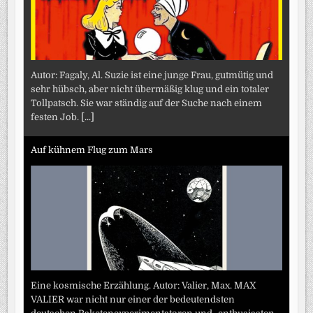
Autor: Fagaly, Al. Suzie ist eine junge Frau, gutmütig und
sehr hübsch, aber nicht übermäßig klug und ein totaler
Tollpatsch. Sie war ständig auf der Suche nach einem
festen Job.
[...]
Auf kühnem Flug zum Mars
Eine kosmische Erzählung. Autor: Valier, Max. MAX
VALIER war nicht nur einer der bedeutendsten