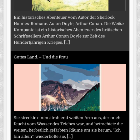
Ein historisches Abenteuer vom Autor der Sherlock
Holmes-Romane. Autor: Doyle, Arthur Conan. Die Weiße
Kompanie ist ein historisches Abenteuer des britischen
Schriftstellers Arthur Conan Doyle zur Zeit des
Hundertjährigen Krieges.
[...]
Gottes Land. – Und die Frau
Sie streckte einen strahlend weißen Arm aus, der noch
feucht vom Wasser des Teiches war, und betrachtete die
weiten, herbstlich gefärbten Räume um sie herum. "Ich
bin allein", wiederholte sie,
[...]