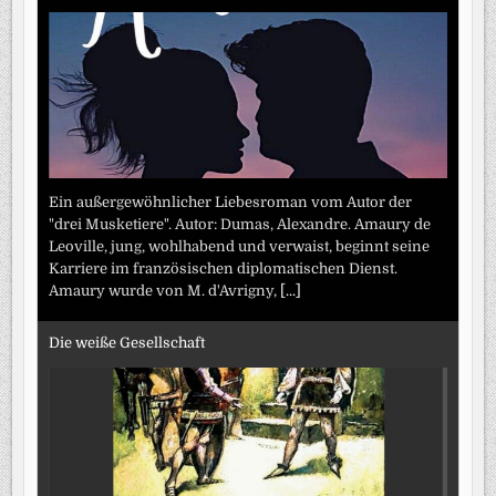
Ein außergewöhnlicher Liebesroman vom Autor der
"drei Musketiere". Autor: Dumas, Alexandre. Amaury de
Leoville, jung, wohlhabend und verwaist, beginnt seine
Karriere im französischen diplomatischen Dienst.
Amaury wurde von M. d'Avrigny,
[...]
Die weiße Gesellschaft