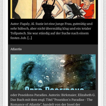
Autor: Fagaly, Al. Suzie ist eine junge Frau, gutmütig und
sehr hübsch, aber nicht übermäßig klug und ein totaler
Tollpatsch. Sie war ständig auf der Suche nach einem
festen Job.
[...]
Atlantis
oder Poseidons Paradies. Autorin: Birkmaier, Elizabeth G.
Das Buch mit dem engl. Titel "Poseidon's Paradise - The
Romance of Atlantis", handelt von der Insel der