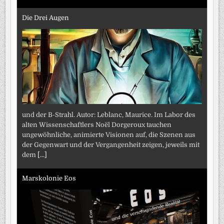
Die Drei Augen
und der B-Strahl. Autor: Leblanc, Maurice. Im Labor des
alten Wissenschaftlers Noël Dorgeroux tauchen
ungewöhnliche, animierte Visionen auf, die Szenen aus
der Gegenwart und der Vergangenheit zeigen, jeweils mit
dem
[...]
Marskolonie Eos