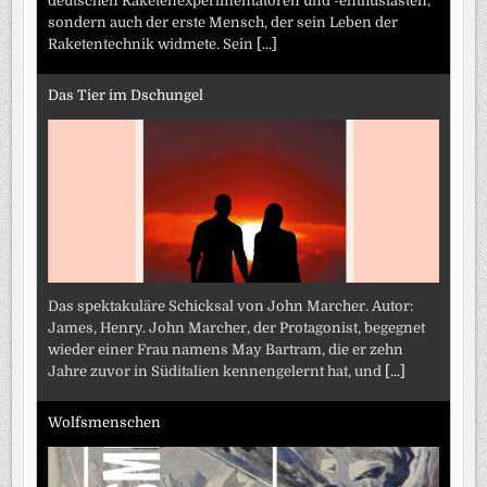
deutschen Raketenexperimentatoren und -enthusiasten,
sondern auch der erste Mensch, der sein Leben der
Raketentechnik widmete. Sein
[...]
Das Tier im Dschungel
Das spektakuläre Schicksal von John Marcher. Autor:
James, Henry. John Marcher, der Protagonist, begegnet
wieder einer Frau namens May Bartram, die er zehn
Jahre zuvor in Süditalien kennengelernt hat, und
[...]
Wolfsmenschen