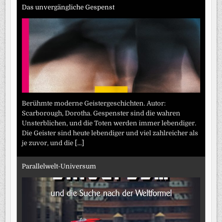
Das unvergängliche Gespenst
Berühmte moderne Geistergeschichten. Autor:
Scarborough, Dorotha. Gespenster sind die wahren
Unsterblichen, und die Toten werden immer lebendiger.
Die Geister sind heute lebendiger und viel zahlreicher als
je zuvor, und die
[...]
Parallelwelt-Universum