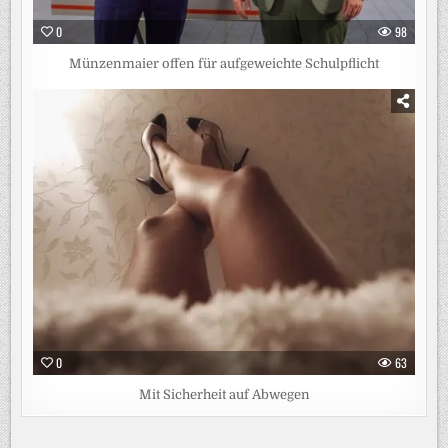
0
98
Münzenmaier offen für aufgeweichte Schulpflicht
0
63
Mit Sicherheit auf Abwegen