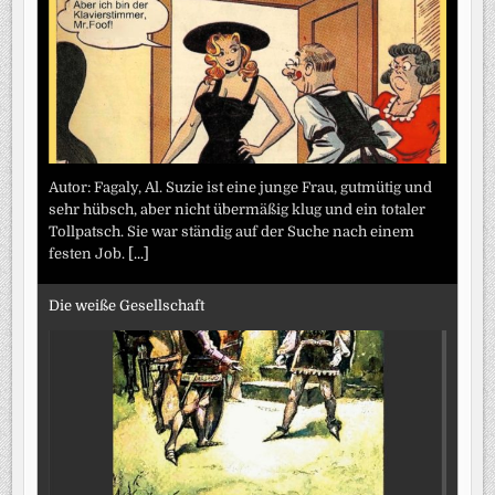
Autor: Fagaly, Al. Suzie ist eine junge Frau, gutmütig und
sehr hübsch, aber nicht übermäßig klug und ein totaler
Tollpatsch. Sie war ständig auf der Suche nach einem
festen Job.
[...]
Die weiße Gesellschaft