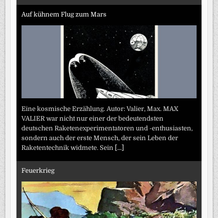
Auf kühnem Flug zum Mars
Eine kosmische Erzählung. Autor: Valier, Max. MAX
VALIER war nicht nur einer der bedeutendsten
deutschen Raketenexperimentatoren und -enthusiasten,
sondern auch der erste Mensch, der sein Leben der
Raketentechnik widmete. Sein
[...]
Feuerkrieg