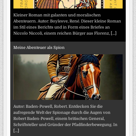
Kleiner Roman mit galanten und moralischen
Abenteuern. Autor: Boylesve, René. Dieser kleine Roman
im Stil eines Berichts und in Form eines Briefes an
Niccolo Niccoli, einem reichen Bürger aus Florenz,
[...]
Meine Abenteuer als Spion
Autor: Baden-Powell, Robert. Entdecken Sie die
aufregende Welt der Spionage durch die Augen von
Robert Baden-Powell, einem britischen General,
Schriftsteller und Gründer der Pfadfinderbewegung. In
[...]