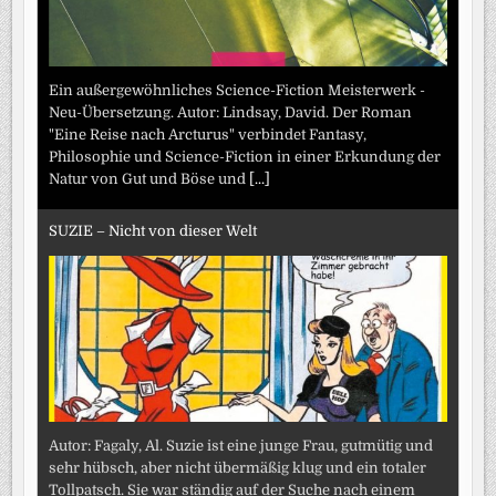
Ein außergewöhnliches Science-Fiction Meisterwerk -
Neu-Übersetzung. Autor: Lindsay, David. Der Roman
"Eine Reise nach Arcturus" verbindet Fantasy,
Philosophie und Science-Fiction in einer Erkundung der
Natur von Gut und Böse und
[...]
SUZIE – Nicht von dieser Welt
Autor: Fagaly, Al. Suzie ist eine junge Frau, gutmütig und
sehr hübsch, aber nicht übermäßig klug und ein totaler
Tollpatsch. Sie war ständig auf der Suche nach einem