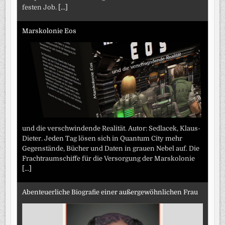
festen Job.
[...]
Marskolonie Eos
und die verschwindende Realität. Autor: Sedlacek, Klaus-
Dieter. Jeden Tag lösen sich in Quantum City mehr
Gegenstände, Bücher und Daten in grauen Nebel auf. Die
Frachtraumschiffe für die Versorgung der Marskolonie
[...]
Abenteuerliche Biografie einer außergewöhnlichen Frau