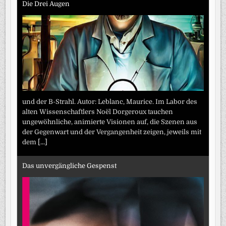
Die Drei Augen
und der B-Strahl. Autor: Leblanc, Maurice. Im Labor des
alten Wissenschaftlers Noël Dorgeroux tauchen
ungewöhnliche, animierte Visionen auf, die Szenen aus
der Gegenwart und der Vergangenheit zeigen, jeweils mit
dem
[...]
Das unvergängliche Gespenst