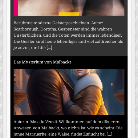
Berühmte moderne Geistergeschichten. Autor:
Scarborough, Dorotha. Gespenster sind die wahren
Unsterblichen, und die Toten werden immer lebendiger.
Die Geister sind heute lebendiger und viel zahlreicher als
je zuvor, und die
[...]
Das Mysterium von Malbackt
Autorin: Max du Veuzit. Willkommen auf dem düsteren
Anwesen von Malbackt, wo nichts ist, wie es scheint. Die
junge Marguerite, eine Waise, findet Zuflucht bei
[...]