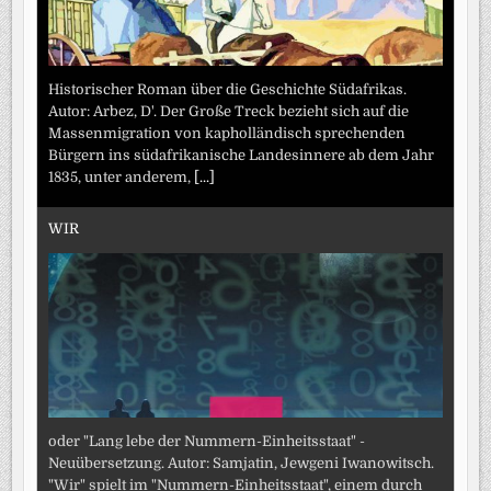
Historischer Roman über die Geschichte Südafrikas.
Autor: Arbez, D'. Der Große Treck bezieht sich auf die
Massenmigration von kapholländisch sprechenden
Bürgern ins südafrikanische Landesinnere ab dem Jahr
1835, unter anderem,
[...]
WIR
oder "Lang lebe der Nummern-Einheitsstaat" -
Neuübersetzung. Autor: Samjatin, Jewgeni Iwanowitsch.
"Wir" spielt im "Nummern-Einheitsstaat", einem durch