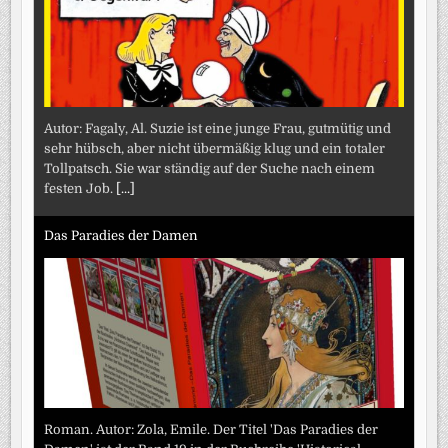
Autor: Fagaly, Al. Suzie ist eine junge Frau, gutmütig und
sehr hübsch, aber nicht übermäßig klug und ein totaler
Tollpatsch. Sie war ständig auf der Suche nach einem
festen Job.
[...]
Das Paradies der Damen
Roman. Autor: Zola, Emile. Der Titel 'Das Paradies der