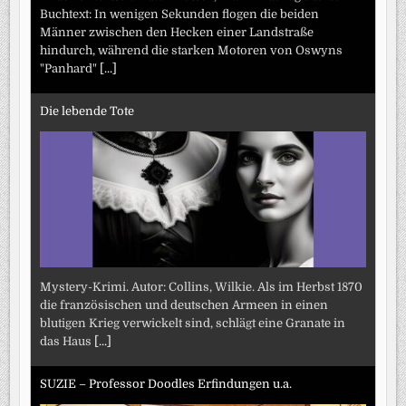
Buchtext: In wenigen Sekunden flogen die beiden
Männer zwischen den Hecken einer Landstraße
hindurch, während die starken Motoren von Oswyns
"Panhard"
[...]
Die lebende Tote
Mystery-Krimi. Autor: Collins, Wilkie. Als im Herbst 1870
die französischen und deutschen Armeen in einen
blutigen Krieg verwickelt sind, schlägt eine Granate in
das Haus
[...]
SUZIE – Professor Doodles Erfindungen u.a.