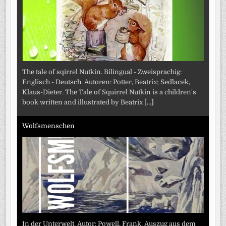
The tale of sqirrel Nutkin. Bilingual - Zweisprachig:
Englisch - Deutsch. Autoren: Potter, Beatrix; Sedlacek,
Klaus-Dieter. The Tale of Squirrel Nutkin is a children's
book written and illustrated by Beatrix
[...]
Wolfsmenschen
In der Unterwelt. Autor: Powell, Frank. Auszug aus dem