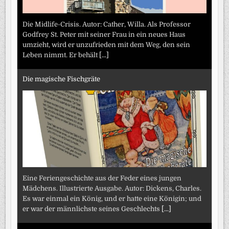
Die Midlife-Crisis. Autor: Cather, Willa. Als Professor
Godfrey St. Peter mit seiner Frau in ein neues Haus
umzieht, wird er unzufrieden mit dem Weg, den sein
Leben nimmt. Er behält
[...]
Die magische Fischgräte
Eine Feriengeschichte aus der Feder eines jungen
Mädchens. Illustrierte Ausgabe. Autor: Dickens, Charles.
Es war einmal ein König, und er hatte eine Königin; und
er war der männlichste seines Geschlechts
[...]