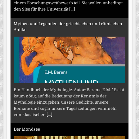
einem Forschungswettbewerb teil. Sie wollen unbedingt
den Sieg für ihre Universität
[...]
Mythen und Legenden der griechischen und römischen
Antike
Ein Handbuch der Mythologie. Autor: Berens, E.M. "Es ist
kaum nötig, auf die Bedeutung der Kenntnis der
Mythologie einzugehen: unsere Gedichte, unsere
Romane und sogar unsere Tageszeitungen wimmeln
von klassischen
[...]
Der Mondsee