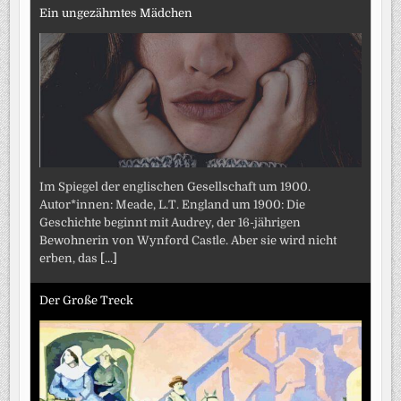
Ein ungezähmtes Mädchen
Im Spiegel der englischen Gesellschaft um 1900.
Autor*innen: Meade, L.T. England um 1900: Die
Geschichte beginnt mit Audrey, der 16-jährigen
Bewohnerin von Wynford Castle. Aber sie wird nicht
erben, das
[...]
Der Große Treck