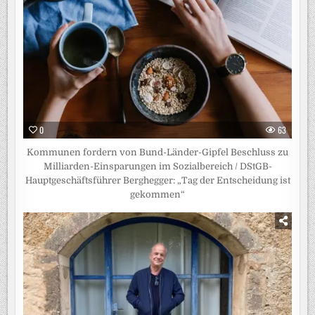
0
63
Kommunen fordern von Bund-Länder-Gipfel Beschluss zu
Milliarden-Einsparungen im Sozialbereich / DStGB-
Hauptgeschäftsführer Berghegger: „Tag der Entscheidung ist
gekommen“