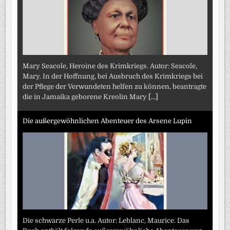
Mary Seacole, Heroine des Krimkriegs. Autor: Seacole,
Mary. In der Hoffnung, bei Ausbruch des Krimkriegs bei
der Pflege der Verwundeten helfen zu können, beantragte
die in Jamaika geborene Kreolin Mary
[...]
Die außergewöhnlichen Abenteuer des Arsene Lupin
Die schwarze Perle u.a. Autor: Leblanc, Maurice. Das