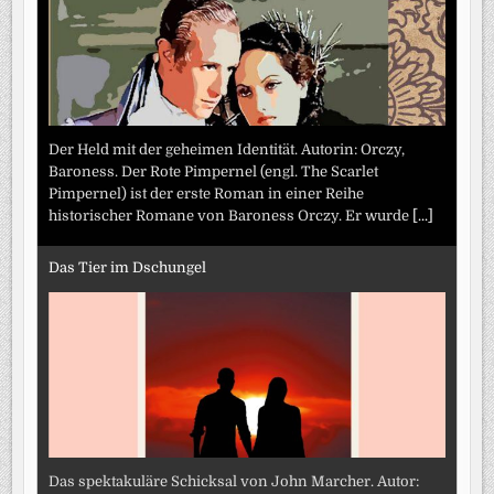
Der Held mit der geheimen Identität. Autorin: Orczy,
Baroness. Der Rote Pimpernel (engl. The Scarlet
Pimpernel) ist der erste Roman in einer Reihe
historischer Romane von Baroness Orczy. Er wurde
[...]
Das Tier im Dschungel
Das spektakuläre Schicksal von John Marcher. Autor: