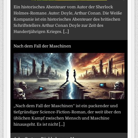
Ein historisches Abenteuer vom Autor der Sherlock
Holmes-Romane. Autor: Doyle, Arthur Conan. Die Weiße
Kompanie ist ein historisches Abenteuer des britischen
Schriftstellers Arthur Conan Doyle zur Zeit des
Hundertjährigen Krieges.
[...]
Nach dem Fall der Maschinen
„Nach dem Fall der Maschinen“ ist ein packender und
tiefgründiger Science-Fiction-Roman, der weit über den
üblichen Kampf zwischen Mensch und Maschine
hinausgeht. Es ist nicht
[...]