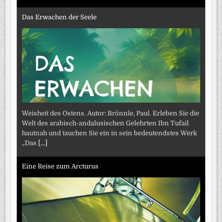
Das Erwachen der Seele
Weisheit des Ostens. Autor: Brönnle, Paul. Erleben Sie die
Welt des arabisch-andalusischen Gelehrten Ibn Tufail
hautnah und tauchen Sie ein in sein bedeutendstes Werk
„Das
[...]
Eine Reise zum Arcturus