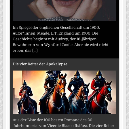
Im Spiegel der englischen Gesellschaft um 1900.
Autor*innen: Meade, L.T. England um 1900: Die
Geschichte beginnt mit Audrey, der 16-jährigen
Bewohnerin von Wynford Castle. Aber sie wird nicht
erben, das
[...]
Die vier Reiter der Apokalypse
Aus der Liste der 100 besten Romane des 20.
Jahrhunderts. von Vicente Blasco Ibáñez. Die vier Reiter