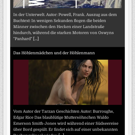
In der Unterwelt. Autor: Powell, Frank. Auszug aus dem
Buchtext: In wenigen Sekunden flogen die beiden
Männer zwischen den Hecken einer Landstraße
hindurch, während die starken Motoren von Oswyns
"Panhard"
[...]
Das Höhlenmädchen und der Höhlenmann
Vom Autor der Tarzan Geschichten Autor: Burroughs,
Edgar Rice Das blaublütige Muttersöhnchen Waldo
Emerson Smith-Jones wird während einer Südseereise
über Bord gespült. Er findet sich auf einer unbekannten