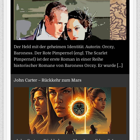
Der Held mit der geheimen Identität. Autorin: Orczy,
Baroness. Der Rote Pimpernel (engl. The Scarlet
Pimpernel) ist der erste Roman in einer Reihe
historischer Romane von Baroness Orczy. Er wurde
[...]
John Carter – Rückkehr zum Mars