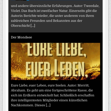
und andere übersinnliche Erfahrungen. Autor: Tweedale,
Violet. Das Buch ist zweifacher Natur. Einerseits gibt die
Autorin Berichte wieder, die unter anderem von ihren
zahlreichen Freunden und Bekannten aus der
Oberschicht
[...]
Der Mondsee
Eure Liebe, euer Leben, eure Seelen. Autor: Merritt,
Abraham. Es geht um eine fortgeschrittene Rasse, die
sich im Erdkern entwickelt hat. Schließlich erschaffen
ihre intelligentesten Mitglieder einen künstlichen
Nachkommen. Dieses
[...]