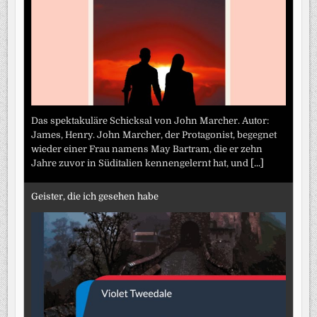
Das spektakuläre Schicksal von John Marcher. Autor:
James, Henry. John Marcher, der Protagonist, begegnet
wieder einer Frau namens May Bartram, die er zehn
Jahre zuvor in Süditalien kennengelernt hat, und
[...]
Geister, die ich gesehen habe