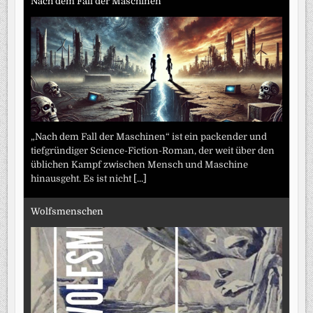
Nach dem Fall der Maschinen
„Nach dem Fall der Maschinen“ ist ein packender und
tiefgründiger Science-Fiction-Roman, der weit über den
üblichen Kampf zwischen Mensch und Maschine
hinausgeht. Es ist nicht
[...]
Wolfsmenschen