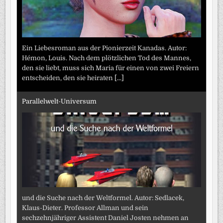
Ein Liebesroman aus der Pionierzeit Kanadas. Autor:
Hémon, Louis. Nach dem plötzlichen Tod des Mannes,
den sie liebt, muss sich Maria für einen von zwei Freiern
entscheiden, den sie heiraten
[...]
Parallelwelt-Universum
und die Suche nach der Weltformel. Autor: Sedlacek,
Klaus-Dieter. Professor Allman und sein
sechzehnjähriger Assistent Daniel Josten nehmen an