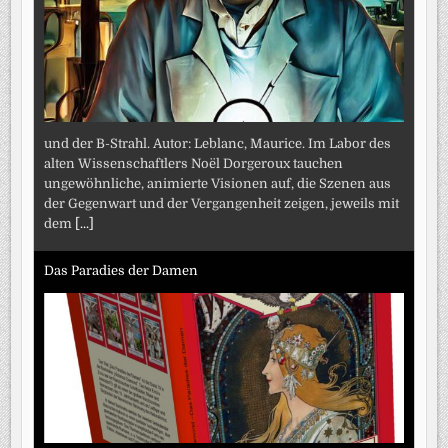
und der B-Strahl. Autor: Leblanc, Maurice. Im Labor des
alten Wissenschaftlers Noël Dorgeroux tauchen
ungewöhnliche, animierte Visionen auf, die Szenen aus
der Gegenwart und der Vergangenheit zeigen, jeweils mit
dem
[...]
Das Paradies der Damen