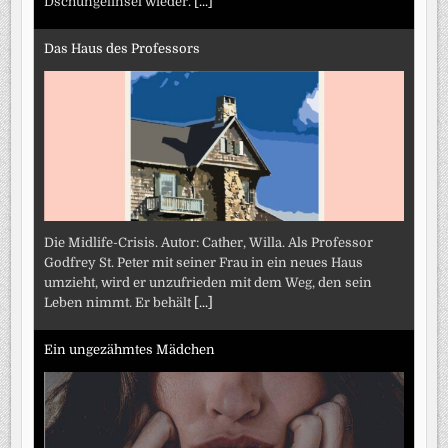
Dschungelinsel wieder.
[...]
Das Haus des Professors
Die Midlife-Crisis. Autor: Cather, Willa. Als Professor
Godfrey St. Peter mit seiner Frau in ein neues Haus
umzieht, wird er unzufrieden mit dem Weg, den sein
Leben nimmt. Er behält
[...]
Ein ungezähmtes Mädchen