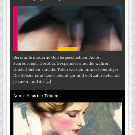
Berühmte moderne Geistergeschichten. Autor:
Scarborough, Dorotha. Gespenster sind die wahren
Unsterblichen, und die Toten werden immer lebendiger.
Die Geister sind heute lebendiger und viel zahlreicher als
je zuvor, und die
[...]
Annes Haus der Träume