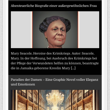
Abenteuerliche Biografie einer außergewöhnlichen Frau
Mary Seacole, Heroine des Krimkriegs. Autor: Seacole,
Mary. In der Hoffnung, bei Ausbruch des Krimkriegs bei
der Pflege der Verwundeten helfen zu können, beantragte
die in Jamaika geborene Kreolin Mary
[...]
Paradies der Damen – Eine Graphic Novel voller Eleganz
und Emotionen