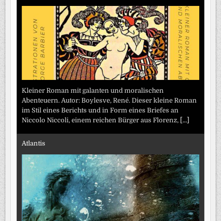
Kleiner Roman mit galanten und moralischen
Abenteuern. Autor: Boylesve, René. Dieser kleine Roman
im Stil eines Berichts und in Form eines Briefes an
Niccolo Niccoli, einem reichen Bürger aus Florenz,
[...]
Atlantis