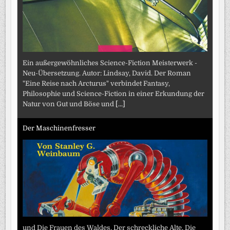
Ein außergewöhnliches Science-Fiction Meisterwerk -
Neu-Übersetzung. Autor: Lindsay, David. Der Roman
"Eine Reise nach Arcturus" verbindet Fantasy,
Philosophie und Science-Fiction in einer Erkundung der
Natur von Gut und Böse und
[...]
Der Maschinenfresser
und Die Frauen des Waldes, Der schreckliche Alte, Die