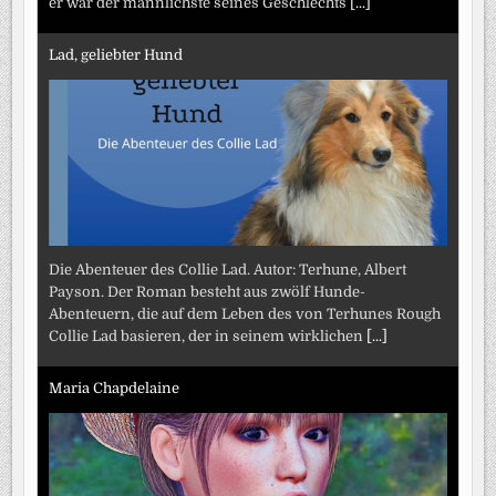
er war der männlichste seines Geschlechts
[...]
Lad, geliebter Hund
Die Abenteuer des Collie Lad. Autor: Terhune, Albert
Payson. Der Roman besteht aus zwölf Hunde-
Abenteuern, die auf dem Leben des von Terhunes Rough
Collie Lad basieren, der in seinem wirklichen
[...]
Maria Chapdelaine