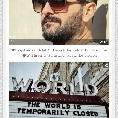
0
65
SPD-Spitzenkandidat Ott: Besuch des Kölner Doms soll für
NRW-Bürger an Samstagen kostenlos bleiben