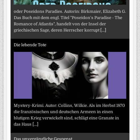
oder Poseidons Paradies. Autorin: Birkmaier, Elizabeth G.
Das Buch mit dem engl. Titel "Poseidon's Paradise - The
Romance of Atlantis", handelt von der Insel der
griechischen Sage, deren Herrscher korrupt
[...]
Die lebende Tote
Mystery-Krimi. Autor: Collins, Wilkie. Als im Herbst 1870
die französischen und deutschen Armeen in einen
blutigen Krieg verwickelt sind, schlägt eine Granate in
das Haus
[...]
Das unvergängliche Gespenst