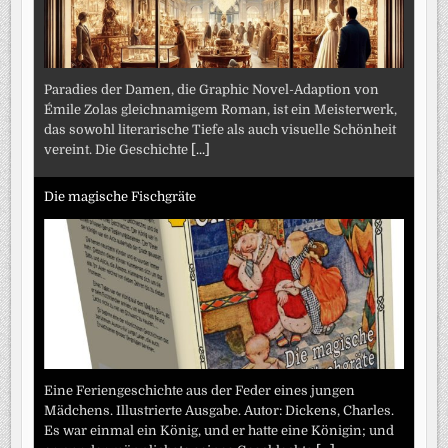
Paradies der Damen, die Graphic Novel-Adaption von
Émile Zolas gleichnamigem Roman, ist ein Meisterwerk,
das sowohl literarische Tiefe als auch visuelle Schönheit
vereint. Die Geschichte
[...]
Die magische Fischgräte
Eine Feriengeschichte aus der Feder eines jungen
Mädchens. Illustrierte Ausgabe. Autor: Dickens, Charles.
Es war einmal ein König, und er hatte eine Königin; und