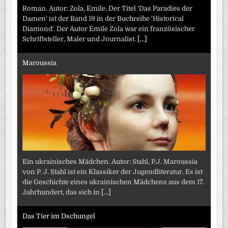
Roman. Autor: Zola, Emile. Der Titel 'Das Paradies der
Damen' ist der Band 19 in der Buchreihe 'Historical
Diamond'. Der Autor Emile Zola war ein französischer
Schriftsteller, Maler und Journalist.
[...]
Maroussia
Ein ukrainisches Mädchen. Autor: Stahl, P.J. Maroussia
von P. J. Stahl ist ein Klassiker der Jugendliteratur. Es ist
die Geschichte eines ukrainischen Mädchens aus dem 17.
Jahrhundert, das sich in
[...]
Das Tier im Dschungel