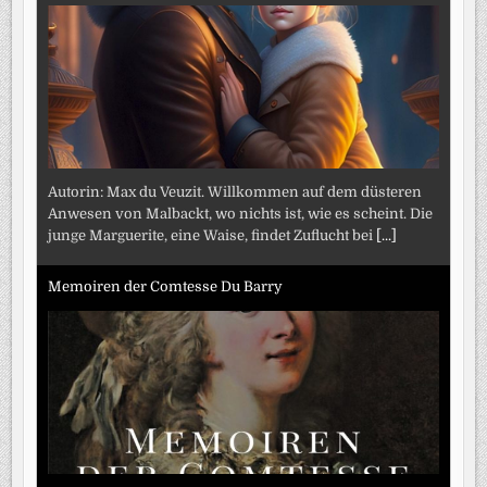
Autorin: Max du Veuzit. Willkommen auf dem düsteren
Anwesen von Malbackt, wo nichts ist, wie es scheint. Die
junge Marguerite, eine Waise, findet Zuflucht bei
[...]
Memoiren der Comtesse Du Barry