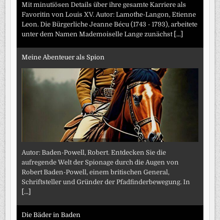
Mit minutiösen Details über ihre gesamte Karriere als
Favoritin von Louis XV. Autor: Lamothe-Langon, Etienne
Leon. Die Bürgerliche Jeanne Bécu (1743 - 1793), arbeitete
unter dem Namen Mademoiselle Lange zunächst
[...]
Meine Abenteuer als Spion
Autor: Baden-Powell, Robert. Entdecken Sie die
aufregende Welt der Spionage durch die Augen von
Robert Baden-Powell, einem britischen General,
Schriftsteller und Gründer der Pfadfinderbewegung. In
[...]
Die Bäder in Baden