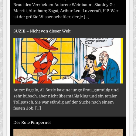
Braut des Verrückten Autoren: Weinbaum, Stanley G.;
Merritt, Abraham; Zagat, Arthur Leo; Lovecraft, H.P. Wer
ist der größte Wissenschaftler, der je
[...]
SUZIE – Nicht von dieser Welt
Autor: Fagaly, Al. Suzie ist eine junge Frau, gutmütig und
sehr hübsch, aber nicht übermäßig klug und ein totaler
Tollpatsch. Sie war ständig auf der Suche nach einem
festen Job.
[...]
Der Rote Pimpernel