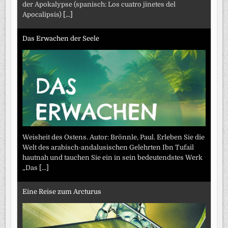
der Apokalypse (spanisch: Los cuatro jinetes del
Apocalipsis)
[...]
Das Erwachen der Seele
Weisheit des Ostens. Autor: Brönnle, Paul. Erleben Sie die
Welt des arabisch-andalusischen Gelehrten Ibn Tufail
hautnah und tauchen Sie ein in sein bedeutendstes Werk
„Das
[...]
Eine Reise zum Arcturus