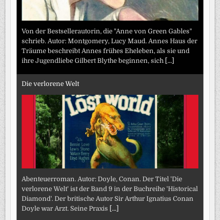
Von der Bestsellerautorin, die "Anne von Green Gables"
schrieb. Autor: Montgomery, Lucy Maud. Annes Haus der
Träume beschreibt Annes frühes Eheleben, als sie und
ihre Jugendliebe Gilbert Blythe beginnen, sich
[...]
Die verlorene Welt
Abenteuerroman. Autor: Doyle, Conan. Der Titel 'Die
verlorene Welt' ist der Band 9 in der Buchreihe 'Historical
Diamond'. Der britische Autor Sir Arthur Ignatius Conan
Doyle war Arzt. Seine Praxis
[...]