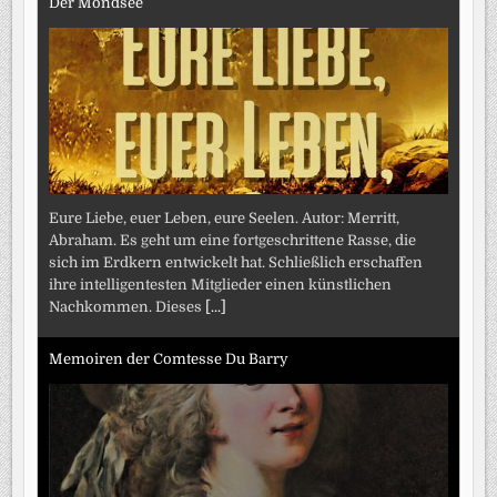
Der Mondsee
Eure Liebe, euer Leben, eure Seelen. Autor: Merritt,
Abraham. Es geht um eine fortgeschrittene Rasse, die
sich im Erdkern entwickelt hat. Schließlich erschaffen
ihre intelligentesten Mitglieder einen künstlichen
Nachkommen. Dieses
[...]
Memoiren der Comtesse Du Barry