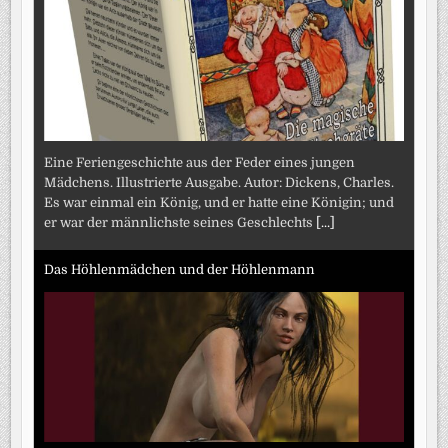
Eine Feriengeschichte aus der Feder eines jungen
Mädchens. Illustrierte Ausgabe. Autor: Dickens, Charles.
Es war einmal ein König, und er hatte eine Königin; und
er war der männlichste seines Geschlechts
[...]
Das Höhlenmädchen und der Höhlenmann