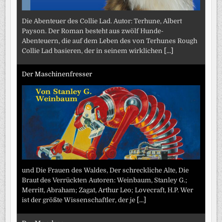
Die Abenteuer des Collie Lad. Autor: Terhune, Albert
Payson. Der Roman besteht aus zwölf Hunde-
Abenteuern, die auf dem Leben des von Terhunes Rough
Collie Lad basieren, der in seinem wirklichen
[...]
Der Maschinenfresser
und Die Frauen des Waldes, Der schreckliche Alte, Die
Braut des Verrückten Autoren: Weinbaum, Stanley G.;
Merritt, Abraham; Zagat, Arthur Leo; Lovecraft, H.P. Wer
ist der größte Wissenschaftler, der je
[...]