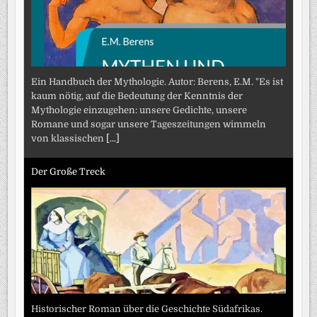
Ein Handbuch der Mythologie. Autor: Berens, E.M. "Es ist
kaum nötig, auf die Bedeutung der Kenntnis der
Mythologie einzugehen: unsere Gedichte, unsere
Romane und sogar unsere Tageszeitungen wimmeln
von klassischen
[...]
Der Große Treck
Historischer Roman über die Geschichte Südafrikas.