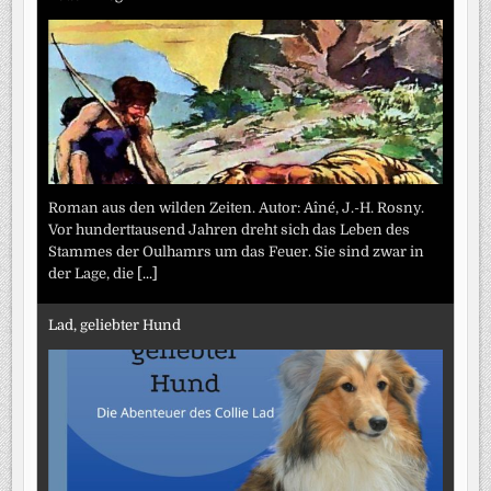
Roman aus den wilden Zeiten. Autor: Aîné, J.-H. Rosny.
Vor hunderttausend Jahren dreht sich das Leben des
Stammes der Oulhamrs um das Feuer. Sie sind zwar in
der Lage, die
[...]
Lad, geliebter Hund