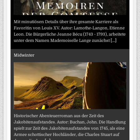
Mit minutiösen Details über ihre gesamte Karriere als
Favoritin von Louis XV. Autor: Lamothe-Langon, Etienne
Leon. Die Bürgerliche Jeanne Bécu (1743 - 1793), arbeitete
unter dem Namen Mademoiselle Lange zunächst
[...]
Midwinter
Historischer Abenteuerroman aus der Zeit des
Jakobitenaufstandes. Autor: Buchan, John. Die Handlung
spielt zur Zeit des Jakobitenaufstandes von 1745, als eine
Armee schottischer Hochländer, die Charles Stuart auf