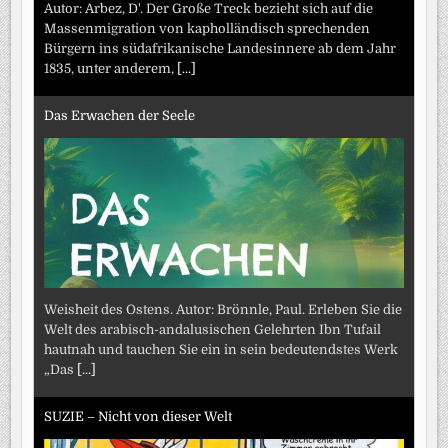
Autor: Arbez, D'. Der Große Treck bezieht sich auf die
Massenmigration von kapholländisch sprechenden
Bürgern ins südafrikanische Landesinnere ab dem Jahr
1835, unter anderem,
[...]
Das Erwachen der Seele
Weisheit des Ostens. Autor: Brönnle, Paul. Erleben Sie die
Welt des arabisch-andalusischen Gelehrten Ibn Tufail
hautnah und tauchen Sie ein in sein bedeutendstes Werk
„Das
[...]
SUZIE – Nicht von dieser Welt