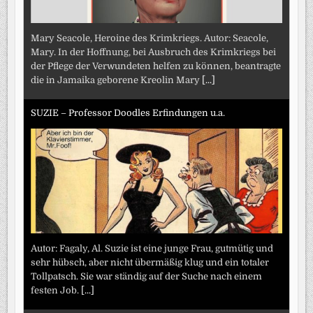
Mary Seacole, Heroine des Krimkriegs. Autor: Seacole,
Mary. In der Hoffnung, bei Ausbruch des Krimkriegs bei
der Pflege der Verwundeten helfen zu können, beantragte
die in Jamaika geborene Kreolin Mary
[...]
SUZIE – Professor Doodles Erfindungen u.a.
Autor: Fagaly, Al. Suzie ist eine junge Frau, gutmütig und
sehr hübsch, aber nicht übermäßig klug und ein totaler
Tollpatsch. Sie war ständig auf der Suche nach einem
festen Job.
[...]