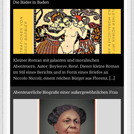
Die Bäder in Baden
Kleiner Roman mit galanten und moralischen
Abenteuern. Autor: Boylesve, René. Dieser kleine Roman
im Stil eines Berichts und in Form eines Briefes an
Niccolo Niccoli, einem reichen Bürger aus Florenz,
[...]
Abenteuerliche Biografie einer außergewöhnlichen Frau