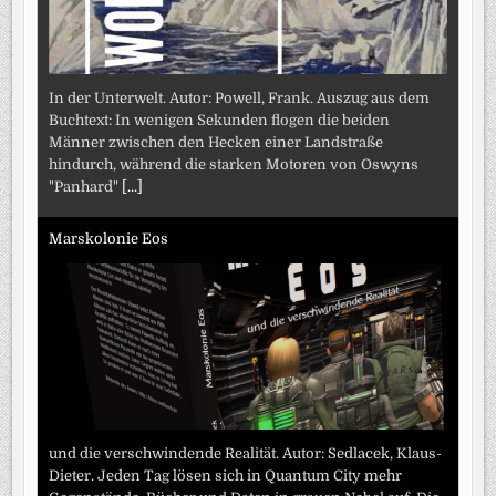
In der Unterwelt. Autor: Powell, Frank. Auszug aus dem
Buchtext: In wenigen Sekunden flogen die beiden
Männer zwischen den Hecken einer Landstraße
hindurch, während die starken Motoren von Oswyns
"Panhard"
[...]
Marskolonie Eos
und die verschwindende Realität. Autor: Sedlacek, Klaus-
Dieter. Jeden Tag lösen sich in Quantum City mehr