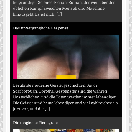
tiefgründiger Science-Fiction-Roman, der weit über den
üblichen Kampf zwischen Mensch und Maschine
hinausgeht. Es ist nicht
[...]
Das unvergängliche Gespenst
Berühmte moderne Geistergeschichten. Autor:
Scarborough, Dorotha. Gespenster sind die wahren
Unsterblichen, und die Toten werden immer lebendiger.
Die Geister sind heute lebendiger und viel zahlreicher als
je zuvor, und die
[...]
Die magische Fischgräte