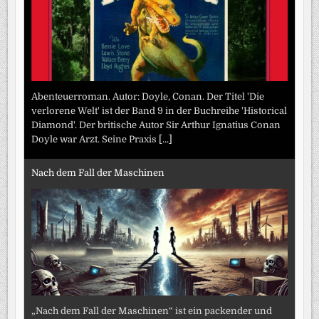
Abenteuerroman. Autor: Doyle, Conan. Der Titel 'Die
verlorene Welt' ist der Band 9 in der Buchreihe 'Historical
Diamond'. Der britische Autor Sir Arthur Ignatius Conan
Doyle war Arzt. Seine Praxis
[...]
Nach dem Fall der Maschinen
„Nach dem Fall der Maschinen“ ist ein packender und