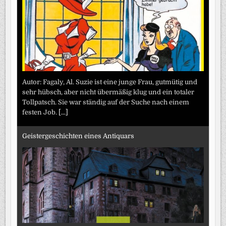
Autor: Fagaly, Al. Suzie ist eine junge Frau, gutmütig und
sehr hübsch, aber nicht übermäßig klug und ein totaler
Tollpatsch. Sie war ständig auf der Suche nach einem
festen Job.
[...]
Geistergeschichten eines Antiquars