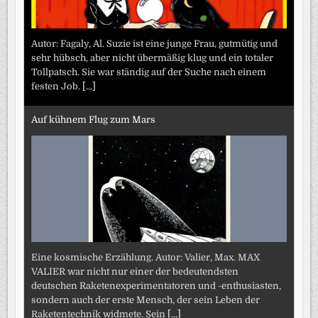
Autor: Fagaly, Al. Suzie ist eine junge Frau, gutmütig und
sehr hübsch, aber nicht übermäßig klug und ein totaler
Tollpatsch. Sie war ständig auf der Suche nach einem
festen Job.
[...]
Auf kühnem Flug zum Mars
Eine kosmische Erzählung. Autor: Valier, Max. MAX
VALIER war nicht nur einer der bedeutendsten
deutschen Raketenexperimentatoren und -enthusiasten,
sondern auch der erste Mensch, der sein Leben der
Raketentechnik widmete. Sein
[...]