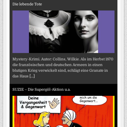
Die lebende Tote
Mystery-Krimi. Autor: Collins, Wilkie. Als im Herbst 1870
die französischen und deutschen Armeen in einen
blutigen Krieg verwickelt sind, schlägt eine Granate in
das Haus
[...]
SUZIE – Die Supergöl-Aktion u.a.