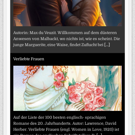
Autorin: Max du Veuzit. Willkommen auf dem düsteren
Anwesen von Malbackt, wo nichts ist, wie es scheint. Die
junge Marguerite, eine Waise, findet Zuflucht bei
[...]
Verliebte Frauen
Auf der Liste der 100 besten englisch- sprachigen
Romane des 20. Jahrhunderts. Autor: Lawrence, David
Herber. Verliebte Frauen (engl. Women in Love, 1920) ist