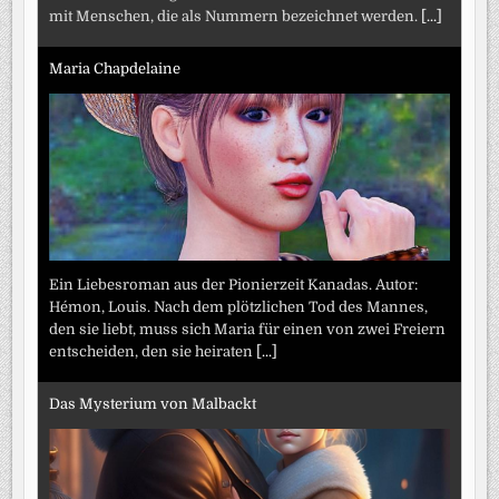
mit Menschen, die als Nummern bezeichnet werden.
[...]
Maria Chapdelaine
Ein Liebesroman aus der Pionierzeit Kanadas. Autor:
Hémon, Louis. Nach dem plötzlichen Tod des Mannes,
den sie liebt, muss sich Maria für einen von zwei Freiern
entscheiden, den sie heiraten
[...]
Das Mysterium von Malbackt