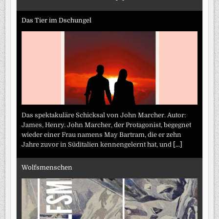
Das Tier im Dschungel
Das spektakuläre Schicksal von John Marcher. Autor:
James, Henry. John Marcher, der Protagonist, begegnet
wieder einer Frau namens May Bartram, die er zehn
Jahre zuvor in Süditalien kennengelernt hat, und
[...]
Wolfsmenschen