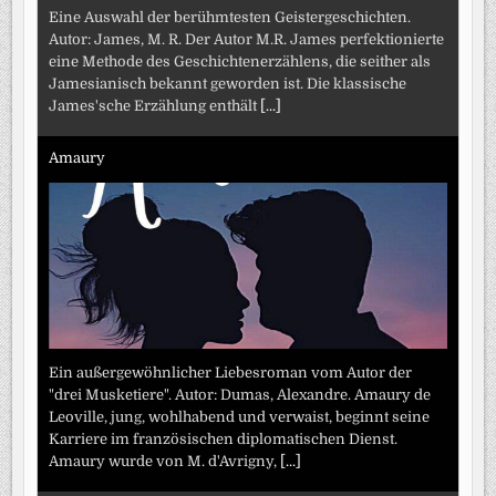
Eine Auswahl der berühmtesten Geistergeschichten.
Autor: James, M. R. Der Autor M.R. James perfektionierte
eine Methode des Geschichtenerzählens, die seither als
Jamesianisch bekannt geworden ist. Die klassische
James'sche Erzählung enthält
[...]
Amaury
Ein außergewöhnlicher Liebesroman vom Autor der
"drei Musketiere". Autor: Dumas, Alexandre. Amaury de
Leoville, jung, wohlhabend und verwaist, beginnt seine
Karriere im französischen diplomatischen Dienst.
Amaury wurde von M. d'Avrigny,
[...]