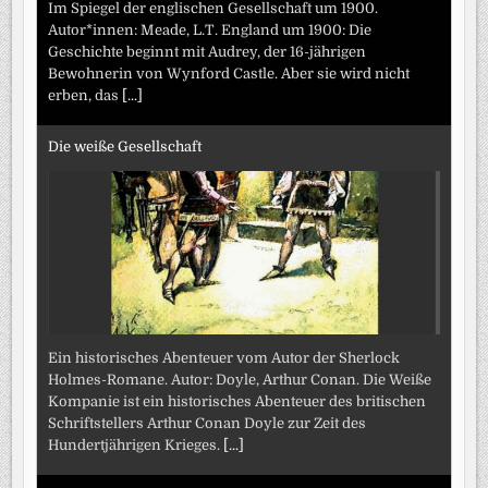
Im Spiegel der englischen Gesellschaft um 1900.
Autor*innen: Meade, L.T. England um 1900: Die
Geschichte beginnt mit Audrey, der 16-jährigen
Bewohnerin von Wynford Castle. Aber sie wird nicht
erben, das
[...]
Die weiße Gesellschaft
Ein historisches Abenteuer vom Autor der Sherlock
Holmes-Romane. Autor: Doyle, Arthur Conan. Die Weiße
Kompanie ist ein historisches Abenteuer des britischen
Schriftstellers Arthur Conan Doyle zur Zeit des
Hundertjährigen Krieges.
[...]