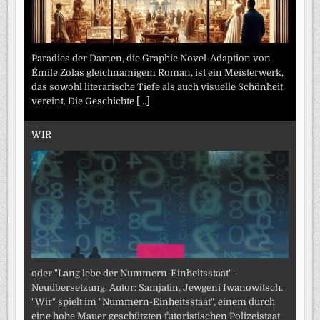
Paradies der Damen, die Graphic Novel-Adaption von
Émile Zolas gleichnamigem Roman, ist ein Meisterwerk,
das sowohl literarische Tiefe als auch visuelle Schönheit
vereint. Die Geschichte
[...]
WIR
oder "Lang lebe der Nummern-Einheitsstaat" -
Neuübersetzung. Autor: Samjatin, Jewgeni Iwanowitsch.
"Wir" spielt im "Nummern-Einheitsstaat", einem durch
eine hohe Mauer geschützten futoristischen Polizeistaat