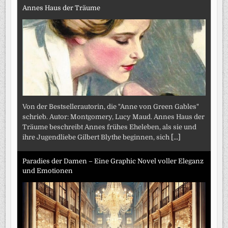
Annes Haus der Träume
Von der Bestsellerautorin, die "Anne von Green Gables"
schrieb. Autor: Montgomery, Lucy Maud. Annes Haus der
Träume beschreibt Annes frühes Eheleben, als sie und
ihre Jugendliebe Gilbert Blythe beginnen, sich
[...]
Paradies der Damen – Eine Graphic Novel voller Eleganz
und Emotionen