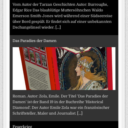
Vom Autor der Tarzan Geschichten Autor: Burroughs,
Edgar Rice Das blaublütige Muttersöhnchen Waldo
Emerson Smith-Jones wird während einer Südseereise
über Bord gespült. Er findet sich auf einer unbekannten
Dschungelinsel wieder.
[...]
Das Paradies der Damen
Roman. Autor: Zola, Emile. Der Titel 'Das Paradies der
Damen' ist der Band 19 in der Buchreihe 'Historical
Diamond'. Der Autor Emile Zola war ein französischer
Schriftsteller, Maler und Journalist.
[...]
Feuerkrieg