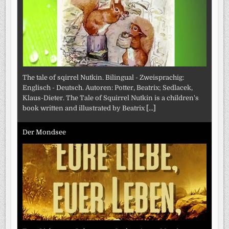
The tale of sqirrel Nutkin. Bilingual - Zweisprachig:
Englisch - Deutsch. Autoren: Potter, Beatrix; Sedlacek,
Klaus-Dieter. The Tale of Squirrel Nutkin is a children's
book written and illustrated by Beatrix
[...]
Der Mondsee