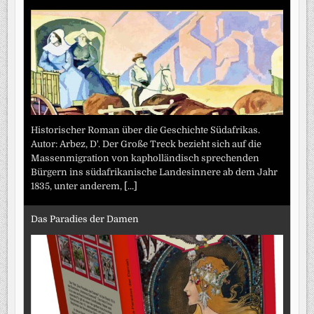
Historischer Roman über die Geschichte Südafrikas.
Autor: Arbez, D'. Der Große Treck bezieht sich auf die
Massenmigration von kapholländisch sprechenden
Bürgern ins südafrikanische Landesinnere ab dem Jahr
1835, unter anderem,
[...]
Das Paradies der Damen