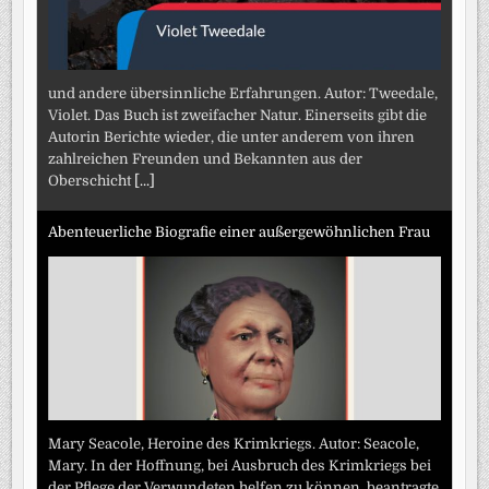
und andere übersinnliche Erfahrungen. Autor: Tweedale,
Violet. Das Buch ist zweifacher Natur. Einerseits gibt die
Autorin Berichte wieder, die unter anderem von ihren
zahlreichen Freunden und Bekannten aus der
Oberschicht
[...]
Abenteuerliche Biografie einer außergewöhnlichen Frau
Mary Seacole, Heroine des Krimkriegs. Autor: Seacole,
Mary. In der Hoffnung, bei Ausbruch des Krimkriegs bei
der Pflege der Verwundeten helfen zu können, beantragte