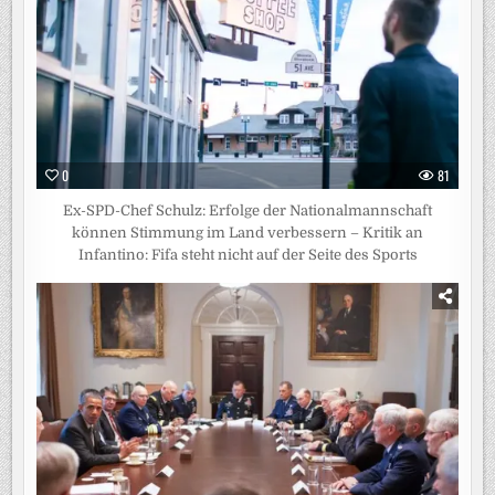
0
81
Ex-SPD-Chef Schulz: Erfolge der Nationalmannschaft
können Stimmung im Land verbessern – Kritik an
Infantino: Fifa steht nicht auf der Seite des Sports