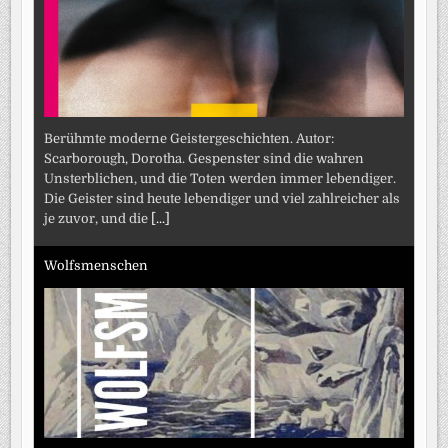
Berühmte moderne Geistergeschichten. Autor:
Scarborough, Dorotha. Gespenster sind die wahren
Unsterblichen, und die Toten werden immer lebendiger.
Die Geister sind heute lebendiger und viel zahlreicher als
je zuvor, und die
[...]
Wolfsmenschen