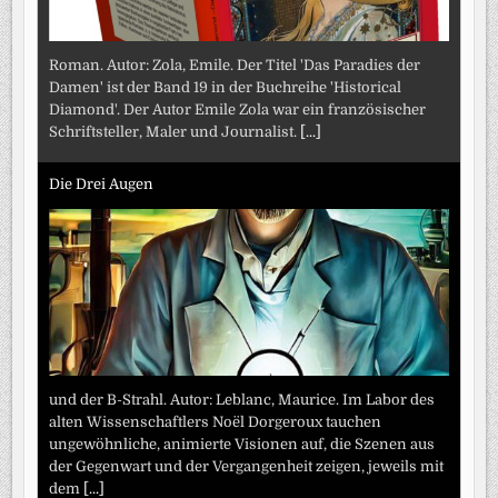
Roman. Autor: Zola, Emile. Der Titel 'Das Paradies der
Damen' ist der Band 19 in der Buchreihe 'Historical
Diamond'. Der Autor Emile Zola war ein französischer
Schriftsteller, Maler und Journalist.
[...]
Die Drei Augen
und der B-Strahl. Autor: Leblanc, Maurice. Im Labor des
alten Wissenschaftlers Noël Dorgeroux tauchen
ungewöhnliche, animierte Visionen auf, die Szenen aus
der Gegenwart und der Vergangenheit zeigen, jeweils mit
dem
[...]