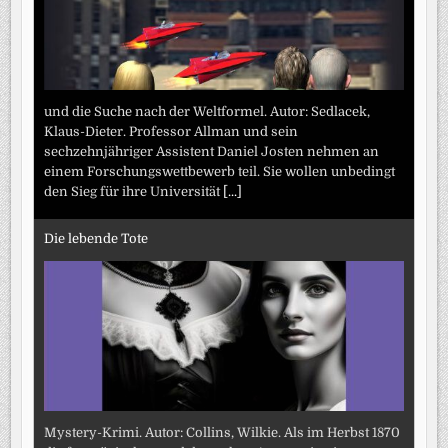
und die Suche nach der Weltformel. Autor: Sedlacek,
Klaus-Dieter. Professor Allman und sein
sechzehnjähriger Assistent Daniel Josten nehmen an
einem Forschungswettbewerb teil. Sie wollen unbedingt
den Sieg für ihre Universität
[...]
Die lebende Tote
Mystery-Krimi. Autor: Collins, Wilkie. Als im Herbst 1870