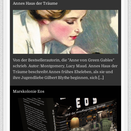
Annes Haus der Träume
Von der Bestsellerautorin, die "Anne von Green Gables"
schrieb. Autor: Montgomery, Lucy Maud. Annes Haus der
Träume beschreibt Annes frühes Eheleben, als sie und
ihre Jugendliebe Gilbert Blythe beginnen, sich
[...]
Marskolonie Eos