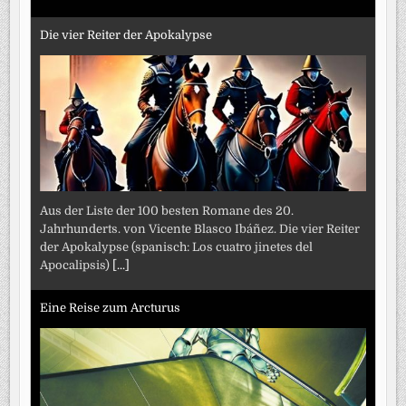
Die vier Reiter der Apokalypse
Aus der Liste der 100 besten Romane des 20.
Jahrhunderts. von Vicente Blasco Ibáñez. Die vier Reiter
der Apokalypse (spanisch: Los cuatro jinetes del
Apocalipsis)
[...]
Eine Reise zum Arcturus