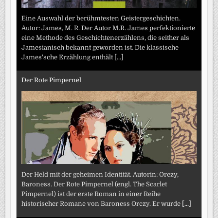
Eine Auswahl der berühmtesten Geistergeschichten.
Autor: James, M. R. Der Autor M.R. James perfektionierte
eine Methode des Geschichtenerzählens, die seither als
Jamesianisch bekannt geworden ist. Die klassische
James'sche Erzählung enthält
[...]
Der Rote Pimpernel
Der Held mit der geheimen Identität. Autorin: Orczy,
Baroness. Der Rote Pimpernel (engl. The Scarlet
Pimpernel) ist der erste Roman in einer Reihe
historischer Romane von Baroness Orczy. Er wurde
[...]