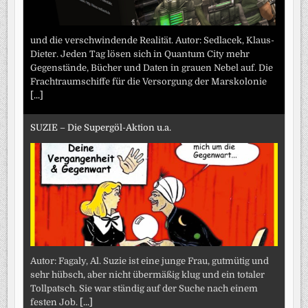
und die verschwindende Realität. Autor: Sedlacek, Klaus-
Dieter. Jeden Tag lösen sich in Quantum City mehr
Gegenstände, Bücher und Daten in grauen Nebel auf. Die
Frachtraumschiffe für die Versorgung der Marskolonie
[...]
SUZIE – Die Supergöl-Aktion u.a.
Autor: Fagaly, Al. Suzie ist eine junge Frau, gutmütig und
sehr hübsch, aber nicht übermäßig klug und ein totaler
Tollpatsch. Sie war ständig auf der Suche nach einem
festen Job.
[...]