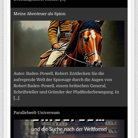
Meine Abenteuer als Spion
Autor: Baden-Powell, Robert. Entdecken Sie die
aufregende Welt der Spionage durch die Augen von
Robert Baden-Powell, einem britischen General,
Schriftsteller und Gründer der Pfadfinderbewegung. In
[...]
Parallelwelt-Universum