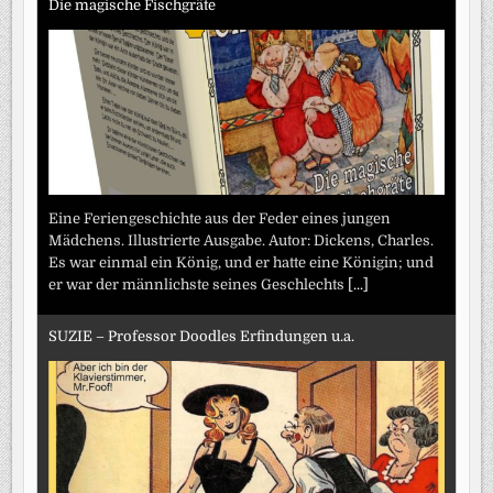
Die magische Fischgräte
Eine Feriengeschichte aus der Feder eines jungen
Mädchens. Illustrierte Ausgabe. Autor: Dickens, Charles.
Es war einmal ein König, und er hatte eine Königin; und
er war der männlichste seines Geschlechts
[...]
SUZIE – Professor Doodles Erfindungen u.a.