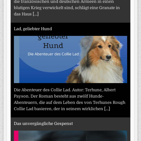
die französischen und deutschen Armeen in einen
blutigen Krieg verwickelt sind, schlägt eine Granate in
das Haus
[...]
Lad, geliebter Hund
Die Abenteuer des Collie Lad. Autor: Terhune, Albert
Payson. Der Roman besteht aus zwölf Hunde-
Abenteuern, die auf dem Leben des von Terhunes Rough
Collie Lad basieren, der in seinem wirklichen
[...]
Das unvergängliche Gespenst