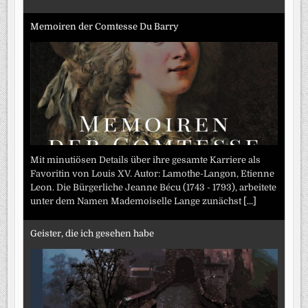
Memoiren der Comtesse Du Barry
Mit minutiösen Details über ihre gesamte Karriere als
Favoritin von Louis XV. Autor: Lamothe-Langon, Etienne
Leon. Die Bürgerliche Jeanne Bécu (1743 - 1793), arbeitete
unter dem Namen Mademoiselle Lange zunächst
[...]
Geister, die ich gesehen habe