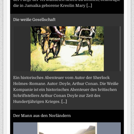
die in Jamaika geborene Kreolin Mary
[...]
Die weiße Gesellschaft
Ein historisches Abenteuer vom Autor der Sherlock
Holmes-Romane. Autor: Doyle, Arthur Conan. Die Weiße
Kompanie ist ein historisches Abenteuer des britischen
Schriftstellers Arthur Conan Doyle zur Zeit des
Hundertjährigen Krieges.
[...]
Der Mann aus den Norländern