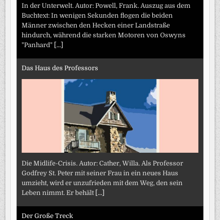
In der Unterwelt. Autor: Powell, Frank. Auszug aus dem
Buchtext: In wenigen Sekunden flogen die beiden
Männer zwischen den Hecken einer Landstraße
hindurch, während die starken Motoren von Oswyns
"Panhard"
[...]
Das Haus des Professors
Die Midlife-Crisis. Autor: Cather, Willa. Als Professor
Godfrey St. Peter mit seiner Frau in ein neues Haus
umzieht, wird er unzufrieden mit dem Weg, den sein
Leben nimmt. Er behält
[...]
Der Große Treck