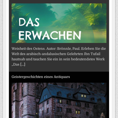
Weisheit des Ostens. Autor: Brönnle, Paul. Erleben Sie die
Welt des arabisch-andalusischen Gelehrten Ibn Tufail
hautnah und tauchen Sie ein in sein bedeutendstes Werk
„Das
[...]
Geistergeschichten eines Antiquars