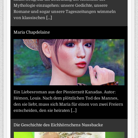
Mythologie einzugehen: unsere Gedichte, unsere
Romane und sogar unsere Tageszeitungen wimmeln
von klassischen
[...]
Maria Chapdelaine
Ein Liebesroman aus der Pionierzeit Kanadas. Autor:
Hémon, Louis. Nach dem plötzlichen Tod des Mannes,
den sie liebt, muss sich Maria für einen von zwei Freiern
entscheiden, den sie heiraten
[...]
Die Geschichte des Eichhörnchens Nussbacke