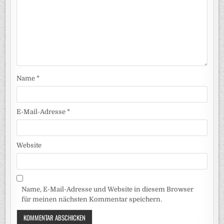
Name
*
E-Mail-Adresse
*
Website
Name, E-Mail-Adresse und Website in diesem Browser
für meinen nächsten Kommentar speichern.