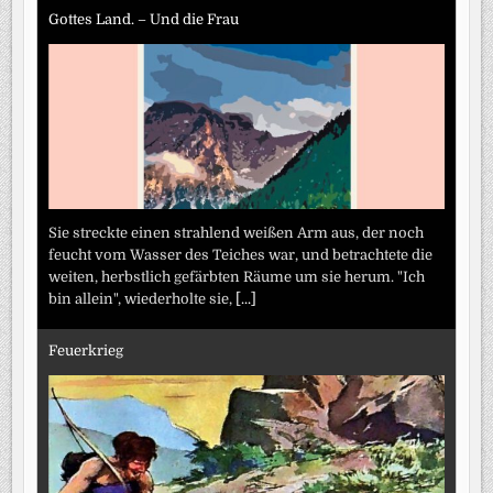
Gottes Land. – Und die Frau
Sie streckte einen strahlend weißen Arm aus, der noch
feucht vom Wasser des Teiches war, und betrachtete die
weiten, herbstlich gefärbten Räume um sie herum. "Ich
bin allein", wiederholte sie,
[...]
Feuerkrieg