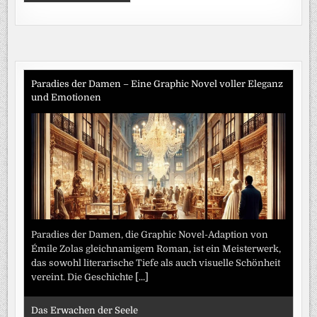
Paradies der Damen – Eine Graphic Novel voller Eleganz
und Emotionen
Paradies der Damen, die Graphic Novel-Adaption von
Émile Zolas gleichnamigem Roman, ist ein Meisterwerk,
das sowohl literarische Tiefe als auch visuelle Schönheit
vereint. Die Geschichte
[...]
Das Erwachen der Seele