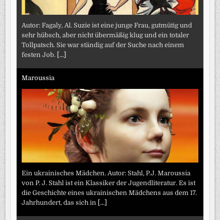
Autor: Fagaly, Al. Suzie ist eine junge Frau, gutmütig und
sehr hübsch, aber nicht übermäßig klug und ein totaler
Tollpatsch. Sie war ständig auf der Suche nach einem
festen Job.
[...]
Maroussia
Ein ukrainisches Mädchen. Autor: Stahl, P.J. Maroussia
von P. J. Stahl ist ein Klassiker der Jugendliteratur. Es ist
die Geschichte eines ukrainischen Mädchens aus dem 17.
Jahrhundert, das sich in
[...]