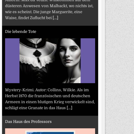
düsteren Anwesen von Malbackt, wo nichts ist,
wie es scheint. Die junge Marguerite, eine
Waise, findet Zuflucht bei
[...]
Die lebende Tote
Mystery-Krimi. Autor: Collins, Wilkie. Als im
Herbst 1870 die französischen und deutschen
Armeen in einen blutigen Krieg verwickelt sind,
schlägt eine Granate in das Haus
[...]
Das Haus des Professors