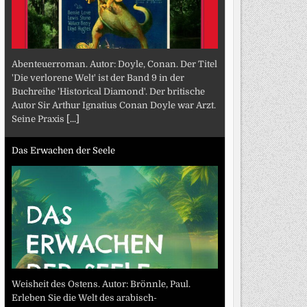
Abenteuerroman. Autor: Doyle, Conan. Der Titel
'Die verlorene Welt' ist der Band 9 in der
Buchreihe 'Historical Diamond'. Der britische
Autor Sir Arthur Ignatius Conan Doyle war Arzt.
Seine Praxis
[...]
Das Erwachen der Seele
Weisheit des Ostens. Autor: Brönnle, Paul.
Erleben Sie die Welt des arabisch-