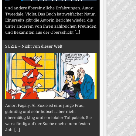
und andere übersinnliche Erfahrungen. Autor:
Tweedale, Violet. Das Buch ist zweifacher Natur.
Einerseits gibt die Autorin Berichte wieder, die
unter anderem von ihren zahlreichen Freunden
und Bekannten aus der Oberschicht
[...]
SUZIE – Nicht von dieser Welt
Autor: Fagaly, Al. Suzie ist eine junge Frau,
gutmütig und sehr hübsch, aber nicht
übermäßig klug und ein totaler Tollpatsch. Sie
war ständig auf der Suche nach einem festen
Job.
[...]