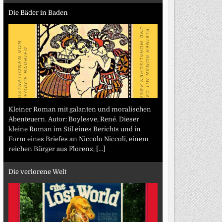
Die Bäder in Baden
Kleiner Roman mit galanten und moralischen
Abenteuern. Autor: Boylesve, René. Dieser
kleine Roman im Stil eines Berichts und in
Form eines Briefes an Niccolo Niccoli, einem
reichen Bürger aus Florenz,
[...]
Die verlorene Welt