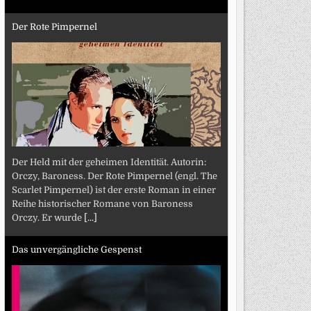
Der Rote Pimpernel
Der Held mit der geheimen Identität. Autorin:
Orczy, Baroness. Der Rote Pimpernel (engl. The
Scarlet Pimpernel) ist der erste Roman in einer
Reihe historischer Romane von Baroness
Orczy. Er wurde
[...]
Das unvergängliche Gespenst