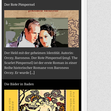
Der Rote Pimpernel
Der Held mit der geheimen Identität. Autorin:
Orczy, Baroness. Der Rote Pimpernel (engl. The
Scarlet Pimpernel) ist der erste Roman in einer
Reihe historischer Romane von Baroness
Orczy. Er wurde
[...]
Die Bäder in Baden