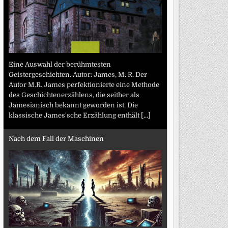
Eine Auswahl der berühmtesten
Geistergeschichten. Autor: James, M. R. Der
Autor M.R. James perfektionierte eine Methode
des Geschichtenerzählens, die seither als
Jamesianisch bekannt geworden ist. Die
klassische James'sche Erzählung enthält
[...]
Nach dem Fall der Maschinen