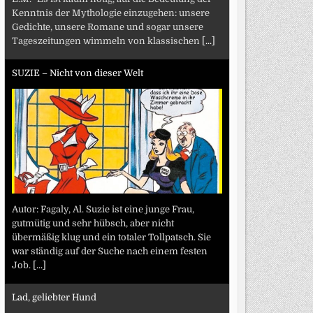
Kenntnis der Mythologie einzugehen: unsere
Gedichte, unsere Romane und sogar unsere
Tageszeitungen wimmeln von klassischen
[...]
SUZIE – Nicht von dieser Welt
Autor: Fagaly, Al. Suzie ist eine junge Frau,
gutmütig und sehr hübsch, aber nicht
übermäßig klug und ein totaler Tollpatsch. Sie
war ständig auf der Suche nach einem festen
Job.
[...]
Lad, geliebter Hund