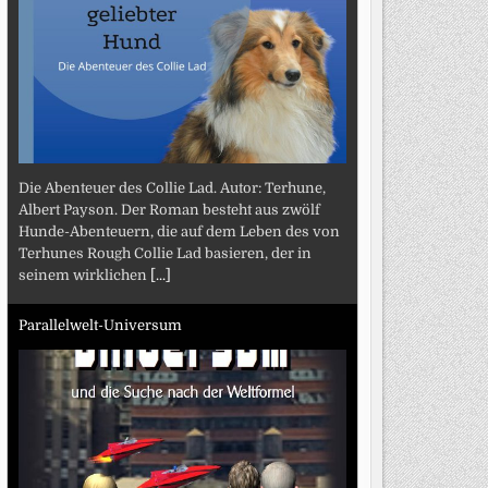
Die Abenteuer des Collie Lad. Autor: Terhune,
Albert Payson. Der Roman besteht aus zwölf
Hunde-Abenteuern, die auf dem Leben des von
Terhunes Rough Collie Lad basieren, der in
seinem wirklichen
[...]
Parallelwelt-Universum