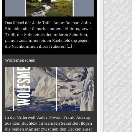
Das Rätsel der Jade-Tafel. Autor: Buchan, John.
Ein übler alter Schurke namens Albinus, sowie
Troth, der Sohn eines der anderen Schurken,
planen zusammen einen Rachefeldzug gegen
die Nachkommen ihres früheren
[...]
Wolfsmenschen
In der Unterwelt. Autor: Powell, Frank. Auszug
aus dem Buchtext: In wenigen Sekunden flogen
die beiden Männer zwischen den Hecken einer