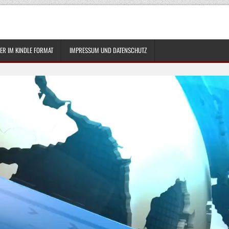
R IM KINDLE FORMAT
IMPRESSUM UND DATENSCHUTZ