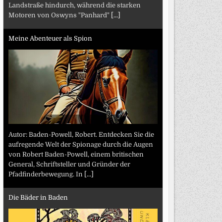
Landstraße hindurch, während die starken
Motoren von Oswyns "Panhard"
[...]
Meine Abenteuer als Spion
Autor: Baden-Powell, Robert. Entdecken Sie die
aufregende Welt der Spionage durch die Augen
von Robert Baden-Powell, einem britischen
General, Schriftsteller und Gründer der
Pfadfinderbewegung. In
[...]
Die Bäder in Baden