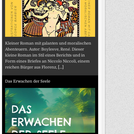
Kleiner Roman mit galanten und moralischen
Abenteuern. Autor: Boylesve, René. Dieser
kleine Roman im Stil eines Berichts und in
Form eines Briefes an Niccolo Niccoli, einem
reichen Bürger aus Florenz,
[...]
Das Erwachen der Seele