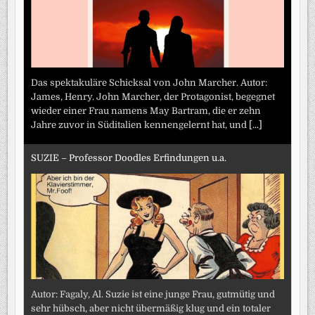
Das spektakuläre Schicksal von John Marcher. Autor:
James, Henry. John Marcher, der Protagonist, begegnet
wieder einer Frau namens May Bartram, die er zehn
Jahre zuvor in Süditalien kennengelernt hat, und
[...]
SUZIE – Professor Doodles Erfindungen u.a.
Autor: Fagaly, Al. Suzie ist eine junge Frau, gutmütig und
sehr hübsch, aber nicht übermäßig klug und ein totaler