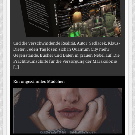
und die verschwindende Realität. Autor: Sedlacek, Klaus-
Dieter. Jeden Tag lösen sich in Quantum City mehr
Gegenstände, Bücher und Daten in grauen Nebel auf. Die
Frachtraumschiffe für die Versorgung der Marskolonie
[...]
Ein ungezähmtes Mädchen