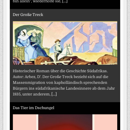
bin allein", wiederholte sie,
[...]
Der Große Treck
Historischer Roman über die Geschichte Südafrikas.
Autor: Arbez, D'. Der Große Treck bezieht sich auf die
Massenmigration von kapholländisch sprechenden
Bürgern ins südafrikanische Landesinnere ab dem Jahr
1835, unter anderem,
[...]
Das Tier im Dschungel