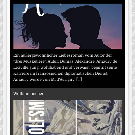
Ein außergewöhnlicher Liebesroman vom Autor der
"drei Musketiere". Autor: Dumas, Alexandre. Amaury de
Leoville, jung, wohlhabend und verwaist, beginnt seine
Karriere im französischen diplomatischen Dienst.
Amaury wurde von M. d'Avrigny,
[...]
Wolfsmenschen