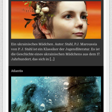
Ein ukrainisches Mädchen. Autor: Stahl, P.J. Maroussia
von P. J. Stahl ist ein Klassiker der Jugendliteratur. Es ist
die Geschichte eines ukrainischen Mädchens aus dem 17.
Jahrhundert, das sich in
[...]
Atlantis