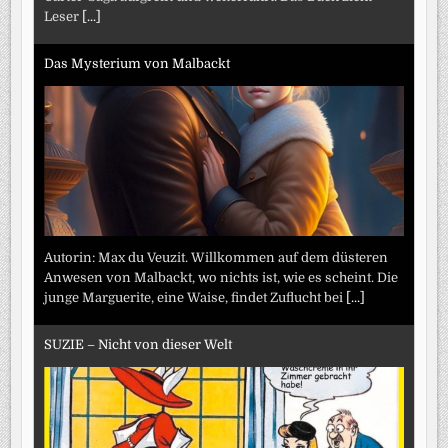
Leser
[...]
Das Mysterium von Malbackt
Autorin: Max du Veuzit. Willkommen auf dem düsteren
Anwesen von Malbackt, wo nichts ist, wie es scheint. Die
junge Marguerite, eine Waise, findet Zuflucht bei
[...]
SUZIE – Nicht von dieser Welt