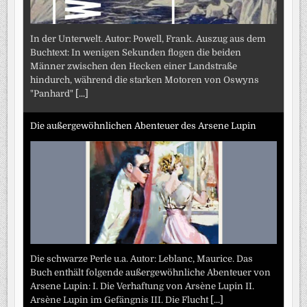
In der Unterwelt. Autor: Powell, Frank. Auszug aus dem
Buchtext: In wenigen Sekunden flogen die beiden
Männer zwischen den Hecken einer Landstraße
hindurch, während die starken Motoren von Oswyns
"Panhard"
[...]
Die außergewöhnlichen Abenteuer des Arsene Lupin
Die schwarze Perle u.a. Autor: Leblanc, Maurice. Das
Buch enthält folgende außergewöhnliche Abenteuer von
Arsene Lupin: I. Die Verhaftung von Arsène Lupin II.
Arsène Lupin im Gefängnis III. Die Flucht
[...]