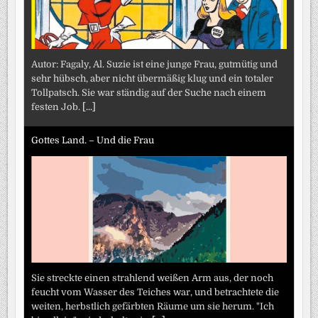
Autor: Fagaly, Al. Suzie ist eine junge Frau, gutmütig und
sehr hübsch, aber nicht übermäßig klug und ein totaler
Tollpatsch. Sie war ständig auf der Suche nach einem
festen Job.
[...]
Gottes Land. – Und die Frau
Sie streckte einen strahlend weißen Arm aus, der noch
feucht vom Wasser des Teiches war, und betrachtete die
weiten, herbstlich gefärbten Räume um sie herum. "Ich