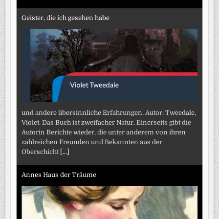
Geister, die ich gesehen habe
und andere übersinnliche Erfahrungen. Autor: Tweedale,
Violet. Das Buch ist zweifacher Natur. Einerseits gibt die
Autorin Berichte wieder, die unter anderem von ihren
zahlreichen Freunden und Bekannten aus der
Oberschicht
[...]
Annes Haus der Träume