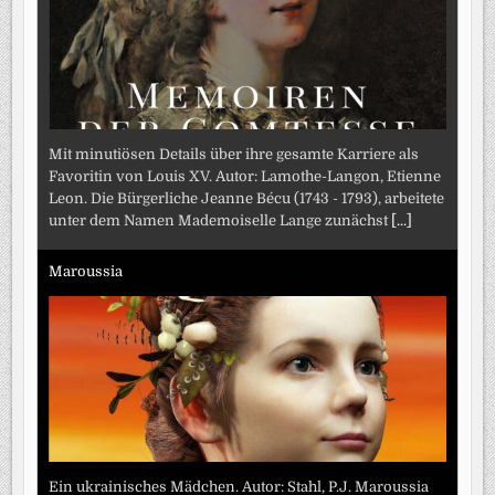
Mit minutiösen Details über ihre gesamte Karriere als
Favoritin von Louis XV. Autor: Lamothe-Langon, Etienne
Leon. Die Bürgerliche Jeanne Bécu (1743 - 1793), arbeitete
unter dem Namen Mademoiselle Lange zunächst
[...]
Maroussia
Ein ukrainisches Mädchen. Autor: Stahl, P.J. Maroussia