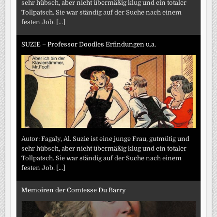
sehr hübsch, aber nicht übermäßig klug und ein totaler
Tollpatsch. Sie war ständig auf der Suche nach einem
festen Job.
[...]
SUZIE – Professor Doodles Erfindungen u.a.
Autor: Fagaly, Al. Suzie ist eine junge Frau, gutmütig und
sehr hübsch, aber nicht übermäßig klug und ein totaler
Tollpatsch. Sie war ständig auf der Suche nach einem
festen Job.
[...]
Memoiren der Comtesse Du Barry