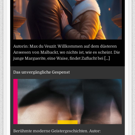
Autorin: Max du Veuzit. Willkommen auf dem düsteren
Anwesen von Malbackt, wo nichts ist, wie es scheint. Die
junge Marguerite, eine Waise, findet Zuflucht bei
[...]
Das unvergängliche Gespenst
Berühmte moderne Geistergeschichten. Autor: