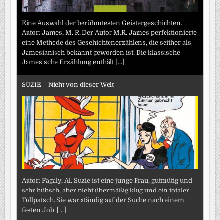
Eine Auswahl der berühmtesten Geistergeschichten.
Autor: James, M. R. Der Autor M.R. James perfektionierte
eine Methode des Geschichtenerzählens, die seither als
Jamesianisch bekannt geworden ist. Die klassische
James'sche Erzählung enthält
[...]
SUZIE – Nicht von dieser Welt
Autor: Fagaly, Al. Suzie ist eine junge Frau, gutmütig und
sehr hübsch, aber nicht übermäßig klug und ein totaler
Tollpatsch. Sie war ständig auf der Suche nach einem
festen Job.
[...]