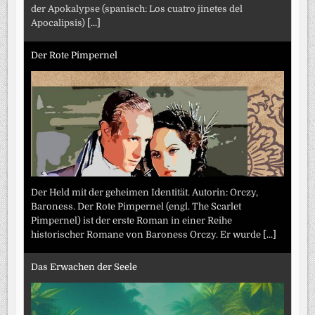
der Apokalypse (spanisch: Los cuatro jinetes del
Apocalipsis)
[...]
Der Rote Pimpernel
Der Held mit der geheimen Identität. Autorin: Orczy,
Baroness. Der Rote Pimpernel (engl. The Scarlet
Pimpernel) ist der erste Roman in einer Reihe
historischer Romane von Baroness Orczy. Er wurde
[...]
Das Erwachen der Seele