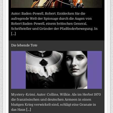
Autor: Baden-Powell, Robert. Entdecken Sie die
aufregende Welt der Spionage durch die Augen von
Robert Baden-Powell, einem britischen General,
Schriftsteller und Gründer der Pfadfinderbewegung. In
[...]
Die lebende Tote
Mystery-Krimi. Autor: Collins, Wilkie. Als im Herbst 1870
die französischen und deutschen Armeen in einen
blutigen Krieg verwickelt sind, schlägt eine Granate in
das Haus
[...]