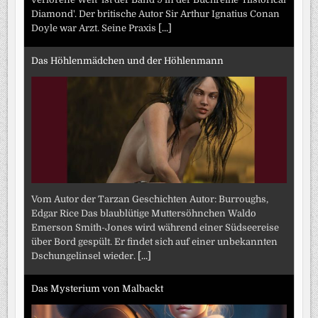
Diamond'. Der britische Autor Sir Arthur Ignatius Conan
Doyle war Arzt. Seine Praxis
[...]
Das Höhlenmädchen und der Höhlenmann
Vom Autor der Tarzan Geschichten Autor: Burroughs,
Edgar Rice Das blaublütige Muttersöhnchen Waldo
Emerson Smith-Jones wird während einer Südseereise
über Bord gespült. Er findet sich auf einer unbekannten
Dschungelinsel wieder.
[...]
Das Mysterium von Malbackt