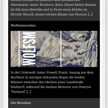
Abenteuern. Autor: Boylesve, René. Dieser kleine Roman
im Stil eines Berichts und in Form eines Briefes an
Niccolo Niccoli, einem reichen Bürger aus Florenz,
[...]
Wolfsmenschen
In der Unterwelt. Autor: Powell, Frank. Auszug aus dem
Buchtext: In wenigen Sekunden flogen die beiden
Männer zwischen den Hecken einer Landstraße
hindurch, während die starken Motoren von Oswyns
"Panhard"
[...]
Der Mondsee