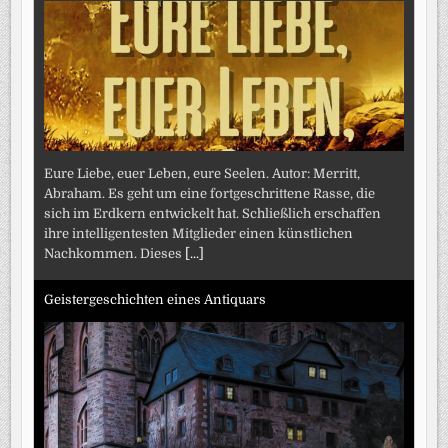
Eure Liebe, euer Leben, eure Seelen. Autor: Merritt,
Abraham. Es geht um eine fortgeschrittene Rasse, die
sich im Erdkern entwickelt hat. Schließlich erschaffen
ihre intelligentesten Mitglieder einen künstlichen
Nachkommen. Dieses
[...]
Geistergeschichten eines Antiquars