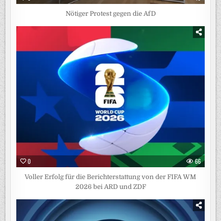
Nötiger Protest gegen die AfD
0
66
Voller Erfolg für die Berichterstattung von der FIFA WM
2026 bei ARD und ZDF