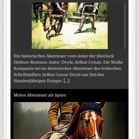
Ein historisches Abenteuer vom Autor der Sherlock
Holmes-Romane. Autor: Doyle, Arthur Conan. Die Weiße
Kompanie ist ein historisches Abenteuer des britischen
Schriftstellers Arthur Conan Doyle zur Zeit des
Hundertjährigen Krieges.
[...]
Meine Abenteuer als Spion