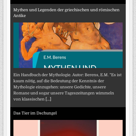
Mythen und Legenden der griechischen und römischen
Antike
Ein Handbuch der Mythologie. Autor: Berens, E.M. "Es ist
kaum nötig, auf die Bedeutung der Kenntnis der
Mythologie einzugehen: unsere Gedichte, unsere
Romane und sogar unsere Tageszeitungen wimmeln
von klassischen
[...]
Das Tier im Dschungel