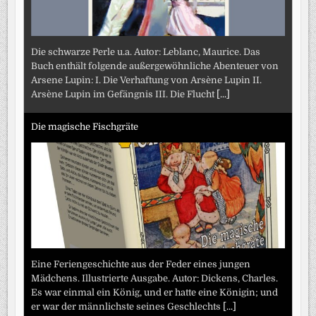
Die schwarze Perle u.a. Autor: Leblanc, Maurice. Das
Buch enthält folgende außergewöhnliche Abenteuer von
Arsene Lupin: I. Die Verhaftung von Arsène Lupin II.
Arsène Lupin im Gefängnis III. Die Flucht
[...]
Die magische Fischgräte
Eine Feriengeschichte aus der Feder eines jungen
Mädchens. Illustrierte Ausgabe. Autor: Dickens, Charles.
Es war einmal ein König, und er hatte eine Königin; und
er war der männlichste seines Geschlechts
[...]