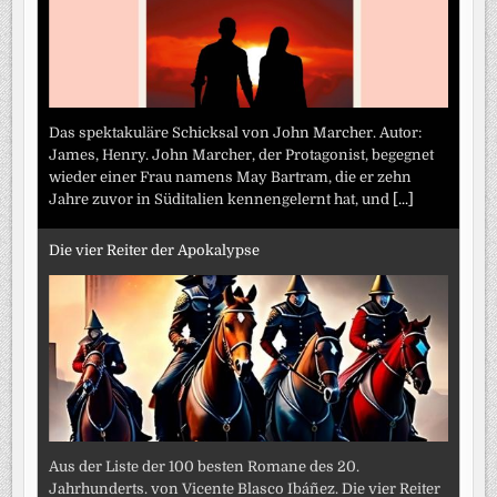
Das spektakuläre Schicksal von John Marcher. Autor:
James, Henry. John Marcher, der Protagonist, begegnet
wieder einer Frau namens May Bartram, die er zehn
Jahre zuvor in Süditalien kennengelernt hat, und
[...]
Die vier Reiter der Apokalypse
Aus der Liste der 100 besten Romane des 20.
Jahrhunderts. von Vicente Blasco Ibáñez. Die vier Reiter