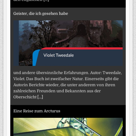
Geister, die ich gesehen habe
und andere übersinnliche Erfahrungen. Autor: Tweedale,
Violet. Das Buch ist zweifacher Natur. Einerseits gibt die
Autorin Berichte wieder, die unter anderem von ihren
zahlreichen Freunden und Bekannten aus der
Oberschicht
[...]
Eine Reise zum Arcturus