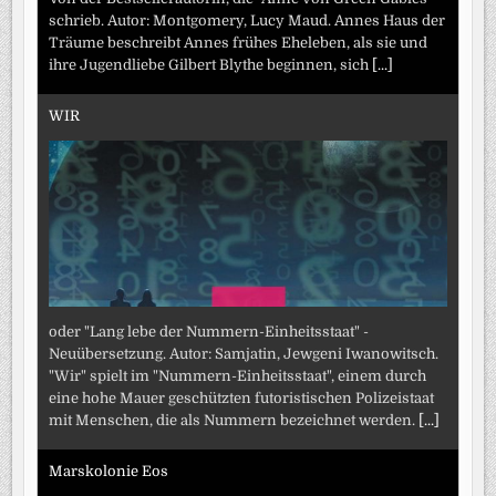
schrieb. Autor: Montgomery, Lucy Maud. Annes Haus der
Träume beschreibt Annes frühes Eheleben, als sie und
ihre Jugendliebe Gilbert Blythe beginnen, sich
[...]
WIR
oder "Lang lebe der Nummern-Einheitsstaat" -
Neuübersetzung. Autor: Samjatin, Jewgeni Iwanowitsch.
"Wir" spielt im "Nummern-Einheitsstaat", einem durch
eine hohe Mauer geschützten futoristischen Polizeistaat
mit Menschen, die als Nummern bezeichnet werden.
[...]
Marskolonie Eos