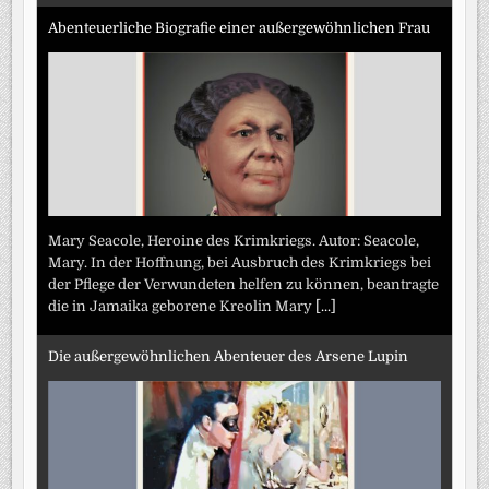
Abenteuerliche Biografie einer außergewöhnlichen Frau
Mary Seacole, Heroine des Krimkriegs. Autor: Seacole,
Mary. In der Hoffnung, bei Ausbruch des Krimkriegs bei
der Pflege der Verwundeten helfen zu können, beantragte
die in Jamaika geborene Kreolin Mary
[...]
Die außergewöhnlichen Abenteuer des Arsene Lupin