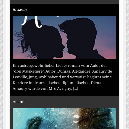
Amaury
Ein außergewöhnlicher Liebesroman vom Autor der
"drei Musketiere". Autor: Dumas, Alexandre. Amaury de
Leoville, jung, wohlhabend und verwaist, beginnt seine
Karriere im französischen diplomatischen Dienst.
Amaury wurde von M. d'Avrigny,
[...]
Atlantis