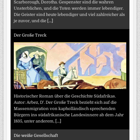
Scarborough, Dorotha. Gespenster sind die wahren
Unsterblichen, und die Toten werden immer lebendiger.
Die Geister sind heute lebendiger und viel zahlreicher als
je zuvor, und die
[...]
Der Große Treck
Historischer Roman über die Geschichte Südafrikas.
Autor: Arbez, D'. Der Große Treck bezieht sich auf die
Massenmigration von kapholländisch sprechenden
Bürgern ins südafrikanische Landesinnere ab dem Jahr
1835, unter anderem,
[...]
Die weiße Gesellschaft