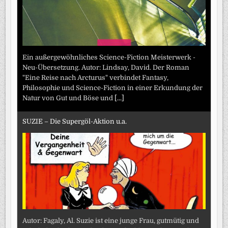
Ein außergewöhnliches Science-Fiction Meisterwerk -
Neu-Übersetzung. Autor: Lindsay, David. Der Roman
"Eine Reise nach Arcturus" verbindet Fantasy,
Philosophie und Science-Fiction in einer Erkundung der
Natur von Gut und Böse und
[...]
SUZIE – Die Supergöl-Aktion u.a.
Autor: Fagaly, Al. Suzie ist eine junge Frau, gutmütig und