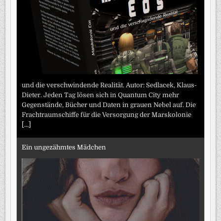
und die verschwindende Realität. Autor: Sedlacek, Klaus-
Dieter. Jeden Tag lösen sich in Quantum City mehr
Gegenstände, Bücher und Daten in grauen Nebel auf. Die
Frachtraumschiffe für die Versorgung der Marskolonie
[...]
Ein ungezähmtes Mädchen