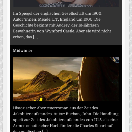
Im Spiegel der englischen Gesellschaft um 1900.
Autor*innen: Meade, L.T. England um 1900: Die
Geschichte beginnt mit Audrey, der 16-jährigen
Bewohnerin von Wynford Castle. Aber sie wird nicht
erben, das
[...]
Midwinter
Historischer Abenteuerroman aus der Zeit des
Jakobitenaufstandes. Autor: Buchan, John. Die Handlung
spielt zur Zeit des Jakobitenaufstandes von 1745, als eine
Armee schottischer Hochländer, die Charles Stuart auf
den englischen
[...]