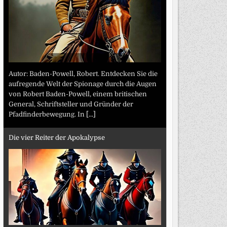
Autor: Baden-Powell, Robert. Entdecken Sie die
aufregende Welt der Spionage durch die Augen
von Robert Baden-Powell, einem britischen
General, Schriftsteller und Gründer der
Pfadfinderbewegung. In
[...]
Die vier Reiter der Apokalypse