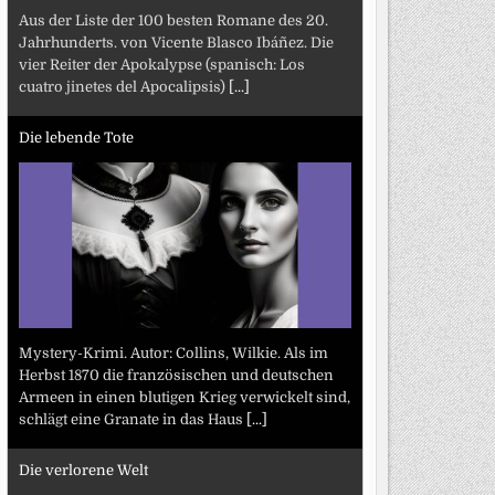
Aus der Liste der 100 besten Romane des 20.
Jahrhunderts. von Vicente Blasco Ibáñez. Die
vier Reiter der Apokalypse (spanisch: Los
cuatro jinetes del Apocalipsis)
[...]
Die lebende Tote
Mystery-Krimi. Autor: Collins, Wilkie. Als im
Herbst 1870 die französischen und deutschen
Armeen in einen blutigen Krieg verwickelt sind,
schlägt eine Granate in das Haus
[...]
Die verlorene Welt