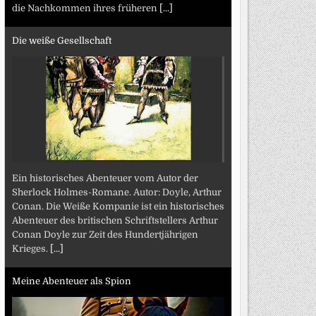
die Nachkommen ihres früheren
[...]
Die weiße Gesellschaft
Ein historisches Abenteuer vom Autor der
Sherlock Holmes-Romane. Autor: Doyle, Arthur
Conan. Die Weiße Kompanie ist ein historisches
Abenteuer des britischen Schriftstellers Arthur
Conan Doyle zur Zeit des Hundertjährigen
Krieges.
[...]
Meine Abenteuer als Spion