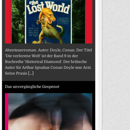
Abenteuerroman. Autor: Doyle, Conan. Der Titel
'Die verlorene Welt' ist der Band 9 in der
Buchreihe 'Historical Diamond'. Der britische
Autor Sir Arthur Ignatius Conan Doyle war Arzt.
Seine Praxis
[...]
Das unvergängliche Gespenst