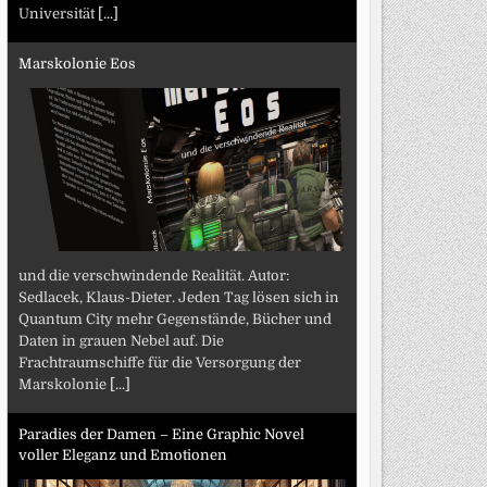
Universität
[...]
Marskolonie Eos
und die verschwindende Realität. Autor:
Sedlacek, Klaus-Dieter. Jeden Tag lösen sich in
Quantum City mehr Gegenstände, Bücher und
Daten in grauen Nebel auf. Die
Frachtraumschiffe für die Versorgung der
Marskolonie
[...]
Paradies der Damen – Eine Graphic Novel
voller Eleganz und Emotionen