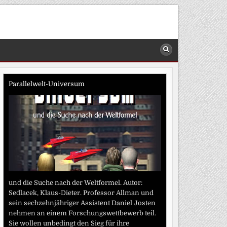
Parallelwelt-Universum
und die Suche nach der Weltformel. Autor:
Sedlacek, Klaus-Dieter. Professor Allman und
sein sechzehnjähriger Assistent Daniel Josten
nehmen an einem Forschungswettbewerb teil.
Sie wollen unbedingt den Sieg für ihre