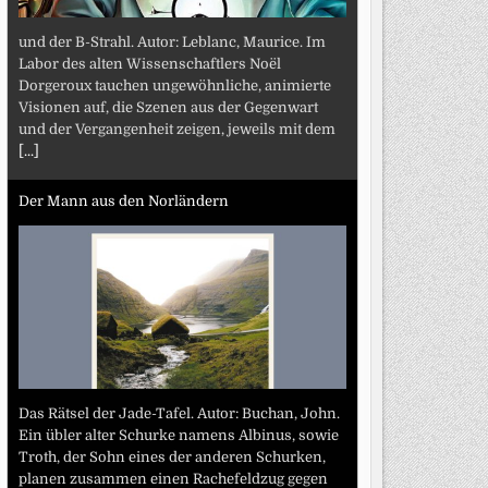
und der B-Strahl. Autor: Leblanc, Maurice. Im
Labor des alten Wissenschaftlers Noël
Dorgeroux tauchen ungewöhnliche, animierte
Visionen auf, die Szenen aus der Gegenwart
und der Vergangenheit zeigen, jeweils mit dem
[...]
Der Mann aus den Norländern
Das Rätsel der Jade-Tafel. Autor: Buchan, John.
Ein übler alter Schurke namens Albinus, sowie
Troth, der Sohn eines der anderen Schurken,
planen zusammen einen Rachefeldzug gegen