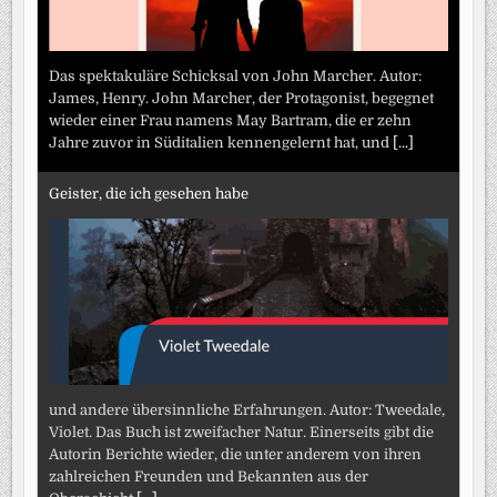
Das spektakuläre Schicksal von John Marcher. Autor:
James, Henry. John Marcher, der Protagonist, begegnet
wieder einer Frau namens May Bartram, die er zehn
Jahre zuvor in Süditalien kennengelernt hat, und
[...]
Geister, die ich gesehen habe
und andere übersinnliche Erfahrungen. Autor: Tweedale,
Violet. Das Buch ist zweifacher Natur. Einerseits gibt die
Autorin Berichte wieder, die unter anderem von ihren
zahlreichen Freunden und Bekannten aus der