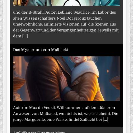
und der B-Strahl. Autor: Leblanc, Maurice. Im Labor des
alten Wissenschaftlers Noël Dorgeroux tauchen
ungewöhnliche, animierte Visionen auf, die Szenen aus
der Gegenwart und der Vergangenheit zeigen, jeweils mit
dem
[...]
Das Mysterium von Malbackt
Autorin: Max du Veuzit. Willkommen auf dem düsteren
Anwesen von Malbackt, wo nichts ist, wie es scheint. Die
junge Marguerite, eine Waise, findet Zuflucht bei
[...]