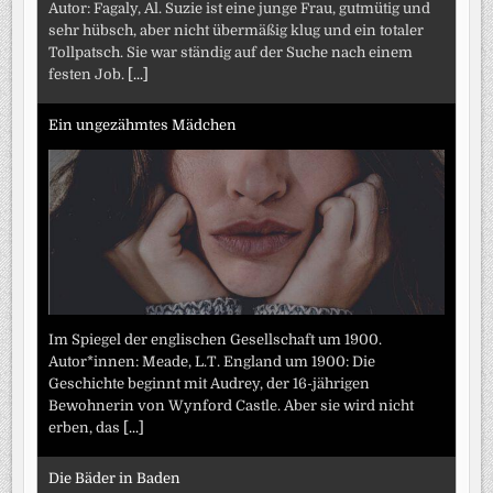
Autor: Fagaly, Al. Suzie ist eine junge Frau, gutmütig und
sehr hübsch, aber nicht übermäßig klug und ein totaler
Tollpatsch. Sie war ständig auf der Suche nach einem
festen Job.
[...]
Ein ungezähmtes Mädchen
Im Spiegel der englischen Gesellschaft um 1900.
Autor*innen: Meade, L.T. England um 1900: Die
Geschichte beginnt mit Audrey, der 16-jährigen
Bewohnerin von Wynford Castle. Aber sie wird nicht
erben, das
[...]
Die Bäder in Baden