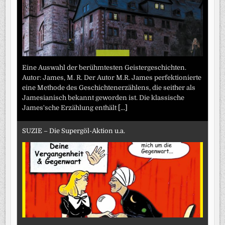
Eine Auswahl der berühmtesten Geistergeschichten.
Autor: James, M. R. Der Autor M.R. James perfektionierte
eine Methode des Geschichtenerzählens, die seither als
Jamesianisch bekannt geworden ist. Die klassische
James'sche Erzählung enthält
[...]
SUZIE – Die Supergöl-Aktion u.a.