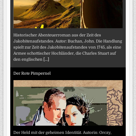
Historischer Abenteuerroman aus der Zeit des
Jakobitenaufstandes. Autor: Buchan, John. Die Handlung
spielt zur Zeit des Jakobitenaufstandes von 1745, als eine
Armee schottischer Hochländer, die Charles Stuart auf
den englischen
[...]
Der Rote Pimpernel
Der Held mit der geheimen Identität. Autorin: Orczy,