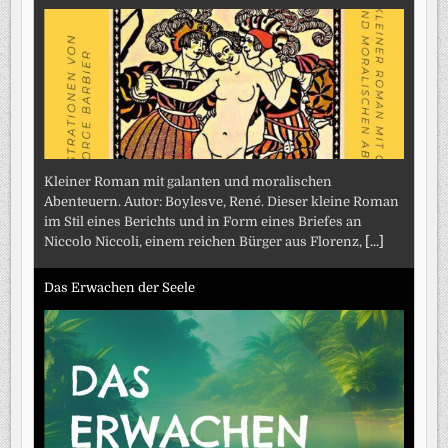
Kleiner Roman mit galanten und moralischen
Abenteuern. Autor: Boylesve, René. Dieser kleine Roman
im Stil eines Berichts und in Form eines Briefes an
Niccolo Niccoli, einem reichen Bürger aus Florenz,
[...]
Das Erwachen der Seele