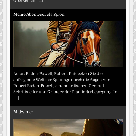
Oberschicht
[...]
Meine Abenteuer als Spion
Autor: Baden-Powell, Robert. Entdecken Sie die
aufregende Welt der Spionage durch die Augen von
Robert Baden-Powell, einem britischen General,
Schriftsteller und Gründer der Pfadfinderbewegung. In
[...]
Midwinter