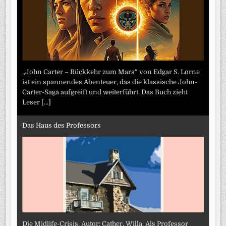
„John Carter – Rückkehr zum Mars“ von Edgar S. Lorne
ist ein spannendes Abenteuer, das die klassische John-
Carter-Saga aufgreift und weiterführt. Das Buch zieht
Leser
[...]
Das Haus des Professors
Die Midlife-Crisis. Autor: Cather, Willa. Als Professor