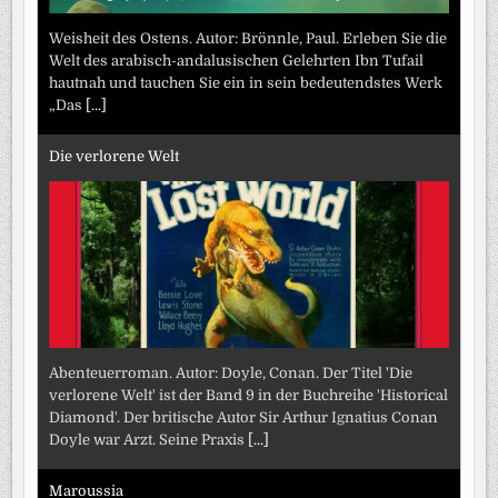
Weisheit des Ostens. Autor: Brönnle, Paul. Erleben Sie die
Welt des arabisch-andalusischen Gelehrten Ibn Tufail
hautnah und tauchen Sie ein in sein bedeutendstes Werk
„Das
[...]
Die verlorene Welt
Abenteuerroman. Autor: Doyle, Conan. Der Titel 'Die
verlorene Welt' ist der Band 9 in der Buchreihe 'Historical
Diamond'. Der britische Autor Sir Arthur Ignatius Conan
Doyle war Arzt. Seine Praxis
[...]
Maroussia