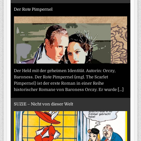
Der Rote Pimpernel
Der Held mit der geheimen Identität. Autorin: Orczy,
Baroness. Der Rote Pimpernel (engl. The Scarlet
Pimpernel) ist der erste Roman in einer Reihe
historischer Romane von Baroness Orczy. Er wurde
[...]
SUZIE – Nicht von dieser Welt