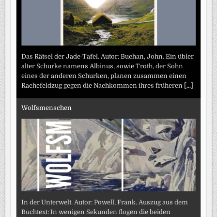
Das Rätsel der Jade-Tafel. Autor: Buchan, John. Ein übler
alter Schurke namens Albinus, sowie Troth, der Sohn
eines der anderen Schurken, planen zusammen einen
Rachefeldzug gegen die Nachkommen ihres früheren
[...]
Wolfsmenschen
In der Unterwelt. Autor: Powell, Frank. Auszug aus dem
Buchtext: In wenigen Sekunden flogen die beiden