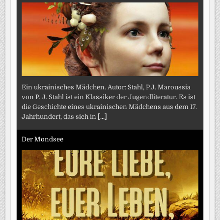
Ein ukrainisches Mädchen. Autor: Stahl, P.J. Maroussia
von P. J. Stahl ist ein Klassiker der Jugendliteratur. Es ist
die Geschichte eines ukrainischen Mädchens aus dem 17.
Jahrhundert, das sich in
[...]
Der Mondsee