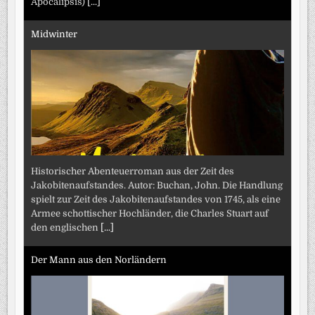
Apocalipsis)
[...]
Midwinter
Historischer Abenteuerroman aus der Zeit des
Jakobitenaufstandes. Autor: Buchan, John. Die Handlung
spielt zur Zeit des Jakobitenaufstandes von 1745, als eine
Armee schottischer Hochländer, die Charles Stuart auf
den englischen
[...]
Der Mann aus den Norländern