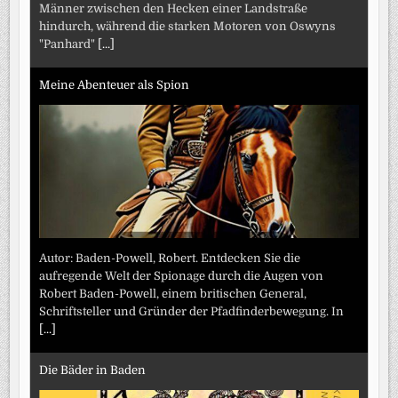
Männer zwischen den Hecken einer Landstraße
hindurch, während die starken Motoren von Oswyns
"Panhard"
[...]
Meine Abenteuer als Spion
Autor: Baden-Powell, Robert. Entdecken Sie die
aufregende Welt der Spionage durch die Augen von
Robert Baden-Powell, einem britischen General,
Schriftsteller und Gründer der Pfadfinderbewegung. In
[...]
Die Bäder in Baden