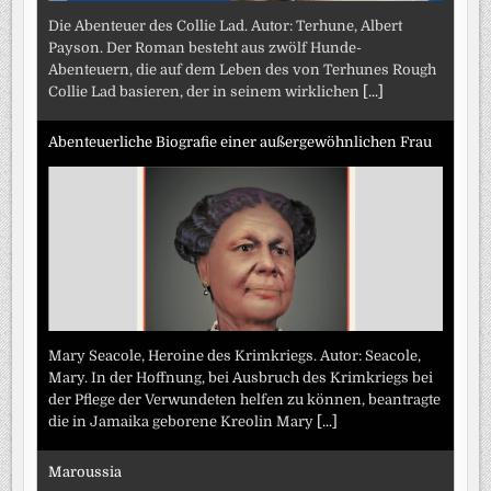
Die Abenteuer des Collie Lad. Autor: Terhune, Albert
Payson. Der Roman besteht aus zwölf Hunde-
Abenteuern, die auf dem Leben des von Terhunes Rough
Collie Lad basieren, der in seinem wirklichen
[...]
Abenteuerliche Biografie einer außergewöhnlichen Frau
Mary Seacole, Heroine des Krimkriegs. Autor: Seacole,
Mary. In der Hoffnung, bei Ausbruch des Krimkriegs bei
der Pflege der Verwundeten helfen zu können, beantragte
die in Jamaika geborene Kreolin Mary
[...]
Maroussia