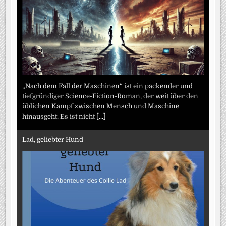
„Nach dem Fall der Maschinen“ ist ein packender und
tiefgründiger Science-Fiction-Roman, der weit über den
üblichen Kampf zwischen Mensch und Maschine
hinausgeht. Es ist nicht
[...]
Lad, geliebter Hund