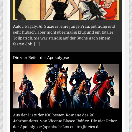
Autor: Fagaly, Al. Suzie ist eine junge Frau, gutmütig und
sehr hübsch, aber nicht übermäßig klug und ein totaler
Tollpatsch. Sie war ständig auf der Suche nach einem
festen Job.
[...]
Die vier Reiter der Apokalypse
Aus der Liste der 100 besten Romane des 20.
Jahrhunderts. von Vicente Blasco Ibáñez. Die vier Reiter
der Apokalypse (spanisch: Los cuatro jinetes del