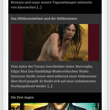
Romane und sogar unsere Tageszeitungen wimmeln
von klassischen
[...]
Das Höhlenmädchen und der Höhlenmann
Vom Autor der Tarzan Geschichten Autor: Burroughs,
Edgar Rice Das blaublütige Muttersöhnchen Waldo
Emerson Smith-Jones wird während einer Südseereise
über Bord gespült. Er findet sich auf einer unbekannten
Dschungelinsel wieder.
[...]
Die Drei Augen