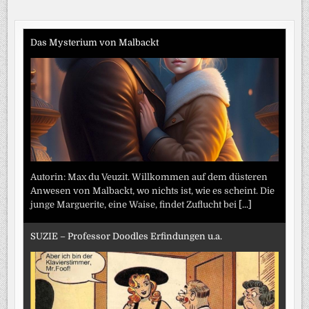
DIE
Beiträge
MENSCHEN“
Das Mysterium von Malbackt
Autorin: Max du Veuzit. Willkommen auf dem düsteren
Anwesen von Malbackt, wo nichts ist, wie es scheint. Die
junge Marguerite, eine Waise, findet Zuflucht bei
[...]
SUZIE – Professor Doodles Erfindungen u.a.