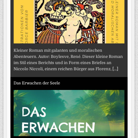
Kleiner Roman mit galanten und moralischen
Abenteuern. Autor: Boylesve, René. Dieser kleine Roman
im Stil eines Berichts und in Form eines Briefes an
Niccolo Niccoli, einem reichen Bürger aus Florenz,
[...]
Das Erwachen der Seele