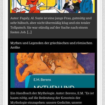
Autor: Fagaly, Al. Suzie ist eine junge Frau, gutmütig und
sehr hübsch, aber nicht übermäßig klug und ein totaler
Tollpatsch. Sie war ständig auf der Suche nach einem
festen Job.
[...]
Mythen und Legenden der griechischen und römischen
Antike
Ein Handbuch der Mythologie. Autor: Berens, E.M. "Es ist
kaum nötig, auf die Bedeutung der Kenntnis der
Mythologie einzugehen: unsere Gedichte, unsere