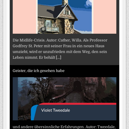
Die Midlife-Crisis. Autor: Cather, Willa. Als Professor
Godfrey St. Peter mit seiner Frau in ein neues Haus
umzieht, wird er unzufrieden mit dem Weg, den sein
Leben nimmt. Er behält
[...]
Geister, die ich gesehen habe
und andere übersinnliche Erfahrungen. Autor: Tweedale,