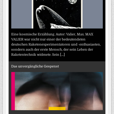
Eine kosmische Erzählung. Autor: Valier, Max. MAX
VALIER war nicht nur einer der bedeutendsten
deutschen Raketenexperimentatoren und -enthusiasten,
sondern auch der erste Mensch, der sein Leben der
Raketentechnik widmete. Sein
[...]
Das unvergängliche Gespenst