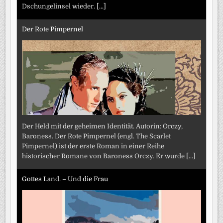
Dschungelinsel wieder.
[...]
Der Rote Pimpernel
Der Held mit der geheimen Identität. Autorin: Orczy,
Baroness. Der Rote Pimpernel (engl. The Scarlet
Pimpernel) ist der erste Roman in einer Reihe
historischer Romane von Baroness Orczy. Er wurde
[...]
Gottes Land. – Und die Frau