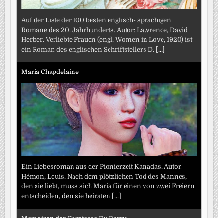
Auf der Liste der 100 besten englisch- sprachigen
Romane des 20. Jahrhunderts. Autor: Lawrence, David
Herber. Verliebte Frauen (engl. Women in Love, 1920) ist
ein Roman des englischen Schriftstellers D.
[...]
Maria Chapdelaine
Ein Liebesroman aus der Pionierzeit Kanadas. Autor:
Hémon, Louis. Nach dem plötzlichen Tod des Mannes,
den sie liebt, muss sich Maria für einen von zwei Freiern
entscheiden, den sie heiraten
[...]