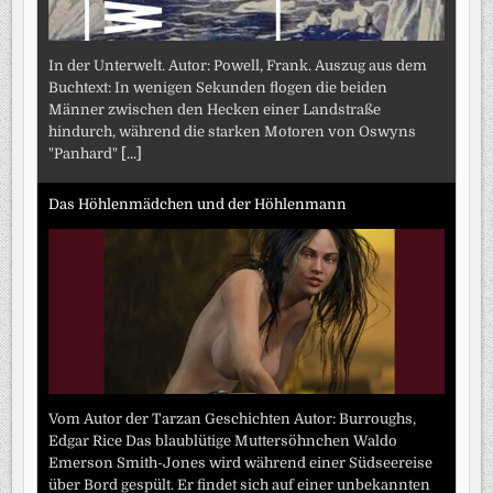
In der Unterwelt. Autor: Powell, Frank. Auszug aus dem
Buchtext: In wenigen Sekunden flogen die beiden
Männer zwischen den Hecken einer Landstraße
hindurch, während die starken Motoren von Oswyns
"Panhard"
[...]
Das Höhlenmädchen und der Höhlenmann
Vom Autor der Tarzan Geschichten Autor: Burroughs,
Edgar Rice Das blaublütige Muttersöhnchen Waldo
Emerson Smith-Jones wird während einer Südseereise
über Bord gespült. Er findet sich auf einer unbekannten