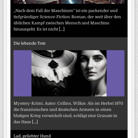
„Nach dem Fall der Maschinen“ ist ein packender und
tiefgründiger Science-Fiction-Roman, der weit über den
üblichen Kampf zwischen Mensch und Maschine
hinausgeht. Es ist nicht
[...]
Die lebende Tote
Mystery-Krimi. Autor: Collins, Wilkie. Als im Herbst 1870
die französischen und deutschen Armeen in einen
blutigen Krieg verwickelt sind, schlägt eine Granate in
das Haus
[...]
Lad, geliebter Hund