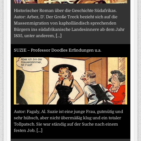
Historischer Roman über die Geschichte Südafrikas.
Autor: Arbez, D'. Der Große Treck bezieht sich auf die
Massenmigration von kapholländisch sprechenden
Bürgern ins südafrikanische Landesinnere ab dem Jahr
1835, unter anderem,
[...]
SUZIE – Professor Doodles Erfindungen u.a.
Autor: Fagaly, Al. Suzie ist eine junge Frau, gutmütig und
sehr hübsch, aber nicht übermäßig klug und ein totaler
Tollpatsch. Sie war ständig auf der Suche nach einem
festen Job.
[...]