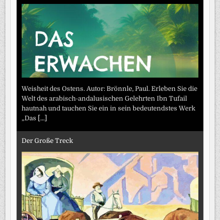
Weisheit des Ostens. Autor: Brönnle, Paul. Erleben Sie die
Welt des arabisch-andalusischen Gelehrten Ibn Tufail
hautnah und tauchen Sie ein in sein bedeutendstes Werk
„Das
[...]
Der Große Treck