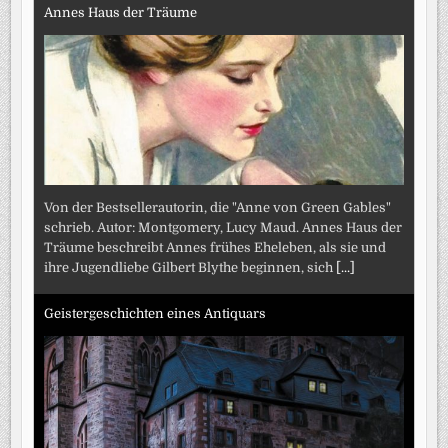
Annes Haus der Träume
Von der Bestsellerautorin, die "Anne von Green Gables"
schrieb. Autor: Montgomery, Lucy Maud. Annes Haus der
Träume beschreibt Annes frühes Eheleben, als sie und
ihre Jugendliebe Gilbert Blythe beginnen, sich
[...]
Geistergeschichten eines Antiquars