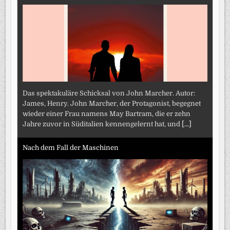
Das spektakuläre Schicksal von John Marcher. Autor:
James, Henry. John Marcher, der Protagonist, begegnet
wieder einer Frau namens May Bartram, die er zehn
Jahre zuvor in Süditalien kennengelernt hat, und
[...]
Nach dem Fall der Maschinen