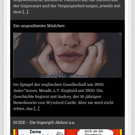
der Gegenwart und der Vergangenheit zeigen, jeweils mit
dem
[...]
Ein ungezähmtes Mädchen
Im Spiegel der englischen Gesellschaft um 1900.
Autor*innen: Meade, L.T. England um 1900: Die
Geschichte beginnt mit Audrey, der 16-jährigen
Bewohnerin von Wynford Castle. Aber sie wird nicht
erben, das
[...]
SUZIE – Die Supergöl-Aktion u.a.