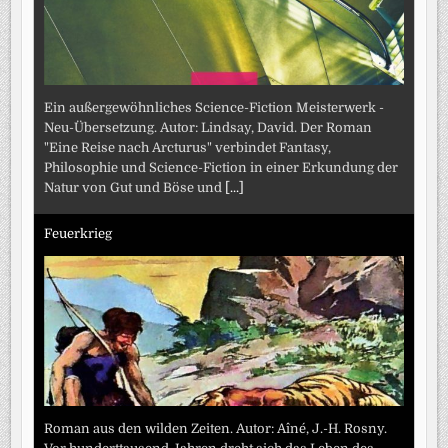
Ein außergewöhnliches Science-Fiction Meisterwerk -
Neu-Übersetzung. Autor: Lindsay, David. Der Roman
"Eine Reise nach Arcturus" verbindet Fantasy,
Philosophie und Science-Fiction in einer Erkundung der
Natur von Gut und Böse und
[...]
Feuerkrieg
Roman aus den wilden Zeiten. Autor: Aîné, J.-H. Rosny.