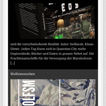
und die verschwindende Realität. Autor: Sedlacek, Klaus-
Dieter. Jeden Tag lösen sich in Quantum City mehr
Gegenstände, Bücher und Daten in grauen Nebel auf. Die
Frachtraumschiffe für die Versorgung der Marskolonie
[...]
Wolfsmenschen