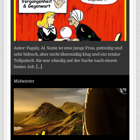
Autor: Fagaly, Al. Suzie ist eine junge Frau, gutmütig und
sehr hübsch, aber nicht übermäßig klug und ein totaler
Tollpatsch. Sie war ständig auf der Suche nach einem
festen Job.
[...]
Midwinter