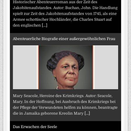
Historischer Abenteuerroman aus der Zeit des
Jakobitenaufstandes. Autor: Buchan, John. Die Handlung
spielt zur Zeit des Jakobitenaufstandes von 1745, als eine
Armee schottischer Hochländer, die Charles Stuart auf
den englischen
[...]
Abenteuerliche Biografie einer außergewöhnlichen Frau
Mary Seacole, Heroine des Krimkriegs. Autor: Seacole,
Mary. In der Hoffnung, bei Ausbruch des Krimkriegs bei
der Pflege der Verwundeten helfen zu können, beantragte
die in Jamaika geborene Kreolin Mary
[...]
Das Erwachen der Seele