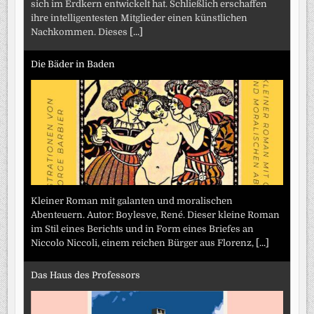
sich im Erdkern entwickelt hat. Schließlich erschaffen
ihre intelligentesten Mitglieder einen künstlichen
Nachkommen. Dieses
[...]
Die Bäder in Baden
Kleiner Roman mit galanten und moralischen
Abenteuern. Autor: Boylesve, René. Dieser kleine Roman
im Stil eines Berichts und in Form eines Briefes an
Niccolo Niccoli, einem reichen Bürger aus Florenz,
[...]
Das Haus des Professors