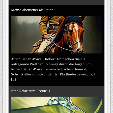
Meine Abenteuer als Spion
Autor: Baden-Powell, Robert. Entdecken Sie die
aufregende Welt der Spionage durch die Augen von
Robert Baden-Powell, einem britischen General,
Schriftsteller und Gründer der Pfadfinderbewegung. In
[...]
Eine Reise zum Arcturus