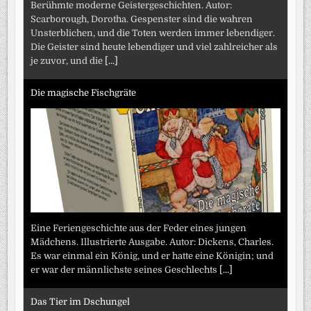
Berühmte moderne Geistergeschichten. Autor:
Scarborough, Dorotha. Gespenster sind die wahren
Unsterblichen, und die Toten werden immer lebendiger.
Die Geister sind heute lebendiger und viel zahlreicher als
je zuvor, und die
[...]
Die magische Fischgräte
Eine Feriengeschichte aus der Feder eines jungen
Mädchens. Illustrierte Ausgabe. Autor: Dickens, Charles.
Es war einmal ein König, und er hatte eine Königin; und
er war der männlichste seines Geschlechts
[...]
Das Tier im Dschungel