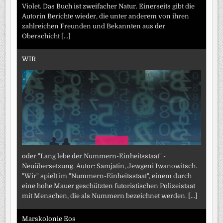
Violet. Das Buch ist zweifacher Natur. Einerseits gibt die
Autorin Berichte wieder, die unter anderem von ihren
zahlreichen Freunden und Bekannten aus der
Oberschicht
[...]
WIR
oder "Lang lebe der Nummern-Einheitsstaat" -
Neuübersetzung. Autor: Samjatin, Jewgeni Iwanowitsch.
"Wir" spielt im "Nummern-Einheitsstaat", einem durch
eine hohe Mauer geschützten futoristischen Polizeistaat
mit Menschen, die als Nummern bezeichnet werden.
[...]
Marskolonie Eos