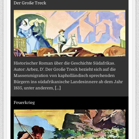
Der Große Treck
Historischer Roman über die Geschichte Südafrikas.
Autor: Arbez, D'. Der Große Treck bezieht sich auf die
Massenmigration von kapholländisch sprechenden
Bürgern ins südafrikanische Landesinnere ab dem Jahr
1835, unter anderem,
[...]
Feuerkrieg