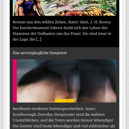
Roman aus den wilden Zeiten. Autor: Aîné, J.-H. Rosny.
Vor hunderttausend Jahren dreht sich das Leben des
Stammes der Oulhamrs um das Feuer. Sie sind zwar in
der Lage, die
[...]
Das unvergängliche Gespenst
Berühmte moderne Geistergeschichten. Autor:
Scarborough, Dorotha. Gespenster sind die wahren
Unsterblichen, und die Toten werden immer lebendiger.
Die Geister sind heute lebendiger und viel zahlreicher als