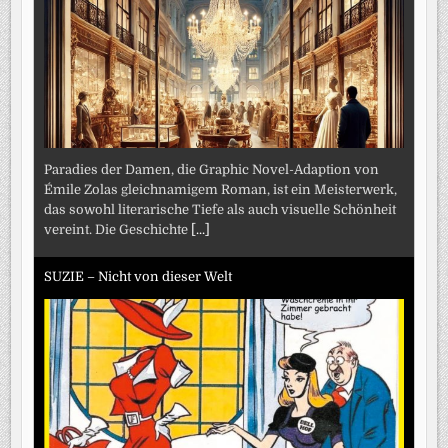
Paradies der Damen, die Graphic Novel-Adaption von
Émile Zolas gleichnamigem Roman, ist ein Meisterwerk,
das sowohl literarische Tiefe als auch visuelle Schönheit
vereint. Die Geschichte
[...]
SUZIE – Nicht von dieser Welt