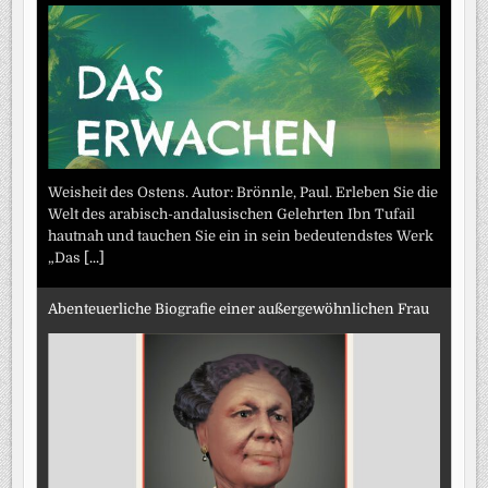
Weisheit des Ostens. Autor: Brönnle, Paul. Erleben Sie die
Welt des arabisch-andalusischen Gelehrten Ibn Tufail
hautnah und tauchen Sie ein in sein bedeutendstes Werk
„Das
[...]
Abenteuerliche Biografie einer außergewöhnlichen Frau