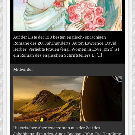
Auf der Liste der 100 besten englisch- sprachigen
Romane des 20. Jahrhunderts. Autor: Lawrence, David
Herber. Verliebte Frauen (engl. Women in Love, 1920) ist
ein Roman des englischen Schriftstellers D.
[...]
Midwinter
Historischer Abenteuerroman aus der Zeit des
Jakobitenaufstandes. Autor: Buchan, John. Die Handlung