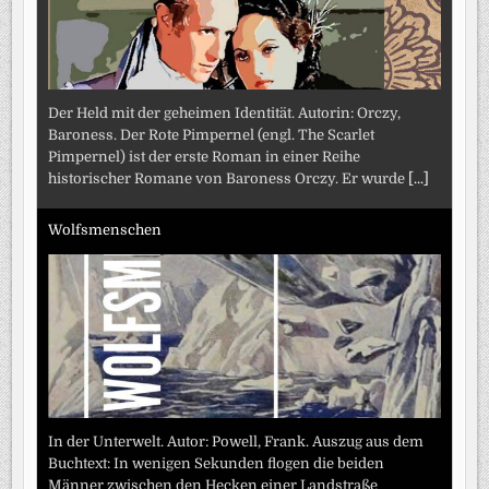
Der Held mit der geheimen Identität. Autorin: Orczy,
Baroness. Der Rote Pimpernel (engl. The Scarlet
Pimpernel) ist der erste Roman in einer Reihe
historischer Romane von Baroness Orczy. Er wurde
[...]
Wolfsmenschen
In der Unterwelt. Autor: Powell, Frank. Auszug aus dem
Buchtext: In wenigen Sekunden flogen die beiden
Männer zwischen den Hecken einer Landstraße