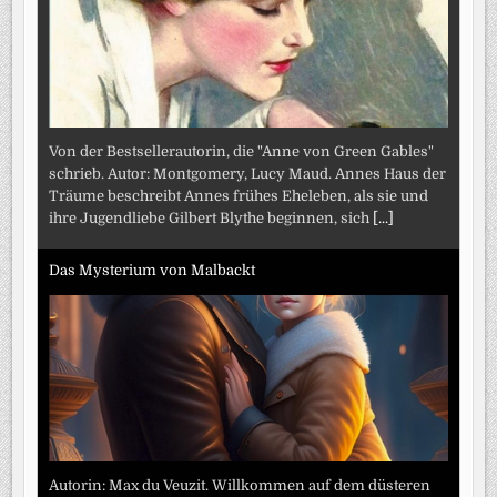
Von der Bestsellerautorin, die "Anne von Green Gables"
schrieb. Autor: Montgomery, Lucy Maud. Annes Haus der
Träume beschreibt Annes frühes Eheleben, als sie und
ihre Jugendliebe Gilbert Blythe beginnen, sich
[...]
Das Mysterium von Malbackt
Autorin: Max du Veuzit. Willkommen auf dem düsteren