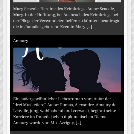
Mary Seacole, Heroine des Krimkriegs. Autor: Seacole,
Mary. In der Hoffnung, bei Ausbruch des Krimkriegs bei
der Pflege der Verwundeten helfen zu können, beantragte
die in Jamaika geborene Kreolin Mary
[...]
Amaury
Ein außergewöhnlicher Liebesroman vom Autor der
"drei Musketiere". Autor: Dumas, Alexandre. Amaury de
Leoville, jung, wohlhabend und verwaist, beginnt seine
Karriere im französischen diplomatischen Dienst.
Amaury wurde von M. d'Avrigny,
[...]