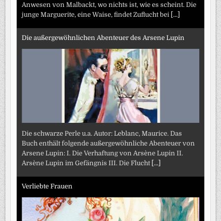
Anwesen von Malbackt, wo nichts ist, wie es scheint. Die
junge Marguerite, eine Waise, findet Zuflucht bei
[...]
Die außergewöhnlichen Abenteuer des Arsene Lupin
Die schwarze Perle u.a. Autor: Leblanc, Maurice. Das
Buch enthält folgende außergewöhnliche Abenteuer von
Arsene Lupin: I. Die Verhaftung von Arsène Lupin II.
Arsène Lupin im Gefängnis III. Die Flucht
[...]
Verliebte Frauen