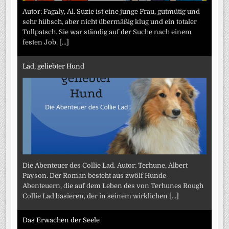
Autor: Fagaly, Al. Suzie ist eine junge Frau, gutmütig und
sehr hübsch, aber nicht übermäßig klug und ein totaler
Tollpatsch. Sie war ständig auf der Suche nach einem
festen Job.
[...]
Lad, geliebter Hund
Die Abenteuer des Collie Lad. Autor: Terhune, Albert
Payson. Der Roman besteht aus zwölf Hunde-
Abenteuern, die auf dem Leben des von Terhunes Rough
Collie Lad basieren, der in seinem wirklichen
[...]
Das Erwachen der Seele