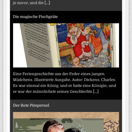
je zuvor, und die
[...]
Die magische Fischgräte
Eine Feriengeschichte aus der Feder eines jungen
Mädchens. Illustrierte Ausgabe. Autor: Dickens, Charles.
Es war einmal ein König, und er hatte eine Königin; und
er war der männlichste seines Geschlechts
[...]
Der Rote Pimpernel