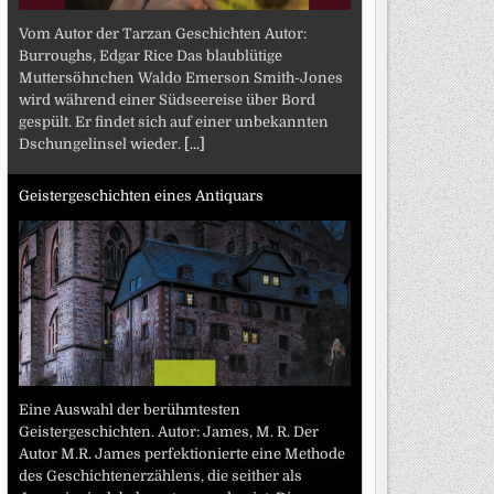
Vom Autor der Tarzan Geschichten Autor:
Burroughs, Edgar Rice Das blaublütige
Muttersöhnchen Waldo Emerson Smith-Jones
wird während einer Südseereise über Bord
gespült. Er findet sich auf einer unbekannten
Dschungelinsel wieder.
[...]
Geistergeschichten eines Antiquars
Eine Auswahl der berühmtesten
Geistergeschichten. Autor: James, M. R. Der
Autor M.R. James perfektionierte eine Methode
des Geschichtenerzählens, die seither als