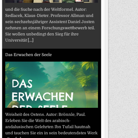
und die Suche nach der Weltformel. Autor:
Sedlacek, Klaus-Dieter. Professor Allman und
sein sechzehnjähriger Assistent Daniel Josten
nehmen an einem Forschungswettbewerb teil.
Sie wollen unbedingt den Sieg für ihre
Universität
[...]
Das Erwachen der Seele
Weisheit des Ostens. Autor: Brönnle, Paul.
Erleben Sie die Welt des arabisch-
andalusischen Gelehrten Ibn Tufail hautnah
und tauchen Sie ein in sein bedeutendstes Werk