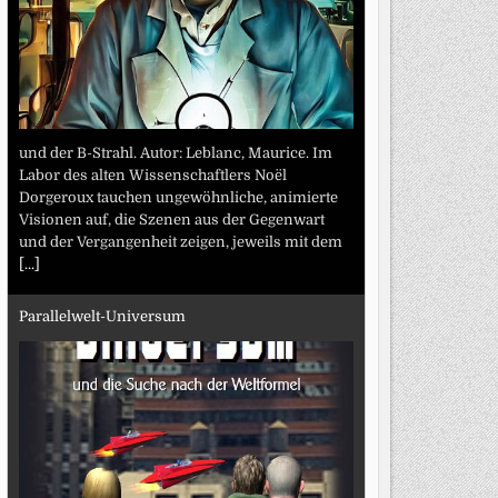
und der B-Strahl. Autor: Leblanc, Maurice. Im
Labor des alten Wissenschaftlers Noël
Dorgeroux tauchen ungewöhnliche, animierte
Visionen auf, die Szenen aus der Gegenwart
und der Vergangenheit zeigen, jeweils mit dem
[...]
Parallelwelt-Universum