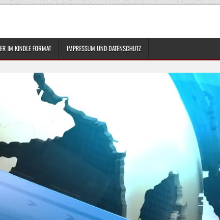
R IM KINDLE FORMAT
IMPRESSUM UND DATENSCHUTZ