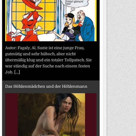
Autor: Fagaly, Al. Suzie ist eine junge Frau,
gutmütig und sehr hübsch, aber nicht
übermäßig klug und ein totaler Tollpatsch. Sie
war ständig auf der Suche nach einem festen
Job.
[...]
Das Höhlenmädchen und der Höhlenmann