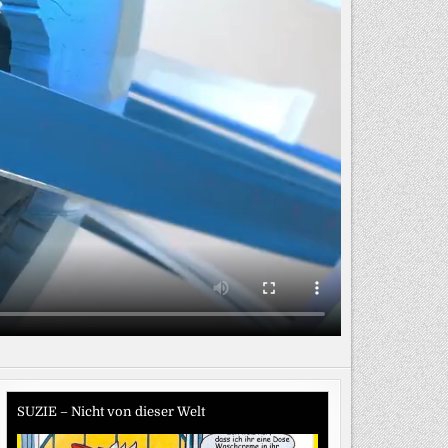
SUZIE – Nicht von dieser Welt