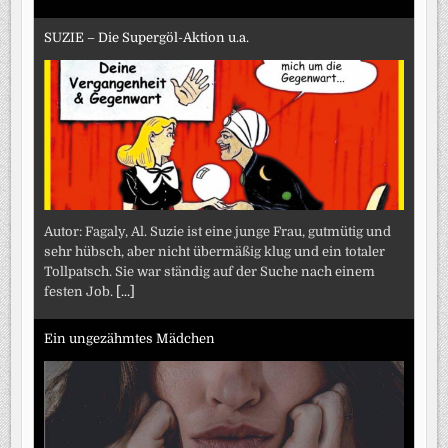
SUZIE – Die Supergöl-Aktion u.a.
Autor: Fagaly, Al. Suzie ist eine junge Frau, gutmütig und
sehr hübsch, aber nicht übermäßig klug und ein totaler
Tollpatsch. Sie war ständig auf der Suche nach einem
festen Job.
[...]
Ein ungezähmtes Mädchen