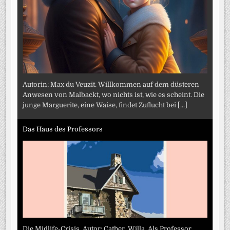
Autorin: Max du Veuzit. Willkommen auf dem düsteren
Anwesen von Malbackt, wo nichts ist, wie es scheint. Die
junge Marguerite, eine Waise, findet Zuflucht bei
[...]
Das Haus des Professors
Die Midlife-Crisis. Autor: Cather, Willa. Als Professor