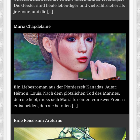
Die Geister sind heute lebendiger und viel zahlreicher als
je zuvor, und die
[...]
Maria Chapdelaine
Ein Liebesroman aus der Pionierzeit Kanadas. Autor:
Hémon, Louis. Nach dem plötzlichen Tod des Mannes,
den sie liebt, muss sich Maria für einen von zwei Freiern
entscheiden, den sie heiraten
[...]
Eine Reise zum Arcturus