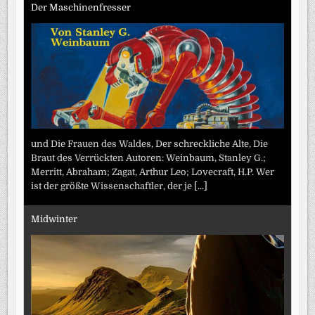
Der Maschinenfresser
und Die Frauen des Waldes, Der schreckliche Alte, Die
Braut des Verrückten Autoren: Weinbaum, Stanley G.;
Merritt, Abraham; Zagat, Arthur Leo; Lovecraft, H.P. Wer
ist der größte Wissenschaftler, der je
[...]
Midwinter