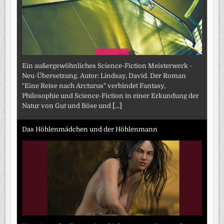
Ein außergewöhnliches Science-Fiction Meisterwerk -
Neu-Übersetzung. Autor: Lindsay, David. Der Roman
"Eine Reise nach Arcturus" verbindet Fantasy,
Philosophie und Science-Fiction in einer Erkundung der
Natur von Gut und Böse und
[...]
Das Höhlenmädchen und der Höhlenmann