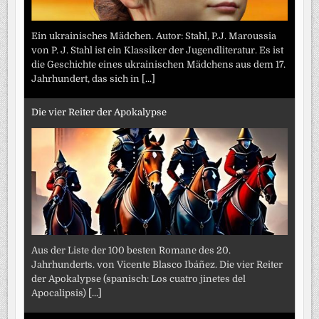
Ein ukrainisches Mädchen. Autor: Stahl, P.J. Maroussia
von P. J. Stahl ist ein Klassiker der Jugendliteratur. Es ist
die Geschichte eines ukrainischen Mädchens aus dem 17.
Jahrhundert, das sich in
[...]
Die vier Reiter der Apokalypse
Aus der Liste der 100 besten Romane des 20.
Jahrhunderts. von Vicente Blasco Ibáñez. Die vier Reiter
der Apokalypse (spanisch: Los cuatro jinetes del
Apocalipsis)
[...]