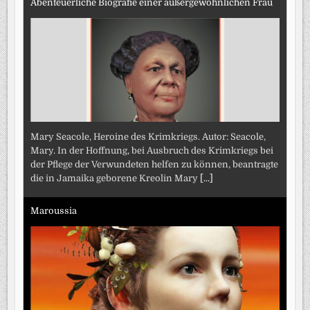
Abenteuerliche Biografie einer außergewöhnlichen Frau
Mary Seacole, Heroine des Krimkriegs. Autor: Seacole,
Mary. In der Hoffnung, bei Ausbruch des Krimkriegs bei
der Pflege der Verwundeten helfen zu können, beantragte
die in Jamaika geborene Kreolin Mary
[...]
Maroussia