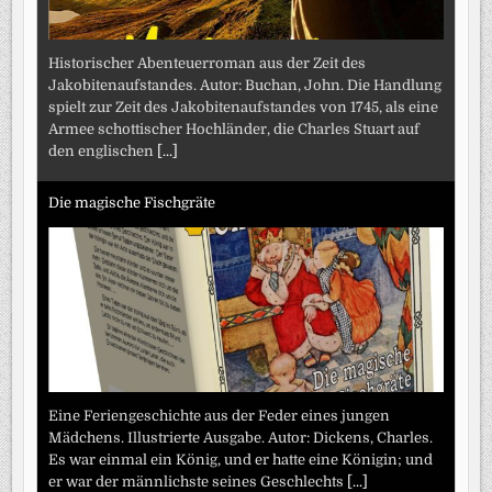
Historischer Abenteuerroman aus der Zeit des
Jakobitenaufstandes. Autor: Buchan, John. Die Handlung
spielt zur Zeit des Jakobitenaufstandes von 1745, als eine
Armee schottischer Hochländer, die Charles Stuart auf
den englischen
[...]
Die magische Fischgräte
Eine Feriengeschichte aus der Feder eines jungen
Mädchens. Illustrierte Ausgabe. Autor: Dickens, Charles.
Es war einmal ein König, und er hatte eine Königin; und
er war der männlichste seines Geschlechts
[...]