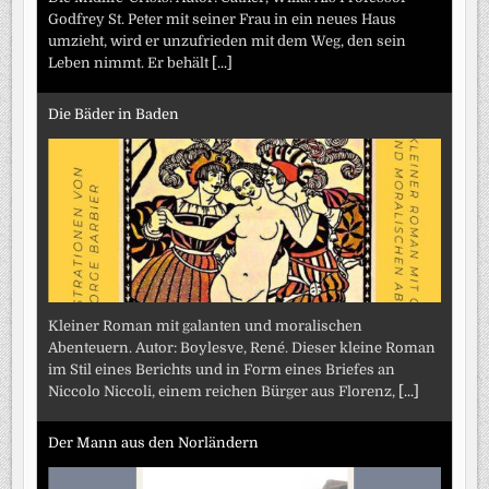
Godfrey St. Peter mit seiner Frau in ein neues Haus
umzieht, wird er unzufrieden mit dem Weg, den sein
Leben nimmt. Er behält
[...]
Die Bäder in Baden
Kleiner Roman mit galanten und moralischen
Abenteuern. Autor: Boylesve, René. Dieser kleine Roman
im Stil eines Berichts und in Form eines Briefes an
Niccolo Niccoli, einem reichen Bürger aus Florenz,
[...]
Der Mann aus den Norländern