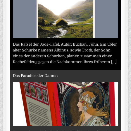
Das Rätsel der Jade-Tafel. Autor: Buchan, John. Ein übler
alter Schurke namens Albinus, sowie Troth, der Sohn
eines der anderen Schurken, planen zusammen einen
Rachefeldzug gegen die Nachkommen ihres früheren
[...]
Das Paradies der Damen