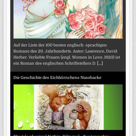
Auf der Liste der 100 besten englisch- sprachigen
Romane des 20. Jahrhunderts. Autor: Lawrence, David
Herber. Verliebte Frauen (engl. Women in Love, 1920) ist
ein Roman des englischen Schriftstellers D.
[...]
Die Geschichte des Eichhörnchens Nussbacke