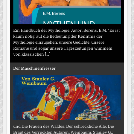
Ein Handbuch der Mythologie. Autor: Berens, E.M. "Es ist
kaum nötig, auf die Bedeutung der Kenntnis der
Mythologie einzugehen: unsere Gedichte, unsere
Romane und sogar unsere Tageszeitungen wimmeln
von klassischen
[...]
Der Maschinenfresser
und Die Frauen des Waldes, Der schreckliche Alte, Die
Braut des Verrückten Autoren: Weinbaum, Stanley G.;