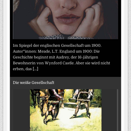
Im Spiegel der englischen Gesellschaft um 1900.
Autor*innen: Meade, L.T. England um 1900: Die
Geschichte beginnt mit Audrey, der 16-jährigen
Bewohnerin von Wynford Castle. Aber sie wird nicht
erben, das
[...]
Die weiße Gesellschaft