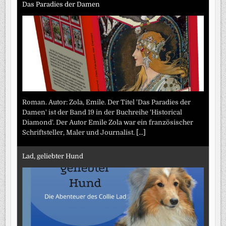
Das Paradies der Damen
Roman. Autor: Zola, Emile. Der Titel 'Das Paradies der
Damen' ist der Band 19 in der Buchreihe 'Historical
Diamond'. Der Autor Emile Zola war ein französischer
Schriftsteller, Maler und Journalist.
[...]
Lad, geliebter Hund