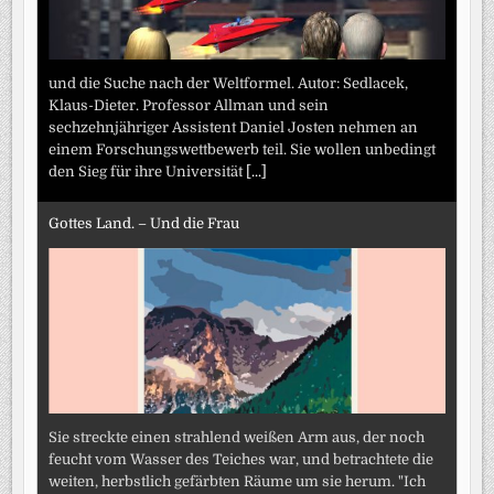
und die Suche nach der Weltformel. Autor: Sedlacek,
Klaus-Dieter. Professor Allman und sein
sechzehnjähriger Assistent Daniel Josten nehmen an
einem Forschungswettbewerb teil. Sie wollen unbedingt
den Sieg für ihre Universität
[...]
Gottes Land. – Und die Frau
Sie streckte einen strahlend weißen Arm aus, der noch
feucht vom Wasser des Teiches war, und betrachtete die
weiten, herbstlich gefärbten Räume um sie herum. "Ich