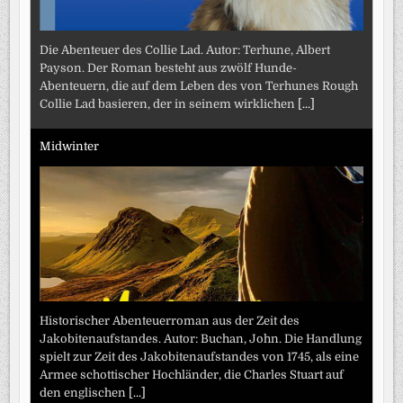
Die Abenteuer des Collie Lad. Autor: Terhune, Albert
Payson. Der Roman besteht aus zwölf Hunde-
Abenteuern, die auf dem Leben des von Terhunes Rough
Collie Lad basieren, der in seinem wirklichen
[...]
Midwinter
Historischer Abenteuerroman aus der Zeit des
Jakobitenaufstandes. Autor: Buchan, John. Die Handlung
spielt zur Zeit des Jakobitenaufstandes von 1745, als eine
Armee schottischer Hochländer, die Charles Stuart auf
den englischen
[...]