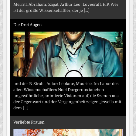
Merritt, Abraham; Zagat, Arthur Leo; Lovecraft, H.P. Wer
ist der größte Wissenschaftler, der je
[...]
Die Drei Augen
und der B-Strahl. Autor: Leblanc, Maurice. Im Labor des
alten Wissenschaftlers Noël Dorgeroux tauchen
ungewöhnliche, animierte Visionen auf, die Szenen aus
der Gegenwart und der Vergangenheit zeigen, jeweils mit
dem
[...]
Verliebte Frauen