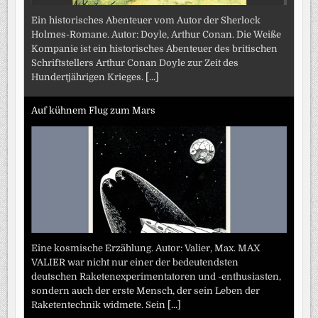
Ein historisches Abenteuer vom Autor der Sherlock
Holmes-Romane. Autor: Doyle, Arthur Conan. Die Weiße
Kompanie ist ein historisches Abenteuer des britischen
Schriftstellers Arthur Conan Doyle zur Zeit des
Hundertjährigen Krieges.
[...]
Auf kühnem Flug zum Mars
Eine kosmische Erzählung. Autor: Valier, Max. MAX
VALIER war nicht nur einer der bedeutendsten
deutschen Raketenexperimentatoren und -enthusiasten,
sondern auch der erste Mensch, der sein Leben der
Raketentechnik widmete. Sein
[...]