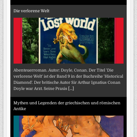
Die verlorene Welt
Abenteuerroman. Autor: Doyle, Conan. Der Titel 'Die
verlorene Welt' ist der Band 9 in der Buchreihe 'Historical
Diamond'. Der britische Autor Sir Arthur Ignatius Conan
Doyle war Arzt. Seine Praxis
[...]
Mythen und Legenden der griechischen und römischen
Antike