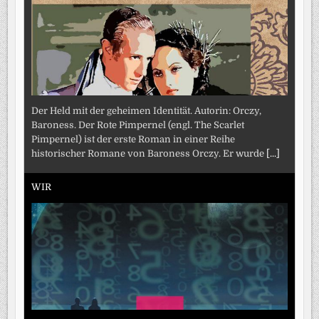
Der Held mit der geheimen Identität. Autorin: Orczy,
Baroness. Der Rote Pimpernel (engl. The Scarlet
Pimpernel) ist der erste Roman in einer Reihe
historischer Romane von Baroness Orczy. Er wurde
[...]
WIR