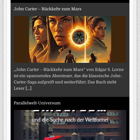
John Carter – Rückkehr zum Mars
„John Carter – Rückkehr zum Mars“ von Edgar S. Lorne
ist ein spannendes Abenteuer, das die klassische John-
Carter-Saga aufgreift und weiterführt. Das Buch zieht
Leser
[...]
Parallelwelt-Universum