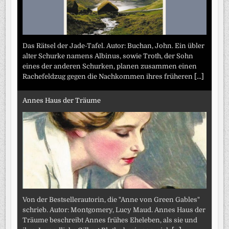
Das Rätsel der Jade-Tafel. Autor: Buchan, John. Ein übler
alter Schurke namens Albinus, sowie Troth, der Sohn
eines der anderen Schurken, planen zusammen einen
Rachefeldzug gegen die Nachkommen ihres früheren
[...]
Annes Haus der Träume
Von der Bestsellerautorin, die "Anne von Green Gables"
schrieb. Autor: Montgomery, Lucy Maud. Annes Haus der
Träume beschreibt Annes frühes Eheleben, als sie und