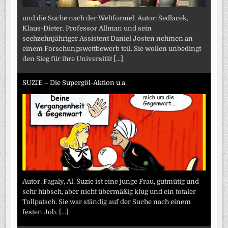
und die Suche nach der Weltformel. Autor: Sedlacek,
Klaus-Dieter. Professor Allman und sein
sechzehnjähriger Assistent Daniel Josten nehmen an
einem Forschungswettbewerb teil. Sie wollen unbedingt
den Sieg für ihre Universität
[...]
SUZIE – Die Supergöl-Aktion u.a.
Autor: Fagaly, Al. Suzie ist eine junge Frau, gutmütig und
sehr hübsch, aber nicht übermäßig klug und ein totaler
Tollpatsch. Sie war ständig auf der Suche nach einem
festen Job.
[...]