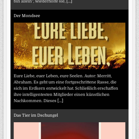
bin allein", wiederholte sie,
[...]
Der Mondsee
Eure Liebe, euer Leben, eure Seelen. Autor: Merritt,
Abraham. Es geht um eine fortgeschrittene Rasse, die
sich im Erdkern entwickelt hat. Schließlich erschaffen
ihre intelligentesten Mitglieder einen künstlichen
Nachkommen. Dieses
[...]
Das Tier im Dschungel