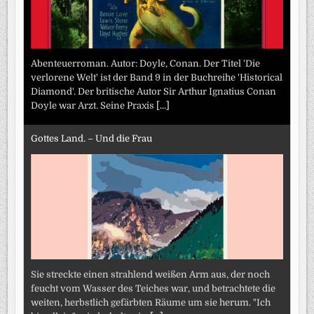
Abenteuerroman. Autor: Doyle, Conan. Der Titel 'Die
verlorene Welt' ist der Band 9 in der Buchreihe 'Historical
Diamond'. Der britische Autor Sir Arthur Ignatius Conan
Doyle war Arzt. Seine Praxis
[...]
Gottes Land. – Und die Frau
Sie streckte einen strahlend weißen Arm aus, der noch
feucht vom Wasser des Teiches war, und betrachtete die
weiten, herbstlich gefärbten Räume um sie herum. "Ich