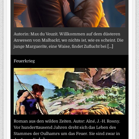
Autorin: Max du Veuzit. Willkommen auf dem düsteren
Anwesen von Malbackt, wo nichts ist, wie es scheint. Die
junge Marguerite, eine Waise, findet Zuflucht bei
[...]
Feuerkrieg
Roman aus den wilden Zeiten. Autor: Aîné, J.-H. Rosny.
Vor hunderttausend Jahren dreht sich das Leben des
Stammes der Oulhamrs um das Feuer. Sie sind zwar in