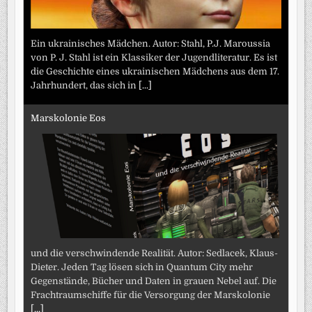
Ein ukrainisches Mädchen. Autor: Stahl, P.J. Maroussia
von P. J. Stahl ist ein Klassiker der Jugendliteratur. Es ist
die Geschichte eines ukrainischen Mädchens aus dem 17.
Jahrhundert, das sich in
[...]
Marskolonie Eos
und die verschwindende Realität. Autor: Sedlacek, Klaus-
Dieter. Jeden Tag lösen sich in Quantum City mehr
Gegenstände, Bücher und Daten in grauen Nebel auf. Die
Frachtraumschiffe für die Versorgung der Marskolonie
[...]