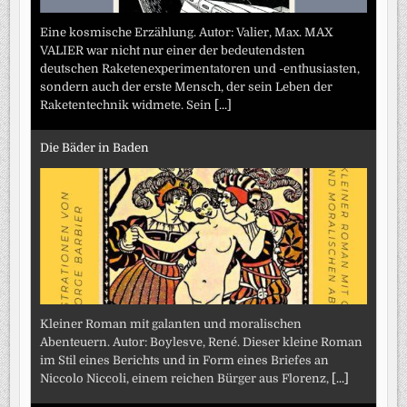
Eine kosmische Erzählung. Autor: Valier, Max. MAX
VALIER war nicht nur einer der bedeutendsten
deutschen Raketenexperimentatoren und -enthusiasten,
sondern auch der erste Mensch, der sein Leben der
Raketentechnik widmete. Sein
[...]
Die Bäder in Baden
Kleiner Roman mit galanten und moralischen
Abenteuern. Autor: Boylesve, René. Dieser kleine Roman
im Stil eines Berichts und in Form eines Briefes an
Niccolo Niccoli, einem reichen Bürger aus Florenz,
[...]