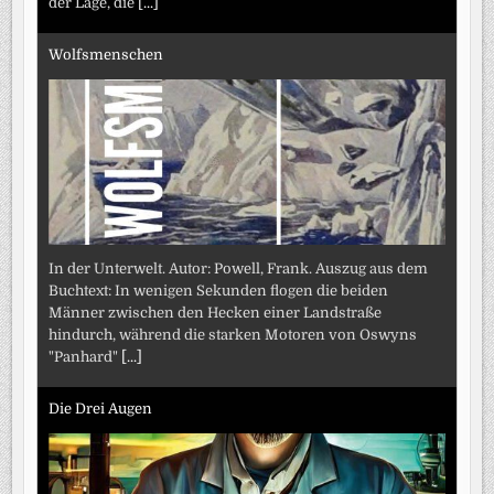
der Lage, die
[...]
Wolfsmenschen
In der Unterwelt. Autor: Powell, Frank. Auszug aus dem
Buchtext: In wenigen Sekunden flogen die beiden
Männer zwischen den Hecken einer Landstraße
hindurch, während die starken Motoren von Oswyns
"Panhard"
[...]
Die Drei Augen