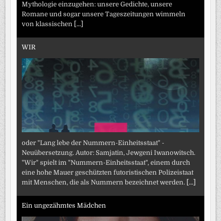
Mythologie einzugehen: unsere Gedichte, unsere
Romane und sogar unsere Tageszeitungen wimmeln
von klassischen
[...]
WIR
oder "Lang lebe der Nummern-Einheitsstaat" -
Neuübersetzung. Autor: Samjatin, Jewgeni Iwanowitsch.
"Wir" spielt im "Nummern-Einheitsstaat", einem durch
eine hohe Mauer geschützten futoristischen Polizeistaat
mit Menschen, die als Nummern bezeichnet werden.
[...]
Ein ungezähmtes Mädchen