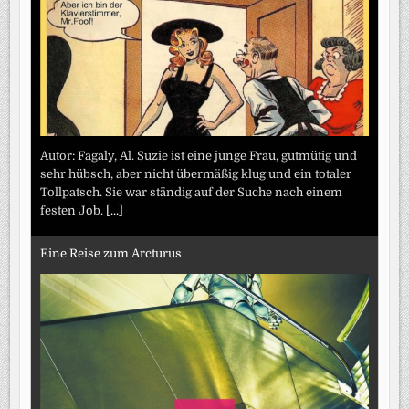
Autor: Fagaly, Al. Suzie ist eine junge Frau, gutmütig und
sehr hübsch, aber nicht übermäßig klug und ein totaler
Tollpatsch. Sie war ständig auf der Suche nach einem
festen Job.
[...]
Eine Reise zum Arcturus