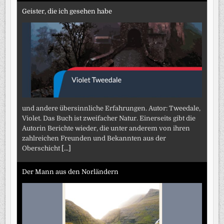
Geister, die ich gesehen habe
und andere übersinnliche Erfahrungen. Autor: Tweedale,
Violet. Das Buch ist zweifacher Natur. Einerseits gibt die
Autorin Berichte wieder, die unter anderem von ihren
zahlreichen Freunden und Bekannten aus der
Oberschicht
[...]
Der Mann aus den Norländern