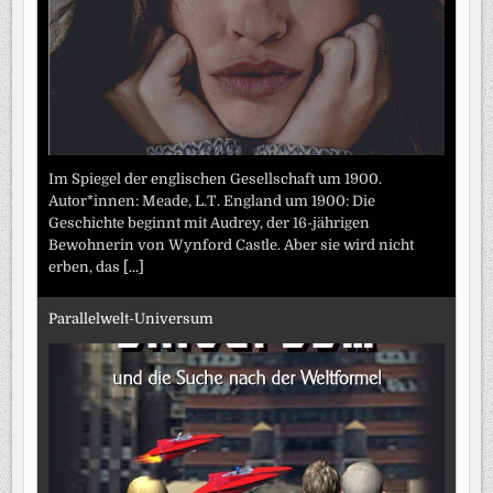
Im Spiegel der englischen Gesellschaft um 1900.
Autor*innen: Meade, L.T. England um 1900: Die
Geschichte beginnt mit Audrey, der 16-jährigen
Bewohnerin von Wynford Castle. Aber sie wird nicht
erben, das
[...]
Parallelwelt-Universum