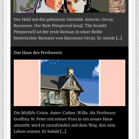
Der Held mit der geheimen Identität. Autorin: Orczy,
Baroness. Der Rote Pimpernel (engl. The Scarlet
Pimpernel) ist der erste Roman in einer Reihe
historischer Romane von Baroness Orczy. Er wurde
[...]
Das Haus des Professors
Die Midlife-Crisis. Autor: Cather, Willa. Als Professor
Godfrey St. Peter mit seiner Frau in ein neues Haus
umzieht, wird er unzufrieden mit dem Weg, den sein
Leben nimmt. Er behält
[...]