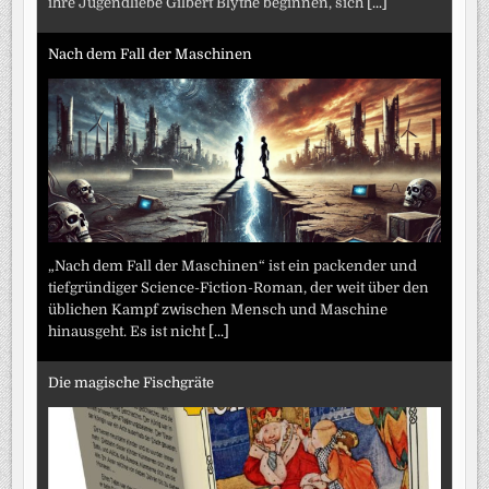
ihre Jugendliebe Gilbert Blythe beginnen, sich
[...]
Nach dem Fall der Maschinen
„Nach dem Fall der Maschinen“ ist ein packender und
tiefgründiger Science-Fiction-Roman, der weit über den
üblichen Kampf zwischen Mensch und Maschine
hinausgeht. Es ist nicht
[...]
Die magische Fischgräte