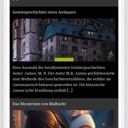
Geistergeschichten eines Antiquars
Eine Auswahl der berühmtesten Geistergeschichten.
Autor: James, M. R. Der Autor M.R. James perfektionierte
eine Methode des Geschichtenerzählens, die seither als
Jamesianisch bekannt geworden ist. Die klassische
James'sche Erzählung enthält
[...]
Das Mysterium von Malbackt