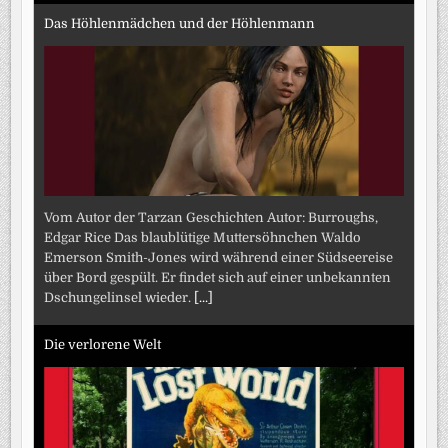
Das Höhlenmädchen und der Höhlenmann
Vom Autor der Tarzan Geschichten Autor: Burroughs,
Edgar Rice Das blaublütige Muttersöhnchen Waldo
Emerson Smith-Jones wird während einer Südseereise
über Bord gespült. Er findet sich auf einer unbekannten
Dschungelinsel wieder.
[...]
Die verlorene Welt