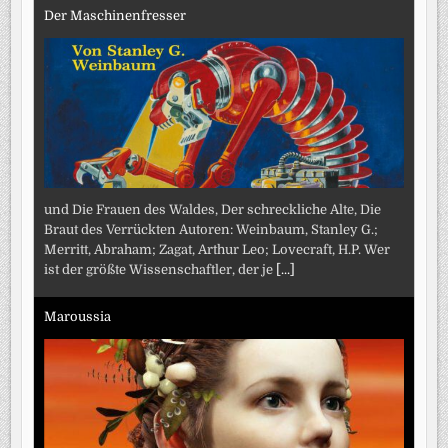
Der Maschinenfresser
und Die Frauen des Waldes, Der schreckliche Alte, Die
Braut des Verrückten Autoren: Weinbaum, Stanley G.;
Merritt, Abraham; Zagat, Arthur Leo; Lovecraft, H.P. Wer
ist der größte Wissenschaftler, der je
[...]
Maroussia