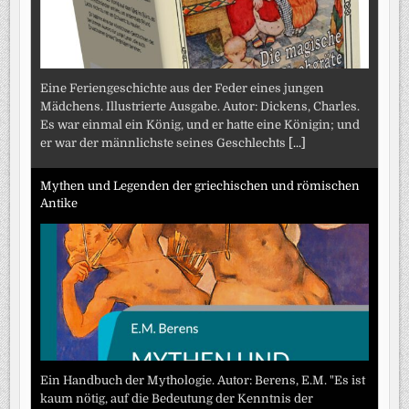
Eine Feriengeschichte aus der Feder eines jungen
Mädchens. Illustrierte Ausgabe. Autor: Dickens, Charles.
Es war einmal ein König, und er hatte eine Königin; und
er war der männlichste seines Geschlechts
[...]
Mythen und Legenden der griechischen und römischen
Antike
Ein Handbuch der Mythologie. Autor: Berens, E.M. "Es ist
kaum nötig, auf die Bedeutung der Kenntnis der