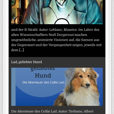
und der B-Strahl. Autor: Leblanc, Maurice. Im Labor des
alten Wissenschaftlers Noël Dorgeroux tauchen
ungewöhnliche, animierte Visionen auf, die Szenen aus
der Gegenwart und der Vergangenheit zeigen, jeweils mit
dem
[...]
Lad, geliebter Hund
Die Abenteuer des Collie Lad. Autor: Terhune, Albert