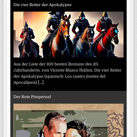
Die vier Reiter der Apokalypse
Aus der Liste der 100 besten Romane des 20.
Jahrhunderts. von Vicente Blasco Ibáñez. Die vier Reiter
der Apokalypse (spanisch: Los cuatro jinetes del
Apocalipsis)
[...]
Der Rote Pimpernel