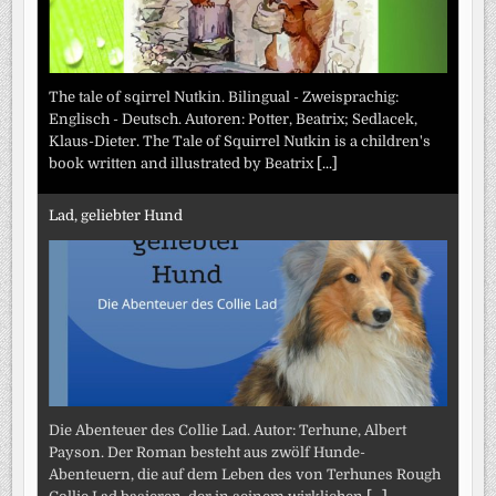
The tale of sqirrel Nutkin. Bilingual - Zweisprachig:
Englisch - Deutsch. Autoren: Potter, Beatrix; Sedlacek,
Klaus-Dieter. The Tale of Squirrel Nutkin is a children's
book written and illustrated by Beatrix
[...]
Lad, geliebter Hund
Die Abenteuer des Collie Lad. Autor: Terhune, Albert
Payson. Der Roman besteht aus zwölf Hunde-
Abenteuern, die auf dem Leben des von Terhunes Rough