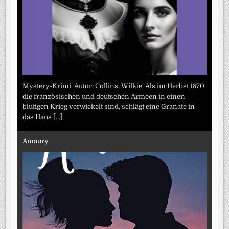
Mystery-Krimi. Autor: Collins, Wilkie. Als im Herbst 1870
die französischen und deutschen Armeen in einen
blutigen Krieg verwickelt sind, schlägt eine Granate in
das Haus
[...]
Amaury