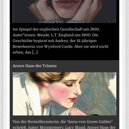
Im Spiegel der englischen Gesellschaft um 1900.
Autor*innen: Meade, L.T. England um 1900: Die
Geschichte beginnt mit Audrey, der 16-jährigen
Bewohnerin von Wynford Castle. Aber sie wird nicht
erben, das
[...]
Annes Haus der Träume
Von der Bestsellerautorin, die "Anne von Green Gables"
schrieb. Autor: Montgomery, Lucy Maud. Annes Haus der