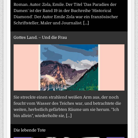
Roman. Autor: Zola, Emile. Der Titel 'Das Paradies der
Damen' ist der Band 19 in der Buchreihe 'Historical
Diamond'. Der Autor Emile Zola war ein französischer
Schriftsteller, Maler und Journalist.
[...]
Gottes Land. – Und die Frau
Sie streckte einen strahlend weißen Arm aus, der noch
feucht vom Wasser des Teiches war, und betrachtete die
weiten, herbstlich gefärbten Räume um sie herum. "Ich
bin allein", wiederholte sie,
[...]
Die lebende Tote