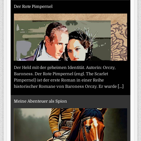
Der Rote Pimpernel
Der Held mit der geheimen Identität. Autorin: Orczy,
Baroness. Der Rote Pimpernel (engl. The Scarlet
Pimpernel) ist der erste Roman in einer Reihe
historischer Romane von Baroness Orczy. Er wurde
[...]
Meine Abenteuer als Spion