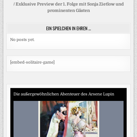
/ Exklusive Preview der 1. Folge mit Sonja Zietlow und
prominenten Gästen
EIN SPIELCHEN IN EHREN …
No posts yet.
[embed-solitaire-game]
Die außergewöhnlichen Abenteuer des Arsene Lupin