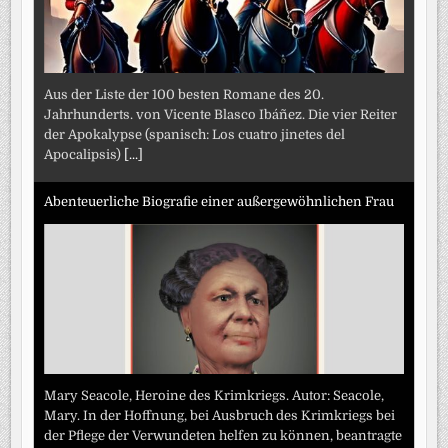
Aus der Liste der 100 besten Romane des 20.
Jahrhunderts. von Vicente Blasco Ibáñez. Die vier Reiter
der Apokalypse (spanisch: Los cuatro jinetes del
Apocalipsis)
[...]
Abenteuerliche Biografie einer außergewöhnlichen Frau
Mary Seacole, Heroine des Krimkriegs. Autor: Seacole,
Mary. In der Hoffnung, bei Ausbruch des Krimkriegs bei
der Pflege der Verwundeten helfen zu können, beantragte