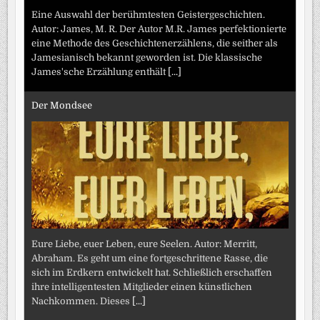
Eine Auswahl der berühmtesten Geistergeschichten.
Autor: James, M. R. Der Autor M.R. James perfektionierte
eine Methode des Geschichtenerzählens, die seither als
Jamesianisch bekannt geworden ist. Die klassische
James'sche Erzählung enthält
[...]
Der Mondsee
Eure Liebe, euer Leben, eure Seelen. Autor: Merritt,
Abraham. Es geht um eine fortgeschrittene Rasse, die
sich im Erdkern entwickelt hat. Schließlich erschaffen
ihre intelligentesten Mitglieder einen künstlichen
Nachkommen. Dieses
[...]