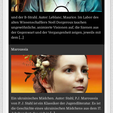
und der B-Strahl. Autor: Leblanc, Maurice. Im Labor des
alten Wissenschaftlers Noël Dorgeroux tauchen
ungewöhnliche, animierte Visionen auf, die Szenen aus
der Gegenwart und der Vergangenheit zeigen, jeweils mit
dem
[...]
Maroussia
Ein ukrainisches Mädchen. Autor: Stahl, P.J. Maroussia
von P. J. Stahl ist ein Klassiker der Jugendliteratur. Es ist
die Geschichte eines ukrainischen Mädchens aus dem 17.