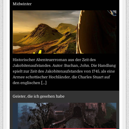
Midwinter
Historischer Abenteuerroman aus der Zeit des
Jakobitenaufstandes. Autor: Buchan, John. Die Handlung
spielt zur Zeit des Jakobitenaufstandes von 1745, als eine
Armee schottischer Hochländer, die Charles Stuart auf
den englischen
[...]
Geister, die ich gesehen habe