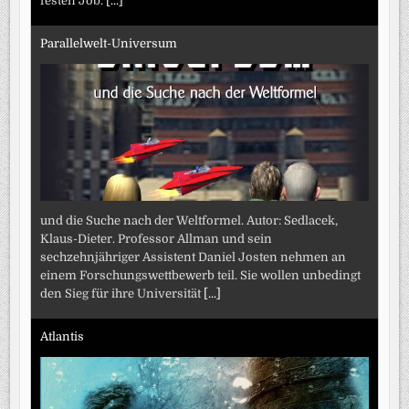
festen Job.
[...]
Parallelwelt-Universum
und die Suche nach der Weltformel. Autor: Sedlacek,
Klaus-Dieter. Professor Allman und sein
sechzehnjähriger Assistent Daniel Josten nehmen an
einem Forschungswettbewerb teil. Sie wollen unbedingt
den Sieg für ihre Universität
[...]
Atlantis