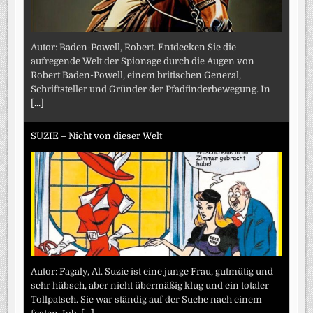
Autor: Baden-Powell, Robert. Entdecken Sie die
aufregende Welt der Spionage durch die Augen von
Robert Baden-Powell, einem britischen General,
Schriftsteller und Gründer der Pfadfinderbewegung. In
[...]
SUZIE – Nicht von dieser Welt
Autor: Fagaly, Al. Suzie ist eine junge Frau, gutmütig und
sehr hübsch, aber nicht übermäßig klug und ein totaler
Tollpatsch. Sie war ständig auf der Suche nach einem