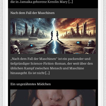
die in Jamaika geborene Kreolin Mary
[...]
Nach dem Fall der Maschinen
„Nach dem Fall der Maschinen“ ist ein packender und
tiefgründiger Science-Fiction-Roman, der weit über den
üblichen Kampf zwischen Mensch und Maschine
hinausgeht. Es ist nicht
[...]
Ein ungezähmtes Mädchen