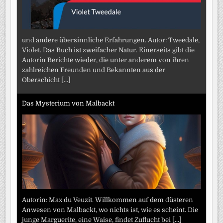
und andere übersinnliche Erfahrungen. Autor: Tweedale,
Violet. Das Buch ist zweifacher Natur. Einerseits gibt die
Autorin Berichte wieder, die unter anderem von ihren
zahlreichen Freunden und Bekannten aus der
Oberschicht
[...]
Das Mysterium von Malbackt
Autorin: Max du Veuzit. Willkommen auf dem düsteren
Anwesen von Malbackt, wo nichts ist, wie es scheint. Die
junge Marguerite, eine Waise, findet Zuflucht bei
[...]