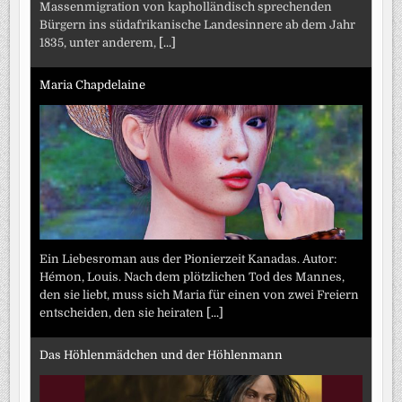
Massenmigration von kapholländisch sprechenden
Bürgern ins südafrikanische Landesinnere ab dem Jahr
1835, unter anderem,
[...]
Maria Chapdelaine
Ein Liebesroman aus der Pionierzeit Kanadas. Autor:
Hémon, Louis. Nach dem plötzlichen Tod des Mannes,
den sie liebt, muss sich Maria für einen von zwei Freiern
entscheiden, den sie heiraten
[...]
Das Höhlenmädchen und der Höhlenmann