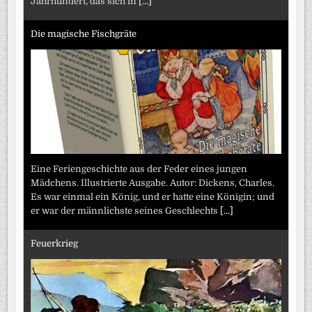
Jahrhundert, das sich in
[...]
Die magische Fischgräte
Eine Feriengeschichte aus der Feder eines jungen
Mädchens. Illustrierte Ausgabe. Autor: Dickens, Charles.
Es war einmal ein König, und er hatte eine Königin; und
er war der männlichste seines Geschlechts
[...]
Feuerkrieg