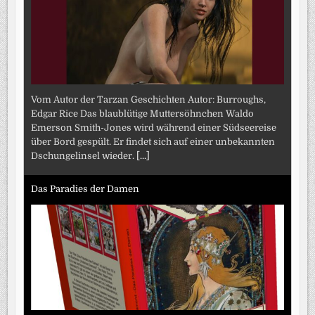
Vom Autor der Tarzan Geschichten Autor: Burroughs,
Edgar Rice Das blaublütige Muttersöhnchen Waldo
Emerson Smith-Jones wird während einer Südseereise
über Bord gespült. Er findet sich auf einer unbekannten
Dschungelinsel wieder.
[...]
Das Paradies der Damen