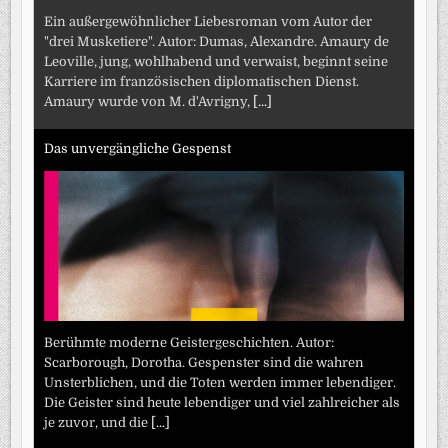
Ein außergewöhnlicher Liebesroman vom Autor der
"drei Musketiere". Autor: Dumas, Alexandre. Amaury de
Leoville, jung, wohlhabend und verwaist, beginnt seine
Karriere im französischen diplomatischen Dienst.
Amaury wurde von M. d'Avrigny,
[...]
Das unvergängliche Gespenst
Berühmte moderne Geistergeschichten. Autor:
Scarborough, Dorotha. Gespenster sind die wahren
Unsterblichen, und die Toten werden immer lebendiger.
Die Geister sind heute lebendiger und viel zahlreicher als
je zuvor, und die
[...]