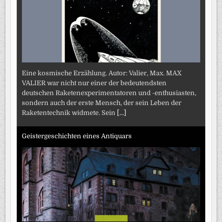
Eine kosmische Erzählung. Autor: Valier, Max. MAX
VALIER war nicht nur einer der bedeutendsten
deutschen Raketenexperimentatoren und -enthusiasten,
sondern auch der erste Mensch, der sein Leben der
Raketentechnik widmete. Sein
[...]
Geistergeschichten eines Antiquars