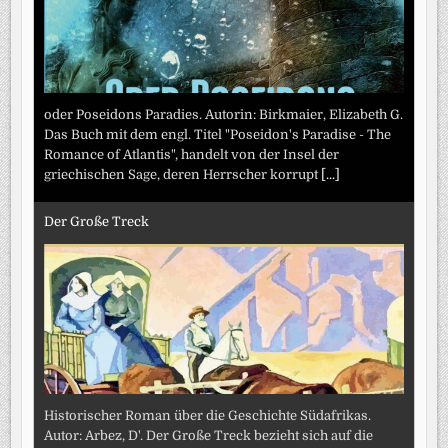
oder Poseidons Paradies. Autorin: Birkmaier, Elizabeth G.
Das Buch mit dem engl. Titel "Poseidon's Paradise - The
Romance of Atlantis", handelt von der Insel der
griechischen Sage, deren Herrscher korrupt
[...]
Der Große Treck
Historischer Roman über die Geschichte Südafrikas.
Autor: Arbez, D'. Der Große Treck bezieht sich auf die