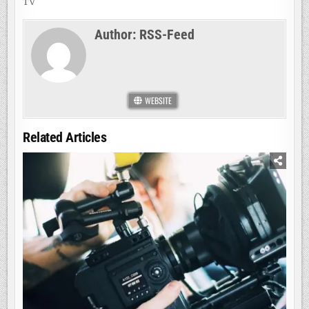
TV
Author:
RSS-Feed
WEBSITE
Related Articles