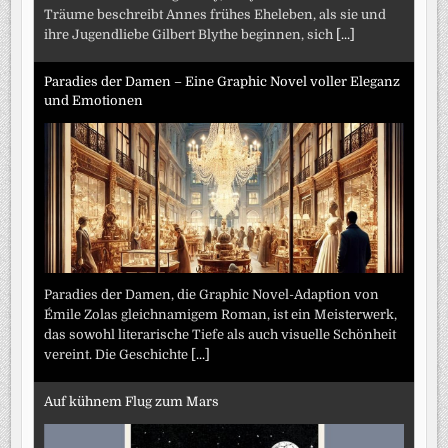
Träume beschreibt Annes frühes Eheleben, als sie und
ihre Jugendliebe Gilbert Blythe beginnen, sich
[...]
Paradies der Damen – Eine Graphic Novel voller Eleganz
und Emotionen
Paradies der Damen, die Graphic Novel-Adaption von
Émile Zolas gleichnamigem Roman, ist ein Meisterwerk,
das sowohl literarische Tiefe als auch visuelle Schönheit
vereint. Die Geschichte
[...]
Auf kühnem Flug zum Mars