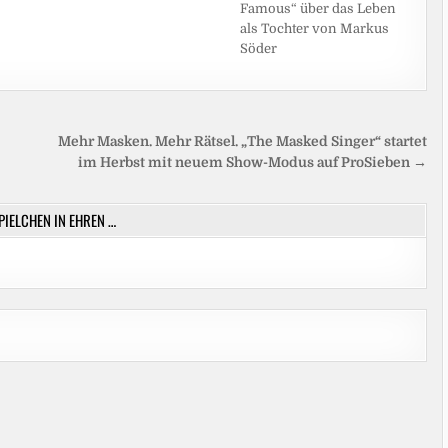
Famous“ über das Leben
als Tochter von Markus
Söder
Mehr Masken. Mehr Rätsel. „The Masked Singer“ startet
im Herbst mit neuem Show-Modus auf ProSieben →
SPIELCHEN IN EHREN …