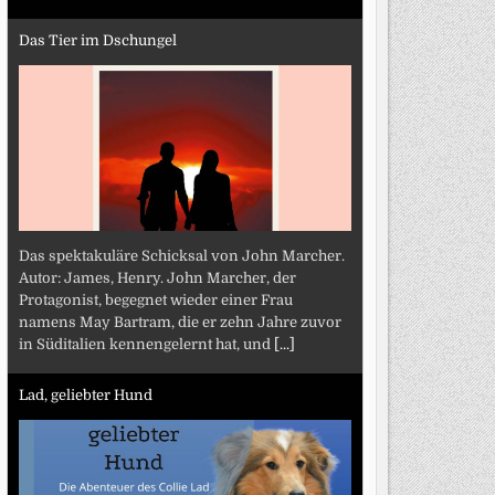
Das Tier im Dschungel
Das spektakuläre Schicksal von John Marcher.
Autor: James, Henry. John Marcher, der
Protagonist, begegnet wieder einer Frau
namens May Bartram, die er zehn Jahre zuvor
in Süditalien kennengelernt hat, und
[...]
Lad, geliebter Hund