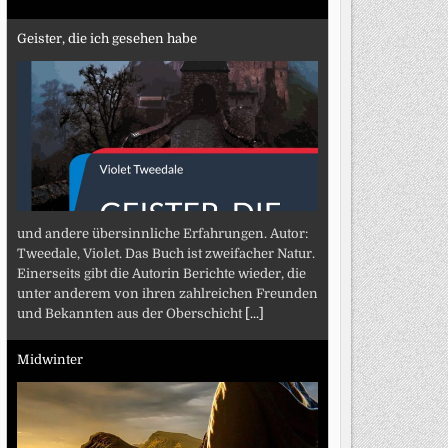
Geister, die ich gesehen habe
und andere übersinnliche Erfahrungen. Autor:
Tweedale, Violet. Das Buch ist zweifacher Natur.
Einerseits gibt die Autorin Berichte wieder, die
unter anderem von ihren zahlreichen Freunden
und Bekannten aus der Oberschicht
[...]
Midwinter