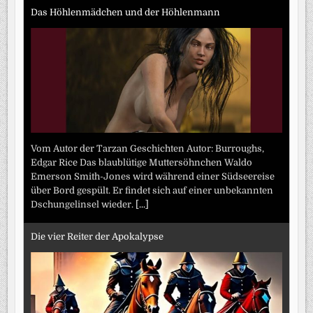
Das Höhlenmädchen und der Höhlenmann
Vom Autor der Tarzan Geschichten Autor: Burroughs,
Edgar Rice Das blaublütige Muttersöhnchen Waldo
Emerson Smith-Jones wird während einer Südseereise
über Bord gespült. Er findet sich auf einer unbekannten
Dschungelinsel wieder.
[...]
Die vier Reiter der Apokalypse