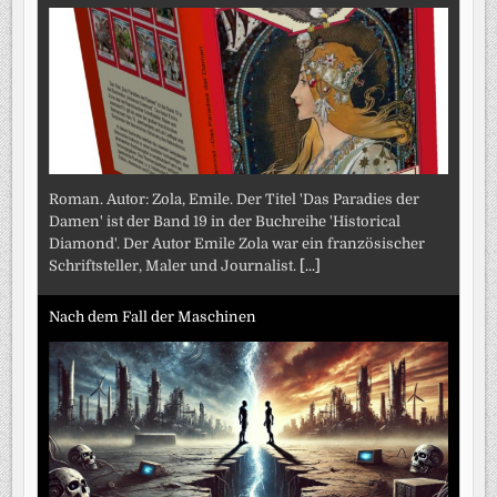
Roman. Autor: Zola, Emile. Der Titel 'Das Paradies der
Damen' ist der Band 19 in der Buchreihe 'Historical
Diamond'. Der Autor Emile Zola war ein französischer
Schriftsteller, Maler und Journalist.
[...]
Nach dem Fall der Maschinen