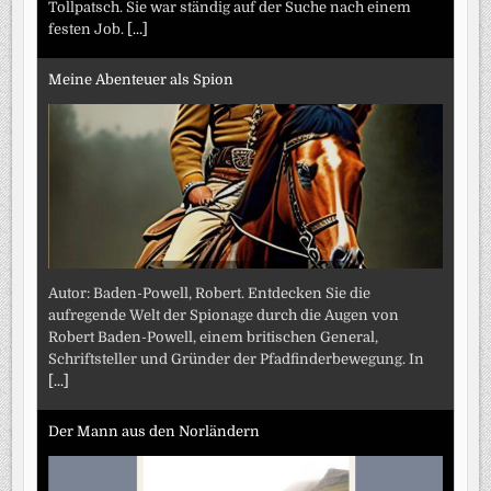
Tollpatsch. Sie war ständig auf der Suche nach einem
festen Job.
[...]
Meine Abenteuer als Spion
Autor: Baden-Powell, Robert. Entdecken Sie die
aufregende Welt der Spionage durch die Augen von
Robert Baden-Powell, einem britischen General,
Schriftsteller und Gründer der Pfadfinderbewegung. In
[...]
Der Mann aus den Norländern