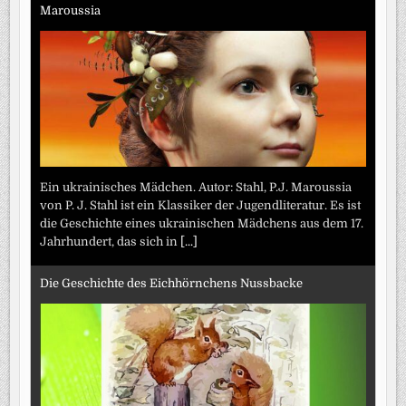
Maroussia
Ein ukrainisches Mädchen. Autor: Stahl, P.J. Maroussia
von P. J. Stahl ist ein Klassiker der Jugendliteratur. Es ist
die Geschichte eines ukrainischen Mädchens aus dem 17.
Jahrhundert, das sich in
[...]
Die Geschichte des Eichhörnchens Nussbacke