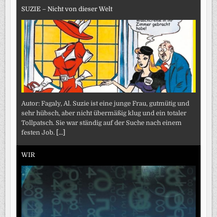
SUZIE – Nicht von dieser Welt
Autor: Fagaly, Al. Suzie ist eine junge Frau, gutmütig und
sehr hübsch, aber nicht übermäßig klug und ein totaler
Tollpatsch. Sie war ständig auf der Suche nach einem
festen Job.
[...]
WIR