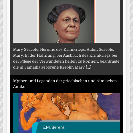
Mary Seacole, Heroine des Krimkriegs. Autor: Seacole,
Mary. In der Hoffnung, bei Ausbruch des Krimkriegs bei
der Pflege der Verwundeten helfen zu können, beantragte
die in Jamaika geborene Kreolin Mary
[...]
Mythen und Legenden der griechischen und römischen
Antike