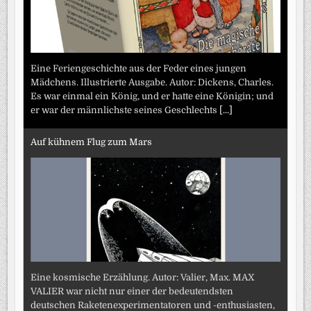
Eine Feriengeschichte aus der Feder eines jungen
Mädchens. Illustrierte Ausgabe. Autor: Dickens, Charles.
Es war einmal ein König, und er hatte eine Königin; und
er war der männlichste seines Geschlechts
[...]
Auf kühnem Flug zum Mars
Eine kosmische Erzählung. Autor: Valier, Max. MAX
VALIER war nicht nur einer der bedeutendsten
deutschen Raketenexperimentatoren und -enthusiasten,