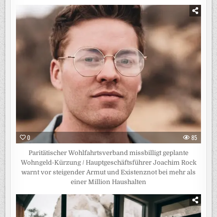
0
85
Paritätischer Wohlfahrtsverband missbilligt geplante
Wohngeld-Kürzung / Hauptgeschäftsführer Joachim Rock
warnt vor steigender Armut und Existenznot bei mehr als
einer Million Haushalten