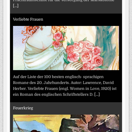
[...]
Verliebte Frauen
Auf der Liste der 100 besten englisch- sprachigen
Romane des 20. Jahrhunderts. Autor: Lawrence, David
Herber. Verliebte Frauen (engl. Women in Love, 1920) ist
ein Roman des englischen Schriftstellers D.
[...]
Feuerkrieg