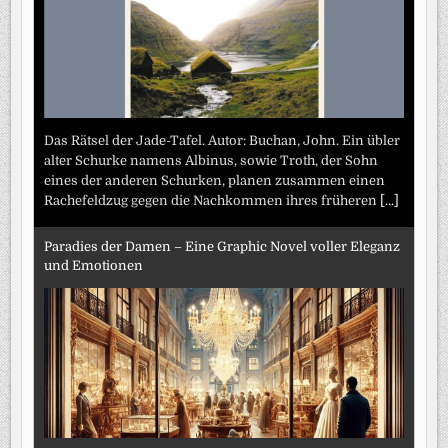
Das Rätsel der Jade-Tafel. Autor: Buchan, John. Ein übler
alter Schurke namens Albinus, sowie Troth, der Sohn
eines der anderen Schurken, planen zusammen einen
Rachefeldzug gegen die Nachkommen ihres früheren
[...]
Paradies der Damen – Eine Graphic Novel voller Eleganz
und Emotionen