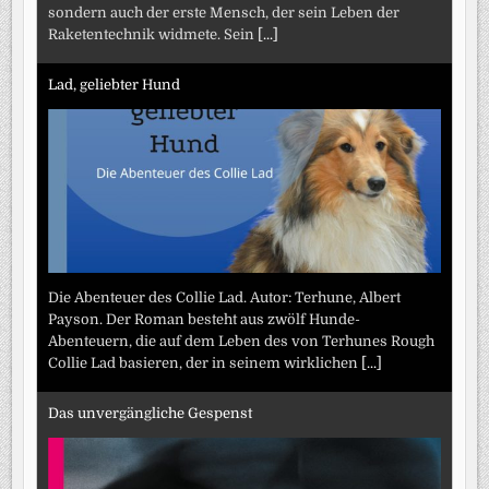
sondern auch der erste Mensch, der sein Leben der
Raketentechnik widmete. Sein
[...]
Lad, geliebter Hund
Die Abenteuer des Collie Lad. Autor: Terhune, Albert
Payson. Der Roman besteht aus zwölf Hunde-
Abenteuern, die auf dem Leben des von Terhunes Rough
Collie Lad basieren, der in seinem wirklichen
[...]
Das unvergängliche Gespenst