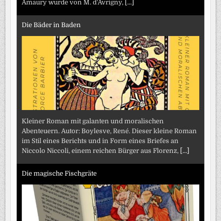
Amaury wurde von M. d'Avrigny,
[...]
Die Bäder in Baden
Kleiner Roman mit galanten und moralischen
Abenteuern. Autor: Boylesve, René. Dieser kleine Roman
im Stil eines Berichts und in Form eines Briefes an
Niccolo Niccoli, einem reichen Bürger aus Florenz,
[...]
Die magische Fischgräte