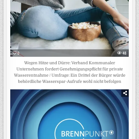
0
48
Wegen Hitze und Dürre: Verband Kommunaler
Unternehmen fordert Genehmigungspflicht für private
Wasserentnahme / Umfrage: Ein Drittel der Bürger würde
behördliche Wasserspar-Aufrufe wohl nicht befolgen