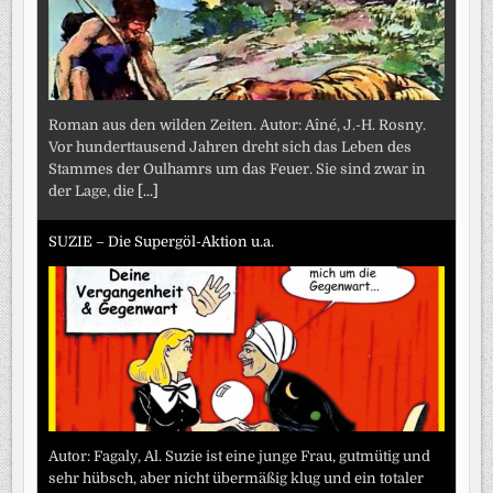
Roman aus den wilden Zeiten. Autor: Aîné, J.-H. Rosny.
Vor hunderttausend Jahren dreht sich das Leben des
Stammes der Oulhamrs um das Feuer. Sie sind zwar in
der Lage, die
[...]
SUZIE – Die Supergöl-Aktion u.a.
Autor: Fagaly, Al. Suzie ist eine junge Frau, gutmütig und
sehr hübsch, aber nicht übermäßig klug und ein totaler