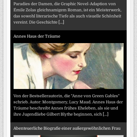
Paradies der Damen, die Graphic Novel-Adaption von
Émile Zolas gleichnamigem Roman, ist ein Meisterwerk,
das sowohl literarische Tiefe als auch visuelle Schönheit
vereint. Die Geschichte
[...]
Annes Haus der Träume
Von der Bestsellerautorin, die "Anne von Green Gables"
schrieb. Autor: Montgomery, Lucy Maud. Annes Haus der
Träume beschreibt Annes frühes Eheleben, als sie und
ihre Jugendliebe Gilbert Blythe beginnen, sich
[...]
Abenteuerliche Biografie einer außergewöhnlichen Frau