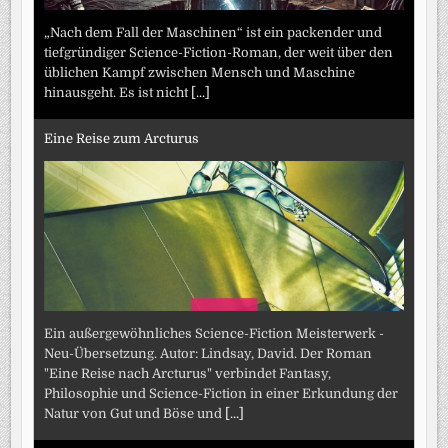
„Nach dem Fall der Maschinen“ ist ein packender und
tiefgründiger Science-Fiction-Roman, der weit über den
üblichen Kampf zwischen Mensch und Maschine
hinausgeht. Es ist nicht
[...]
Eine Reise zum Arcturus
Ein außergewöhnliches Science-Fiction Meisterwerk -
Neu-Übersetzung. Autor: Lindsay, David. Der Roman
"Eine Reise nach Arcturus" verbindet Fantasy,
Philosophie und Science-Fiction in einer Erkundung der
Natur von Gut und Böse und
[...]