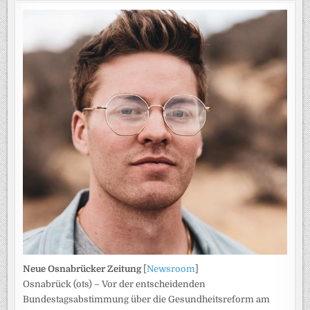
Neue Osnabrücker Zeitung
[
Newsroom
]
Osnabrück (ots) – Vor der entscheidenden
Bundestagsabstimmung über die Gesundheitsreform am