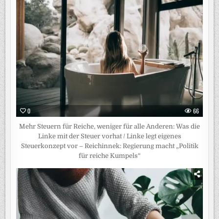
0
66
Mehr Steuern für Reiche, weniger für alle Anderen: Was die
Linke mit der Steuer vorhat / Linke legt eigenes
Steuerkonzept vor – Reichinnek: Regierung macht „Politik
für reiche Kumpels“