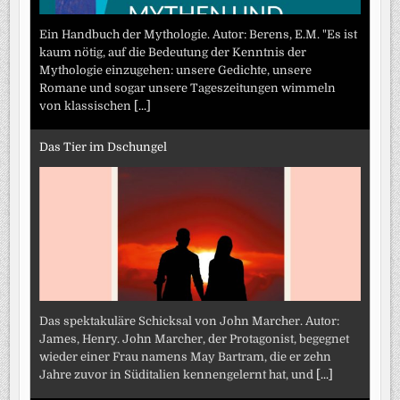
Ein Handbuch der Mythologie. Autor: Berens, E.M. "Es ist
kaum nötig, auf die Bedeutung der Kenntnis der
Mythologie einzugehen: unsere Gedichte, unsere
Romane und sogar unsere Tageszeitungen wimmeln
von klassischen
[...]
Das Tier im Dschungel
Das spektakuläre Schicksal von John Marcher. Autor:
James, Henry. John Marcher, der Protagonist, begegnet
wieder einer Frau namens May Bartram, die er zehn
Jahre zuvor in Süditalien kennengelernt hat, und
[...]