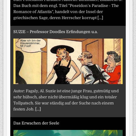
Das Buch mit dem engl. Titel "Poseidon's Paradise - The
Romance of Atlantis", handelt von der Insel der
griechischen Sage, deren Herrscher korrupt
[...]
SUZIE – Professor Doodles Erfindungen u.a.
Autor: Fagaly, Al. Suzie ist eine junge Frau, gutmütig und
sehr hübsch, aber nicht übermäßig klug und ein totaler
Tollpatsch. Sie war ständig auf der Suche nach einem
festen Job.
[...]
Das Erwachen der Seele