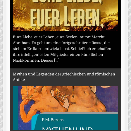
Eure Liebe, euer Leben, eure Seelen. Autor: Merritt,
Abraham. Es geht um eine fortgeschrittene Rasse, die
sich im Erdkern entwickelt hat. Schließlich erschaffen
ihre intelligentesten Mitglieder einen künstlichen
Nachkommen. Dieses
[...]
Mythen und Legenden der griechischen und römischen
Antike