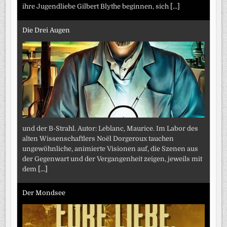
ihre Jugendliebe Gilbert Blythe beginnen, sich
[...]
Die Drei Augen
und der B-Strahl. Autor: Leblanc, Maurice. Im Labor des
alten Wissenschaftlers Noël Dorgeroux tauchen
ungewöhnliche, animierte Visionen auf, die Szenen aus
der Gegenwart und der Vergangenheit zeigen, jeweils mit
dem
[...]
Der Mondsee