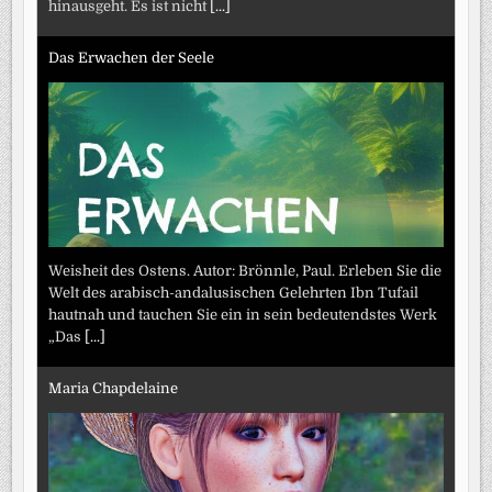
hinausgeht. Es ist nicht
[...]
Das Erwachen der Seele
Weisheit des Ostens. Autor: Brönnle, Paul. Erleben Sie die
Welt des arabisch-andalusischen Gelehrten Ibn Tufail
hautnah und tauchen Sie ein in sein bedeutendstes Werk
„Das
[...]
Maria Chapdelaine