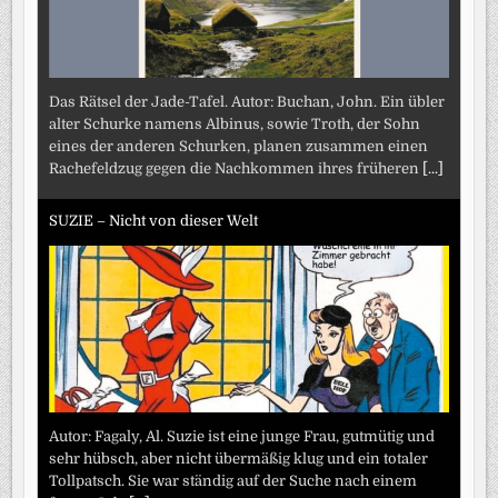
Das Rätsel der Jade-Tafel. Autor: Buchan, John. Ein übler
alter Schurke namens Albinus, sowie Troth, der Sohn
eines der anderen Schurken, planen zusammen einen
Rachefeldzug gegen die Nachkommen ihres früheren
[...]
SUZIE – Nicht von dieser Welt
Autor: Fagaly, Al. Suzie ist eine junge Frau, gutmütig und
sehr hübsch, aber nicht übermäßig klug und ein totaler
Tollpatsch. Sie war ständig auf der Suche nach einem