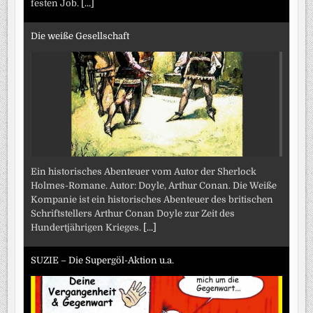
festen Job.
[...]
Die weiße Gesellschaft
Ein historisches Abenteuer vom Autor der Sherlock
Holmes-Romane. Autor: Doyle, Arthur Conan. Die Weiße
Kompanie ist ein historisches Abenteuer des britischen
Schriftstellers Arthur Conan Doyle zur Zeit des
Hundertjährigen Krieges.
[...]
SUZIE – Die Supergöl-Aktion u.a.