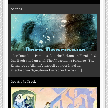
Atlantis
oder Poseidons Paradies. Autorin: Birkmaier, Elizabeth G.
Das Buch mit dem engl. Titel "Poseidon's Paradise - The
Romance of Atlantis", handelt von der Insel der
griechischen Sage, deren Herrscher korrupt
[...]
Der Große Treck