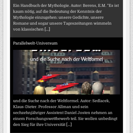
Ein Handbuch der Mythologie. Autor: Berens, E.M. "Es ist
kaum nötig, auf die Bedeutung der Kenntnis der
Mythologie einzugehen: unsere Gedichte, unsere
Romane und sogar unsere Tageszeitungen wimmeln
von klassischen
[...]
Parallelwelt-Universum
und die Suche nach der Weltformel. Autor: Sedlacek,
Klaus-Dieter. Professor Allman und sein
sechzehnjähriger Assistent Daniel Josten nehmen an
einem Forschungswettbewerb teil. Sie wollen unbedingt
den Sieg für ihre Universität
[...]