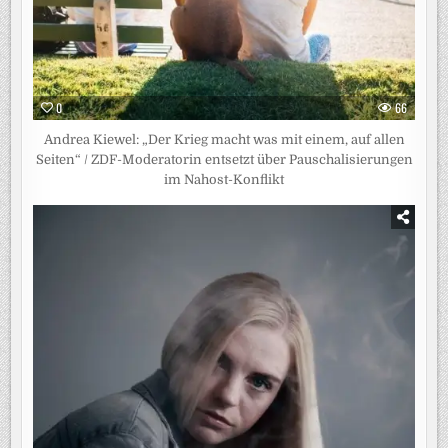
0
66
Andrea Kiewel: „Der Krieg macht was mit einem, auf allen
Seiten“ / ZDF-Moderatorin entsetzt über Pauschalisierungen
im Nahost-Konflikt