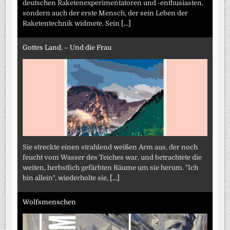
deutschen Raketenexperimentatoren und -enthusiasten,
sondern auch der erste Mensch, der sein Leben der
Raketentechnik widmete. Sein
[...]
Gottes Land. – Und die Frau
Sie streckte einen strahlend weißen Arm aus, der noch
feucht vom Wasser des Teiches war, und betrachtete die
weiten, herbstlich gefärbten Räume um sie herum. "Ich
bin allein", wiederholte sie,
[...]
Wolfsmenschen