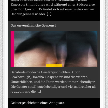
Emerson Smith-Jones wird während einer Südseereise
über Bord gespült. Er findet sich auf einer unbekannten
Dschungelinsel wieder.
[...]
Das unvergängliche Gespenst
Berühmte moderne Geistergeschichten. Autor:
Scarborough, Dorotha. Gespenster sind die wahren
Unsterblichen, und die Toten werden immer lebendiger.
Die Geister sind heute lebendiger und viel zahlreicher als
je zuvor, und die
[...]
Geistergeschichten eines Antiquars