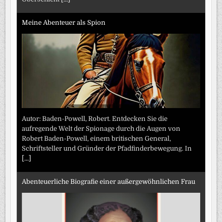
Meine Abenteuer als Spion
Autor: Baden-Powell, Robert. Entdecken Sie die
aufregende Welt der Spionage durch die Augen von
Robert Baden-Powell, einem britischen General,
Schriftsteller und Gründer der Pfadfinderbewegung. In
[...]
Abenteuerliche Biografie einer außergewöhnlichen Frau