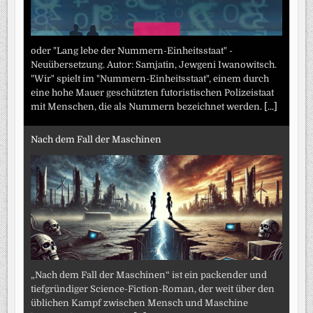
oder "Lang lebe der Nummern-Einheitsstaat" -
Neuübersetzung. Autor: Samjatin, Jewgeni Iwanowitsch.
"Wir" spielt im "Nummern-Einheitsstaat", einem durch
eine hohe Mauer geschützten futoristischen Polizeistaat
mit Menschen, die als Nummern bezeichnet werden.
[...]
Nach dem Fall der Maschinen
„Nach dem Fall der Maschinen“ ist ein packender und
tiefgründiger Science-Fiction-Roman, der weit über den
üblichen Kampf zwischen Mensch und Maschine