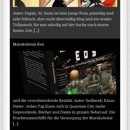
Autor: Fagaly, Al. Suzie ist eine junge Frau, gutmütig und
sehr hübsch, aber nicht übermäßig klug und ein totaler
Tollpatsch. Sie war ständig auf der Suche nach einem
festen Job.
[...]
Marskolonie Eos
und die verschwindende Realität. Autor: Sedlacek, Klaus-
Dieter. Jeden Tag lösen sich in Quantum City mehr
Gegenstände, Bücher und Daten in grauen Nebel auf. Die
Frachtraumschiffe für die Versorgung der Marskolonie
[...]