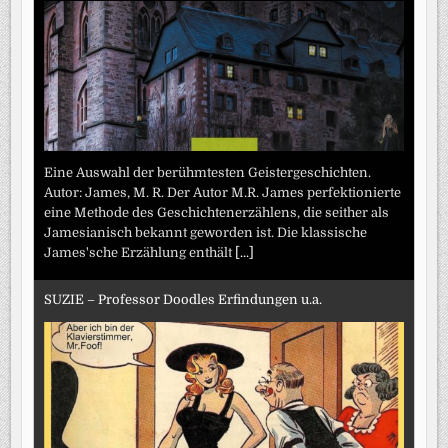
Eine Auswahl der berühmtesten Geistergeschichten.
Autor: James, M. R. Der Autor M.R. James perfektionierte
eine Methode des Geschichtenerzählens, die seither als
Jamesianisch bekannt geworden ist. Die klassische
James'sche Erzählung enthält
[...]
SUZIE – Professor Doodles Erfindungen u.a.