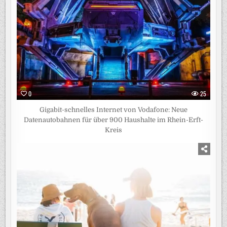
0
25
Gigabit-schnelles Internet von Vodafone: Neue
Datenautobahnen für über 900 Haushalte im Rhein-Erft-
Kreis