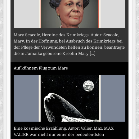
Mary Seacole, Heroine des Krimkriegs. Autor: Seacole,
Mary. In der Hoffnung, bei Ausbruch des Krimkriegs bei
der Pflege der Verwundeten helfen zu können, beantragte
die in Jamaika geborene Kreolin Mary
[...]
Auf kühnem Flug zum Mars
Eine kosmische Erzählung. Autor: Valier, Max. MAX
VALIER war nicht nur einer der bedeutendsten