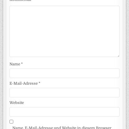
Name
*
E-Mail-Adresse
*
Website
Name, E-Mail-Adresse und Website in diesem Browser