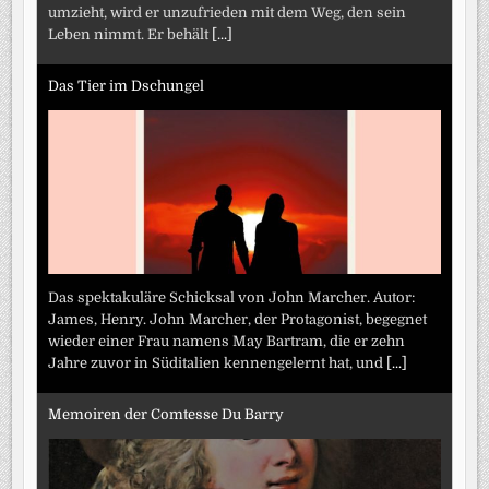
umzieht, wird er unzufrieden mit dem Weg, den sein
Leben nimmt. Er behält
[...]
Das Tier im Dschungel
Das spektakuläre Schicksal von John Marcher. Autor:
James, Henry. John Marcher, der Protagonist, begegnet
wieder einer Frau namens May Bartram, die er zehn
Jahre zuvor in Süditalien kennengelernt hat, und
[...]
Memoiren der Comtesse Du Barry