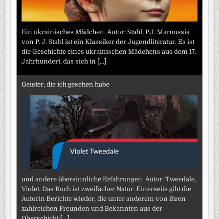
Ein ukrainisches Mädchen. Autor: Stahl, P.J. Maroussia
von P. J. Stahl ist ein Klassiker der Jugendliteratur. Es ist
die Geschichte eines ukrainischen Mädchens aus dem 17.
Jahrhundert, das sich in
[...]
Geister, die ich gesehen habe
und andere übersinnliche Erfahrungen. Autor: Tweedale,
Violet. Das Buch ist zweifacher Natur. Einerseits gibt die
Autorin Berichte wieder, die unter anderem von ihren
zahlreichen Freunden und Bekannten aus der
Oberschicht
[...]