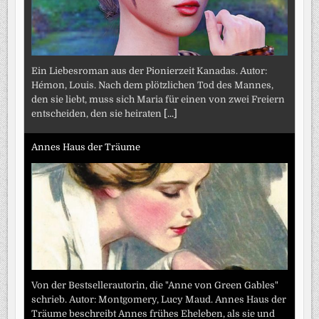
Ein Liebesroman aus der Pionierzeit Kanadas. Autor:
Hémon, Louis. Nach dem plötzlichen Tod des Mannes,
den sie liebt, muss sich Maria für einen von zwei Freiern
entscheiden, den sie heiraten
[...]
Annes Haus der Träume
Von der Bestsellerautorin, die "Anne von Green Gables"
schrieb. Autor: Montgomery, Lucy Maud. Annes Haus der
Träume beschreibt Annes frühes Eheleben, als sie und