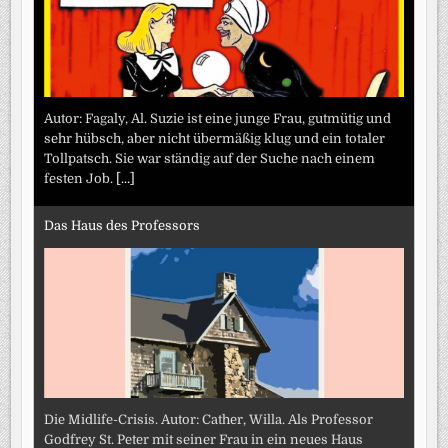
Autor: Fagaly, Al. Suzie ist eine junge Frau, gutmütig und
sehr hübsch, aber nicht übermäßig klug und ein totaler
Tollpatsch. Sie war ständig auf der Suche nach einem
festen Job.
[...]
Das Haus des Professors
Die Midlife-Crisis. Autor: Cather, Willa. Als Professor
Godfrey St. Peter mit seiner Frau in ein neues Haus