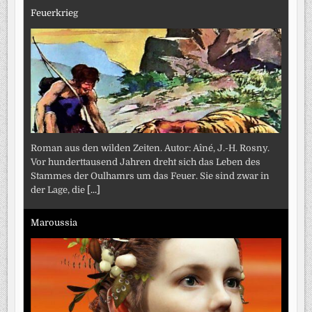
Feuerkrieg
Roman aus den wilden Zeiten. Autor: Aîné, J.-H. Rosny.
Vor hunderttausend Jahren dreht sich das Leben des
Stammes der Oulhamrs um das Feuer. Sie sind zwar in
der Lage, die
[...]
Maroussia